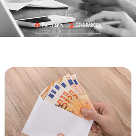
Part
Henry
07/03/2026