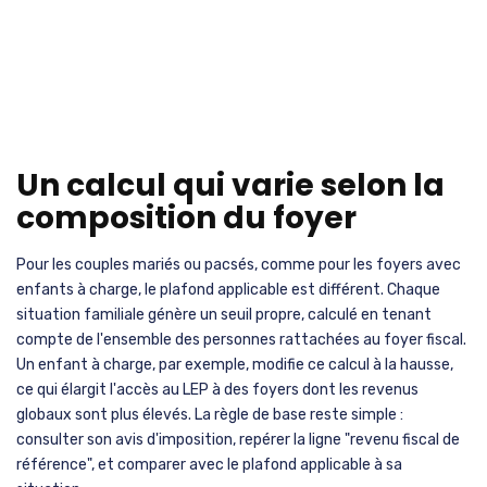
Un calcul qui varie selon la
composition du foyer
Pour les couples mariés ou pacsés, comme pour les foyers avec
enfants à charge, le plafond applicable est différent. Chaque
situation familiale génère un seuil propre, calculé en tenant
compte de l'ensemble des personnes rattachées au foyer fiscal.
Un enfant à charge, par exemple, modifie ce calcul à la hausse,
ce qui élargit l'accès au LEP à des foyers dont les revenus
globaux sont plus élevés. La règle de base reste simple :
consulter son avis d'imposition, repérer la ligne "revenu fiscal de
référence", et comparer avec le plafond applicable à sa