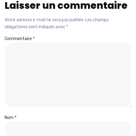
Laisser un commentaire
Votre adresse e-mail ne sera pas publiée.
Les champs
obligatoires sont indiqués avec
*
Commentaire
*
Nom
*