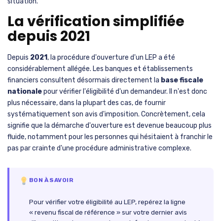
situation.
La vérification simplifiée
depuis 2021
Depuis
2021
, la procédure d'ouverture d'un LEP a été
considérablement allégée. Les banques et établissements
financiers consultent désormais directement la
base fiscale
nationale
pour vérifier l'éligibilité d'un demandeur. Il n'est donc
plus nécessaire, dans la plupart des cas, de fournir
systématiquement son avis d'imposition. Concrètement, cela
signifie que la démarche d'ouverture est devenue beaucoup plus
fluide, notamment pour les personnes qui hésitaient à franchir le
pas par crainte d'une procédure administrative complexe.
BON À SAVOIR
Pour vérifier votre éligibilité au LEP, repérez la ligne
« revenu fiscal de référence » sur votre dernier avis