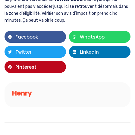
pouvaient pas y accéder jusqu'ici se retrouvent désormais dans
la zone d'éligibilité. Vérifier son avis d'imposition prend cinq
minutes. Ça peut valoir le coup.
Facebook
WhatsApp
Twitter
LinkedIn
Pinterest
Henry