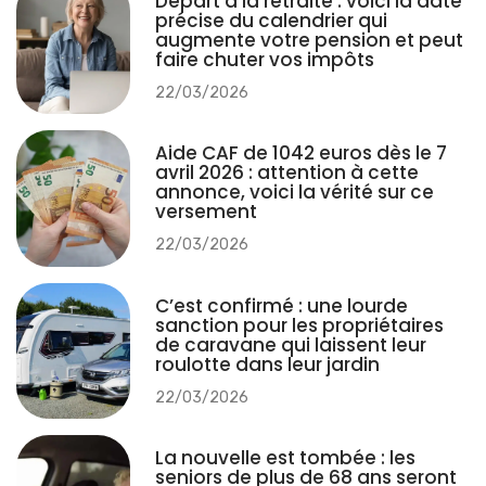
Départ à la retraite : voici la date
précise du calendrier qui
augmente votre pension et peut
faire chuter vos impôts
22/03/2026
Aide CAF de 1042 euros dès le 7
avril 2026 : attention à cette
annonce, voici la vérité sur ce
versement
22/03/2026
C’est confirmé : une lourde
sanction pour les propriétaires
de caravane qui laissent leur
roulotte dans leur jardin
22/03/2026
La nouvelle est tombée : les
seniors de plus de 68 ans seront