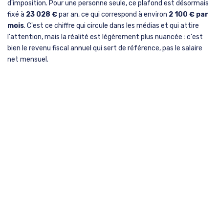
d'imposition. Pour une personne seule, ce plafond est désormais
fixé à
23 028 €
par an, ce qui correspond à environ
2 100 € par
mois
. C'est ce chiffre qui circule dans les médias et qui attire
l'attention, mais la réalité est légèrement plus nuancée : c'est
bien le revenu fiscal annuel qui sert de référence, pas le salaire
net mensuel.