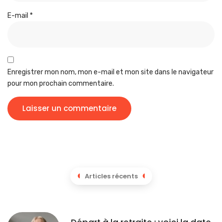
E-mail
*
Enregistrer mon nom, mon e-mail et mon site dans le navigateur
pour mon prochain commentaire.
Articles récents