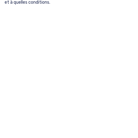
et à quelles conditions.