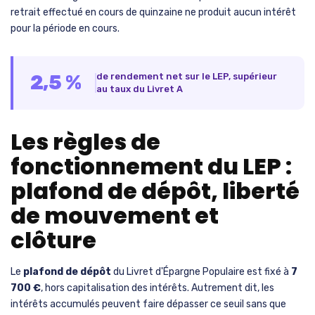
retrait effectué en cours de quinzaine ne produit aucun intérêt
pour la période en cours.
2,5 %
de rendement net sur le LEP, supérieur
au taux du Livret A
Les règles de
fonctionnement du LEP :
plafond de dépôt, liberté
de mouvement et
clôture
Le
plafond de dépôt
du Livret d'Épargne Populaire est fixé à
7
700 €
, hors capitalisation des intérêts. Autrement dit, les
intérêts accumulés peuvent faire dépasser ce seuil sans que