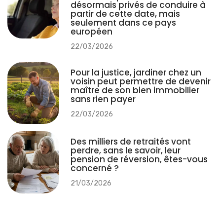
désormais privés de conduire à
partir de cette date, mais
seulement dans ce pays
européen
22/03/2026
Pour la justice, jardiner chez un
voisin peut permettre de devenir
maître de son bien immobilier
sans rien payer
22/03/2026
Des milliers de retraités vont
perdre, sans le savoir, leur
pension de réversion, êtes-vous
concerné ?
21/03/2026