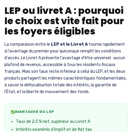
LEP ou livret A : pourquoi
le choix est vite fait pour
les foyers éligibles
La comparaison entre le
LEP et le Livret A
tourne rapidement
à l'avantage du premier pour quiconque remplit les conditions
d'accès. Le Livret A présente l'avantage d'être universel : aucun
plafond de revenus, accessible à tous les résidents fiscaux
français. Mais son taux reste inférieur à celui du LEP, et les deux
produits partagent les mêmes caractéristiques fondamentales,
à savoir la défiscalisation totale des intérêts, la garantie de
l'État, et la liberté de mouvement des fonds.
AVANTAGES DU LEP
Taux de 2,5 % net, supérieur au Livret A
Intérêts exonérés d’impôt et de flat tax