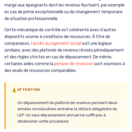
marge aux épargnants dont les revenus fluctuent, par exemple
en cas de prime exceptionnelle ou de changement temporaire
de situation professionnelle.
Cette mécanique de contrôle est cohérente avec d'autres
dispositifs soumis à conditions de ressources. À titre de
comparaison,
l'accès au logement social
suit une logique
similaire, avec des plafonds de revenus révisés périodiquement
et des règles strictes en cas de dépassement. De même,
certaines aides comme la
pension de réversion
sont soumises à
des seuils de ressources comparables.
ATTENTION
Un dépassement du plafond de revenus pendant deux
années consécutives entraîne la clôture obligatoire du
LEP. Un seul dépassement annuel ne suffit pas à
déclencher cette procédure.