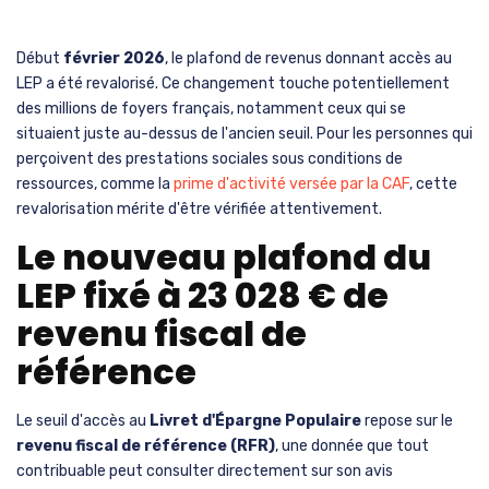
Début
février 2026
, le plafond de revenus donnant accès au
LEP a été revalorisé. Ce changement touche potentiellement
des millions de foyers français, notamment ceux qui se
situaient juste au-dessus de l'ancien seuil. Pour les personnes qui
perçoivent des prestations sociales sous conditions de
ressources, comme la
prime d'activité versée par la CAF
, cette
revalorisation mérite d'être vérifiée attentivement.
Le nouveau plafond du
LEP fixé à 23 028 € de
revenu fiscal de
référence
Le seuil d'accès au
Livret d'Épargne Populaire
repose sur le
revenu fiscal de référence (RFR)
, une donnée que tout
contribuable peut consulter directement sur son avis