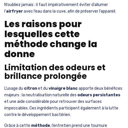
N’oubliez jamais : il faut impérativement éviter d’allumer
l’
airfryer
avec l’eau dans la cuve, afin de préserver l’appareil.
Les raisons pour
lesquelles cette
méthode change la
donne
Limitation des odeurs et
brillance prolongée
L’usage du
citron
et du
vinaigre blanc
apporte deux bénéfices
majeurs : la neutralisation naturelle des
odeurs persistantes
et une aide considérable pour retrouver des surfaces
impeccables. Ces ingrédients participent également à la lutte
contre le développement bactérien.
Grâce à cette
méthode
, l’entretien prend une tournure