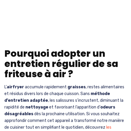
Pourquoi adopter un
entretien régulier de sa
friteuse à air ?
L’
airfryer
accumule rapidement
graisses
, restes alimentaires
et résidus divers lors de chaque cuisson. Sans
méthode
d’entretien adaptée
, les salissures s’incrustent, diminuant la
rapidité de
nettoyage
et favorisant l’apparition d’
odeurs
désagréables
dès la prochaine utilisation. Si vous souhaitez
approfondir comment cet appareil a transformé notre manière
de cuisiner tout en simplifiant le quotidien, découvrez
les