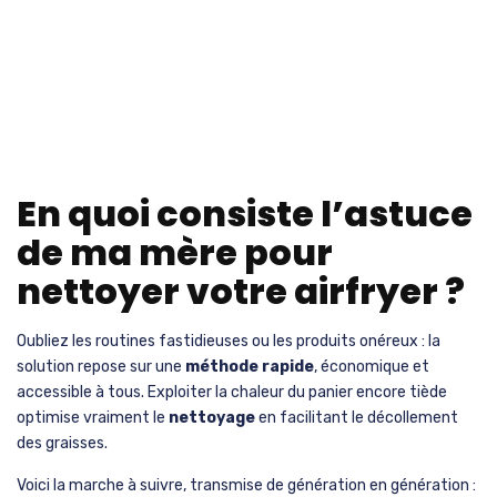
En quoi consiste l’astuce
de ma mère pour
nettoyer votre airfryer ?
Oubliez les routines fastidieuses ou les produits onéreux : la
solution repose sur une
méthode rapide
, économique et
accessible à tous. Exploiter la chaleur du panier encore tiède
optimise vraiment le
nettoyage
en facilitant le décollement
des graisses.
Voici la marche à suivre, transmise de génération en génération :