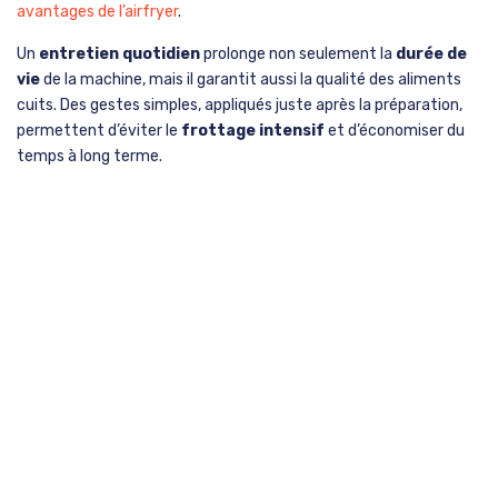
avantages de l’airfryer
.
Un
entretien quotidien
prolonge non seulement la
durée de
vie
de la machine, mais il garantit aussi la qualité des aliments
cuits. Des gestes simples, appliqués juste après la préparation,
permettent d’éviter le
frottage intensif
et d’économiser du
temps à long terme.