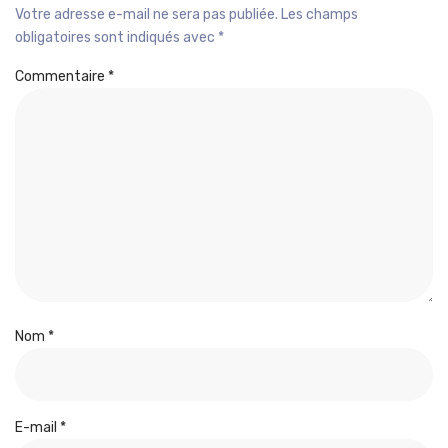
Votre adresse e-mail ne sera pas publiée.
Les champs
obligatoires sont indiqués avec
*
Commentaire
*
Nom
*
E-mail
*