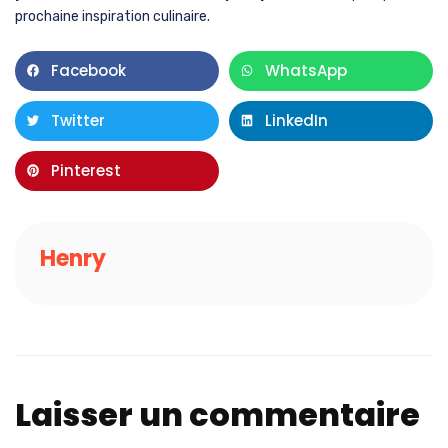
prochaine inspiration culinaire.
Facebook
WhatsApp
Twitter
LinkedIn
Pinterest
Henry
Laisser un commentaire