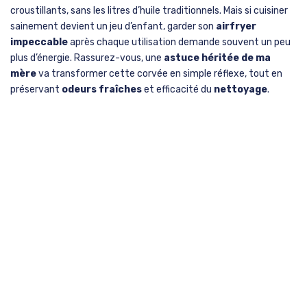
croustillants, sans les litres d’huile traditionnels. Mais si cuisiner
sainement devient un jeu d’enfant, garder son
airfryer
impeccable
après chaque utilisation demande souvent un peu
plus d’énergie. Rassurez-vous, une
astuce héritée de ma
mère
va transformer cette corvée en simple réflexe, tout en
préservant
odeurs fraîches
et efficacité du
nettoyage
.