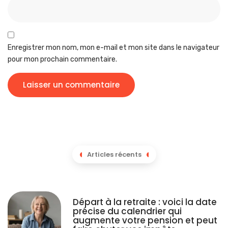
Enregistrer mon nom, mon e-mail et mon site dans le navigateur
pour mon prochain commentaire.
Articles récents
Départ à la retraite : voici la date
précise du calendrier qui
augmente votre pension et peut