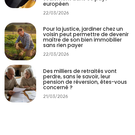
européen
22/03/2026
Pour la justice, jardiner chez un
voisin peut permettre de devenir
maître de son bien immobilier
sans rien payer
22/03/2026
Des milliers de retraités vont
perdre, sans le savoir, leur
pension de réversion, êtes-vous
concerné ?
21/03/2026