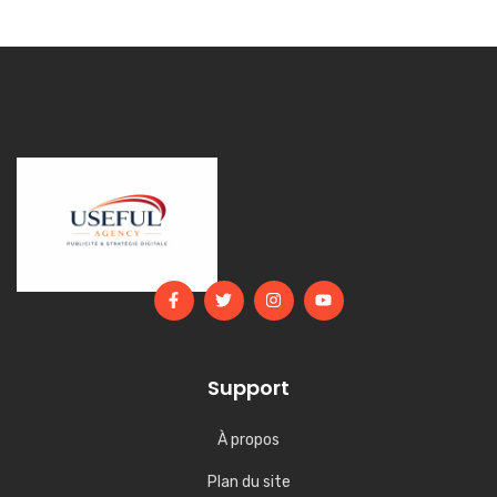
Support
À propos
Plan du site