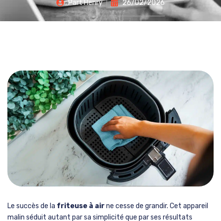
Part
Henry
26/02/2026
Le succès de la
friteuse à air
ne cesse de grandir. Cet appareil
malin séduit autant par sa simplicité que par ses résultats