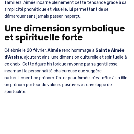
familiers. Aimée incarne pleinement cette tendance grâce à sa
simplicité phonétique et visuelle, lui permettant de se
démarquer sans jamais passer inaperçu.
Une dimension symbolique
et spirituelle forte
Célébrée le 20 février,
Aimée
rend hommage à
Sainte Aimée
d’Assise
, ajoutant ainsi une dimension culturelle et spirituelle à
ce choix. Cette figure historique rayonne par sa gentillesse,
incarnant la personnalité chaleureuse que suggère
naturellement ce prénom. Opter pour Aimée, c’est offrir à sa fille
un prénom porteur de valeurs positives et enveloppé de
spiritualité.