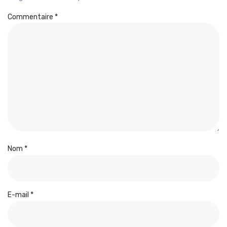
Commentaire
*
Nom
*
E-mail
*