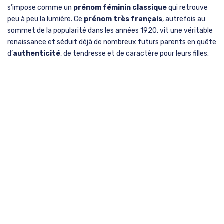
s’impose comme un
prénom féminin classique
qui retrouve
peu à peu la lumière. Ce
prénom très français
, autrefois au
sommet de la popularité dans les années 1920, vit une véritable
renaissance et séduit déjà de nombreux futurs parents en quête
d’
authenticité
, de tendresse et de caractère pour leurs filles.