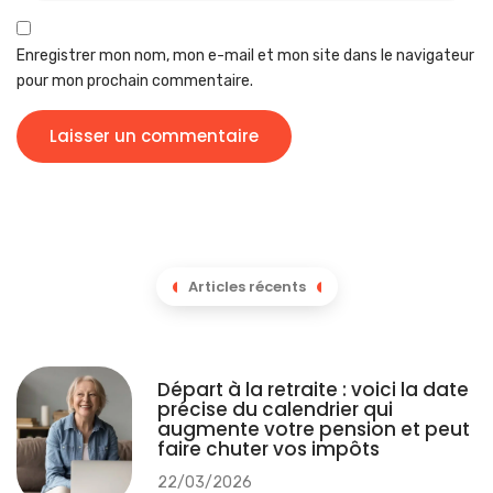
Enregistrer mon nom, mon e-mail et mon site dans le navigateur
pour mon prochain commentaire.
Articles récents
Départ à la retraite : voici la date
précise du calendrier qui
augmente votre pension et peut
faire chuter vos impôts
22/03/2026