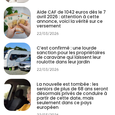
Aide CAF de 1042 euros dès le 7
avril 2026 : attention à cette
annonce, voici la vérité sur ce
versement
22/03/2026
C’est confirmé : une lourde
sanction pour les propriétaires
de caravane qui laissent leur
roulotte dans leur jardin
22/03/2026
La nouvelle est tombée : les
seniors de plus de 68 ans seront
désormais privés de conduire à
partir de cette date, mais
seulement dans ce pays
européen