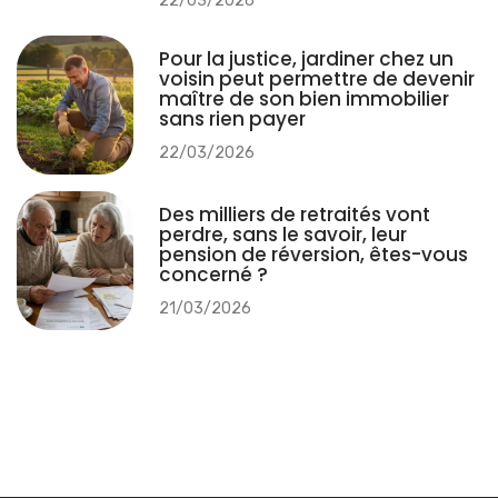
22/03/2026
Pour la justice, jardiner chez un
voisin peut permettre de devenir
maître de son bien immobilier
sans rien payer
22/03/2026
Des milliers de retraités vont
perdre, sans le savoir, leur
pension de réversion, êtes-vous
concerné ?
21/03/2026