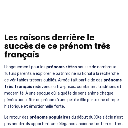
Les raisons derrière le
succès de ce prénom très
français
L’engouement pour les
prénoms rétro
pousse de nombreux
futurs parents à explorer le patrimoine national à la recherche
de véritables trésors oubliés. Aimée fait partie de ces
prénoms
très français
redevenus ultra-prisés, combinant traditions et
modernité. À une époque où la quête de sens anime chaque
génération, offrir ce prénom à une petite fille porte une charge
historique et émotionnelle forte.
Le retour des
prénoms populaires
du début du XXe siècle n’est
pas anodin : ils apportent une élégance ancienne tout en restant