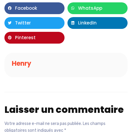
Facebook
WhatsApp
Twitter
LinkedIn
Pinterest
Henry
Laisser un commentaire
Votre adresse e-mail ne sera pas publiée.
Les champs
obligatoires sont indiqués avec
*