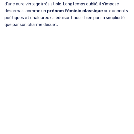
d’une aura vintage irrésistible. Longtemps oublié, il s’impose
désormais comme un
prénom féminin classique
aux accents
poétiques et chaleureux, séduisant aussi bien par sa simplicité
que par son charme désuet.