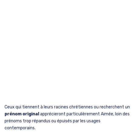
Ceux qui tiennent à leurs racines chrétiennes ou recherchent un
prénom original
apprécieront particulièrement Aimée, loin des
prénoms trop répandus ou épuisés par les usages
contemporains.