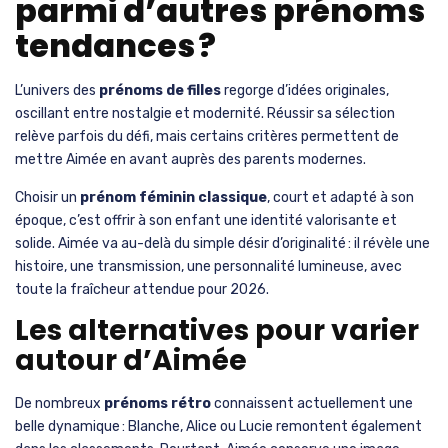
parmi d’autres prénoms
tendances ?
L’univers des
prénoms de filles
regorge d’idées originales,
oscillant entre nostalgie et modernité. Réussir sa sélection
relève parfois du défi, mais certains critères permettent de
mettre Aimée en avant auprès des parents modernes.
Choisir un
prénom féminin classique
, court et adapté à son
époque, c’est offrir à son enfant une identité valorisante et
solide. Aimée va au-delà du simple désir d’originalité : il révèle une
histoire, une transmission, une personnalité lumineuse, avec
toute la fraîcheur attendue pour 2026.
Les alternatives pour varier
autour d’Aimée
De nombreux
prénoms rétro
connaissent actuellement une
belle dynamique : Blanche, Alice ou Lucie remontent également