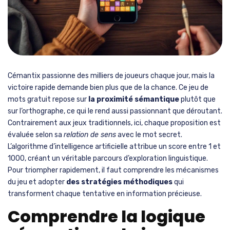
Cémantix passionne des milliers de joueurs chaque jour, mais la
victoire rapide demande bien plus que de la chance. Ce jeu de
mots gratuit repose sur
la proximité sémantique
plutôt que
sur l’orthographe, ce qui le rend aussi passionnant que déroutant.
Contrairement aux jeux traditionnels, ici, chaque proposition est
évaluée selon sa
relation de sens
avec le mot secret.
L’algorithme d’intelligence artificielle attribue un score entre 1 et