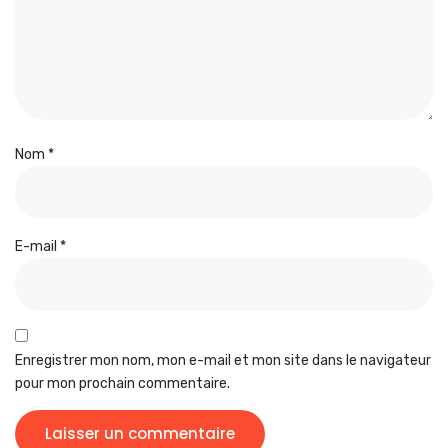
Nom
*
E-mail
*
Enregistrer mon nom, mon e-mail et mon site dans le navigateur
pour mon prochain commentaire.