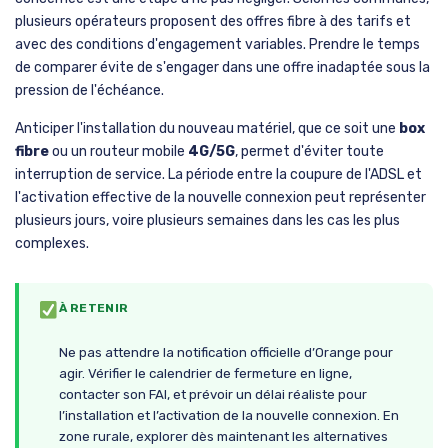
plusieurs opérateurs proposent des offres fibre à des tarifs et
avec des conditions d'engagement variables. Prendre le temps
de comparer évite de s'engager dans une offre inadaptée sous la
pression de l'échéance.
Anticiper l'installation du nouveau matériel, que ce soit une
box
fibre
ou un routeur mobile
4G/5G
, permet d'éviter toute
interruption de service. La période entre la coupure de l'ADSL et
l'activation effective de la nouvelle connexion peut représenter
plusieurs jours, voire plusieurs semaines dans les cas les plus
complexes.
À RETENIR
Ne pas attendre la notification officielle d’Orange pour
agir. Vérifier le calendrier de fermeture en ligne,
contacter son FAI, et prévoir un délai réaliste pour
l’installation et l’activation de la nouvelle connexion. En
zone rurale, explorer dès maintenant les alternatives