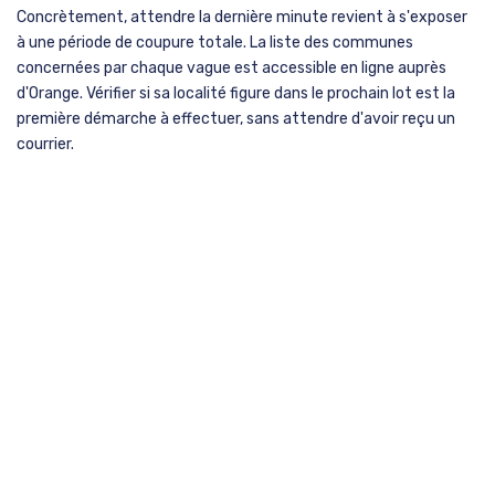
Concrètement, attendre la dernière minute revient à s'exposer
à une période de coupure totale. La liste des communes
concernées par chaque vague est accessible en ligne auprès
d'Orange. Vérifier si sa localité figure dans le prochain lot est la
première démarche à effectuer, sans attendre d'avoir reçu un
courrier.