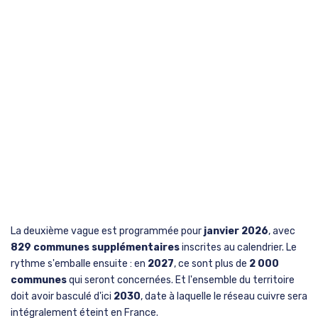
La deuxième vague est programmée pour
janvier 2026
, avec
829 communes supplémentaires
inscrites au calendrier. Le
rythme s'emballe ensuite : en
2027
, ce sont plus de
2 000
communes
qui seront concernées. Et l'ensemble du territoire
doit avoir basculé d'ici
2030
, date à laquelle le réseau cuivre sera
intégralement éteint en France.