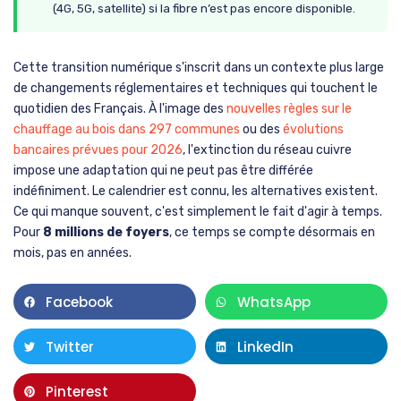
(4G, 5G, satellite) si la fibre n’est pas encore disponible.
Cette transition numérique s'inscrit dans un contexte plus large
de changements réglementaires et techniques qui touchent le
quotidien des Français. À l'image des
nouvelles règles sur le
chauffage au bois dans 297 communes
ou des
évolutions
bancaires prévues pour 2026
, l'extinction du réseau cuivre
impose une adaptation qui ne peut pas être différée
indéfiniment. Le calendrier est connu, les alternatives existent.
Ce qui manque souvent, c'est simplement le fait d'agir à temps.
Pour
8 millions de foyers
, ce temps se compte désormais en
mois, pas en années.
Facebook
WhatsApp
Twitter
LinkedIn
Pinterest