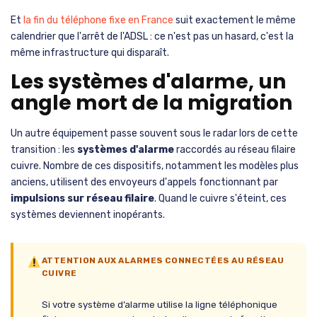
Et
la fin du téléphone fixe en France
suit exactement le même
calendrier que l'arrêt de l'ADSL : ce n'est pas un hasard, c'est la
même infrastructure qui disparaît.
Les systèmes d'alarme, un
angle mort de la migration
Un autre équipement passe souvent sous le radar lors de cette
transition : les
systèmes d'alarme
raccordés au réseau filaire
cuivre. Nombre de ces dispositifs, notamment les modèles plus
anciens, utilisent des envoyeurs d'appels fonctionnant par
impulsions sur réseau filaire
. Quand le cuivre s'éteint, ces
systèmes deviennent inopérants.
ATTENTION AUX ALARMES CONNECTÉES AU RÉSEAU
CUIVRE
Si votre système d’alarme utilise la ligne téléphonique