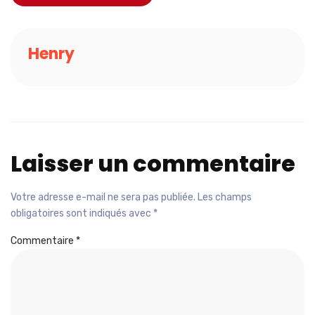
Henry
Laisser un commentaire
Votre adresse e-mail ne sera pas publiée.
Les champs
obligatoires sont indiqués avec
*
Commentaire
*