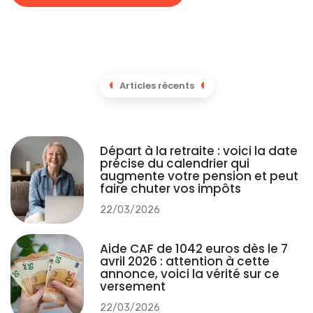
Articles récents
Départ à la retraite : voici la date
précise du calendrier qui
augmente votre pension et peut
faire chuter vos impôts
22/03/2026
Aide CAF de 1042 euros dès le 7
avril 2026 : attention à cette
annonce, voici la vérité sur ce
versement
22/03/2026