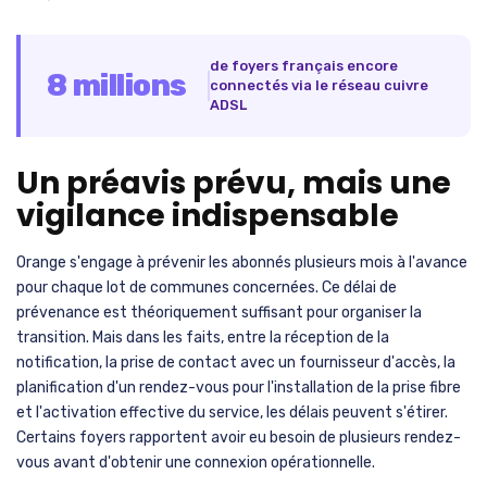
de foyers français encore
8 millions
connectés via le réseau cuivre
ADSL
Un préavis prévu, mais une
vigilance indispensable
Orange s'engage à prévenir les abonnés plusieurs mois à l'avance
pour chaque lot de communes concernées. Ce délai de
prévenance est théoriquement suffisant pour organiser la
transition. Mais dans les faits, entre la réception de la
notification, la prise de contact avec un fournisseur d'accès, la
planification d'un rendez-vous pour l'installation de la prise fibre
et l'activation effective du service, les délais peuvent s'étirer.
Certains foyers rapportent avoir eu besoin de plusieurs rendez-
vous avant d'obtenir une connexion opérationnelle.