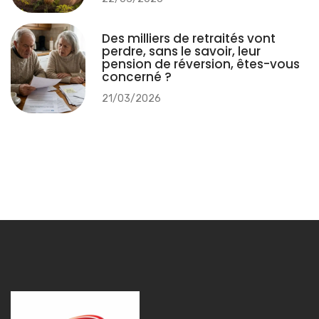
Des milliers de retraités vont
perdre, sans le savoir, leur
pension de réversion, êtes-vous
concerné ?
21/03/2026