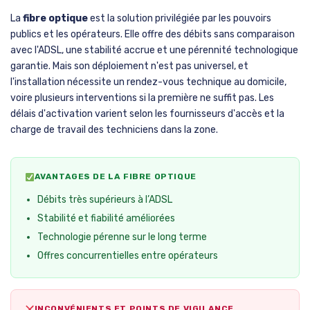
La
fibre optique
est la solution privilégiée par les pouvoirs
publics et les opérateurs. Elle offre des débits sans comparaison
avec l'ADSL, une stabilité accrue et une pérennité technologique
garantie. Mais son déploiement n'est pas universel, et
l'installation nécessite un rendez-vous technique au domicile,
voire plusieurs interventions si la première ne suffit pas. Les
délais d'activation varient selon les fournisseurs d'accès et la
charge de travail des techniciens dans la zone.
AVANTAGES DE LA FIBRE OPTIQUE
Débits très supérieurs à l’ADSL
Stabilité et fiabilité améliorées
Technologie pérenne sur le long terme
Offres concurrentielles entre opérateurs
INCONVÉNIENTS ET POINTS DE VIGILANCE