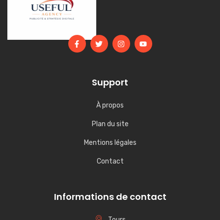
Support
À propos
Plan du site
Mentions légales
Contact
Informations de contact
Tours