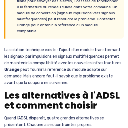
filaire pour envoyer des alertes, il cessera de fonctionner
à la fermeture du réseau cuivre dans votre commune. Un
module de conversion (signaux impulsions vers signaux
multifréquences) peut résoudre le problème. Contactez
Orange pour obtenir la référence d’un module
compatible.
La solution technique existe : l'ajout d'un module transformant
les signaux par impulsions en signaux multifréquences permet
de maintenir la compatibilité avec les nouvelles infrastructures.
Orange
peut fournir la référence du module adapté sur
demande. Mais encore faut-il savoir que le problème existe
avant que la coupure ne survienne.
Les alternatives à l'ADSL
et comment choisir
Quand l'ADSL disparaît, quatre grandes alternatives se
présentent. Chacune a ses contraintes propres.