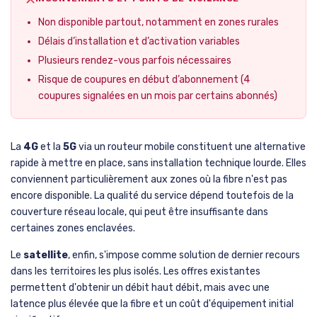
Non disponible partout, notamment en zones rurales
Délais d’installation et d’activation variables
Plusieurs rendez-vous parfois nécessaires
Risque de coupures en début d’abonnement (4
coupures signalées en un mois par certains abonnés)
La
4G
et la
5G
via un routeur mobile constituent une alternative
rapide à mettre en place, sans installation technique lourde. Elles
conviennent particulièrement aux zones où la fibre n'est pas
encore disponible. La qualité du service dépend toutefois de la
couverture réseau locale, qui peut être insuffisante dans
certaines zones enclavées.
Le
satellite
, enfin, s'impose comme solution de dernier recours
dans les territoires les plus isolés. Les offres existantes
permettent d'obtenir un débit haut débit, mais avec une
latence plus élevée que la fibre et un coût d'équipement initial