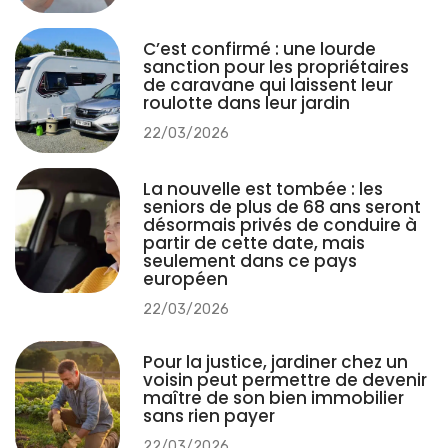
C’est confirmé : une lourde
sanction pour les propriétaires
de caravane qui laissent leur
roulotte dans leur jardin
22/03/2026
La nouvelle est tombée : les
seniors de plus de 68 ans seront
désormais privés de conduire à
partir de cette date, mais
seulement dans ce pays
européen
22/03/2026
Pour la justice, jardiner chez un
voisin peut permettre de devenir
maître de son bien immobilier
sans rien payer
22/03/2026