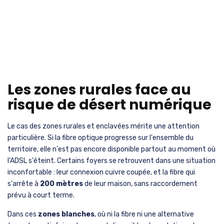
Les zones rurales face au
risque de désert numérique
Le cas des zones rurales et enclavées mérite une attention
particulière. Si la fibre optique progresse sur l'ensemble du
territoire, elle n'est pas encore disponible partout au moment où
l'ADSL s'éteint. Certains foyers se retrouvent dans une situation
inconfortable : leur connexion cuivre coupée, et la fibre qui
s'arrête à
200 mètres
de leur maison, sans raccordement
prévu à court terme.
Dans ces
zones blanches
, où ni la fibre ni une alternative