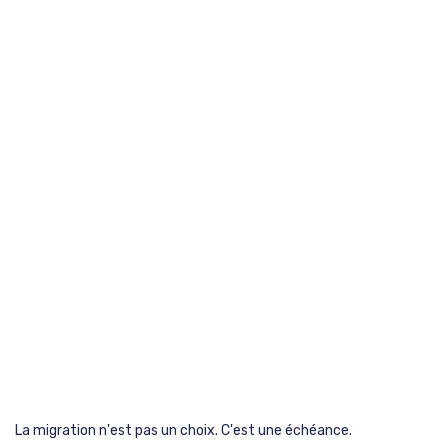
La migration n'est pas un choix. C'est une échéance.