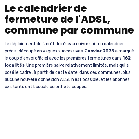
Le calendrier de
fermeture de l'ADSL,
commune par commune
Le déploiement de l'arrêt du réseau cuivre suit un calendrier
précis, découpé en vagues successives.
Janvier 2025
a marqué
le coup d'envoi officiel avec les premières fermetures dans
162
localités
. Une première salve relativement limitée, mais qui a
posé le cadre : à partir de cette date, dans ces communes, plus
aucune nouvelle connexion ADSL n'est possible, et les abonnés
existants ont basculé ou ont été coupés.