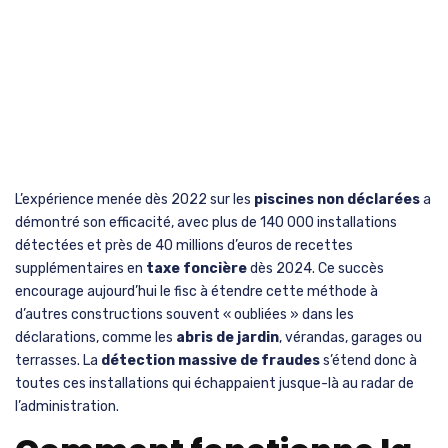
L’expérience menée dès 2022 sur les
piscines non déclarées
a
démontré son efficacité, avec plus de 140 000 installations
détectées et près de 40 millions d’euros de recettes
supplémentaires en
taxe foncière
dès 2024. Ce succès
encourage aujourd’hui le fisc à étendre cette méthode à
d’autres constructions souvent « oubliées » dans les
déclarations, comme les
abris de jardin
, vérandas, garages ou
terrasses. La
détection massive de fraudes
s’étend donc à
toutes ces installations qui échappaient jusque-là au radar de
l’administration.