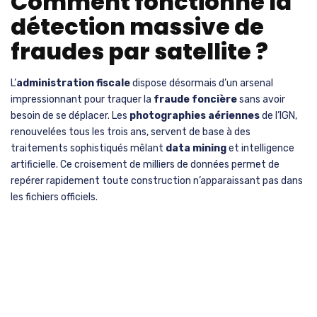
Comment fonctionne la
détection massive de
fraudes par satellite ?
L’
administration fiscale
dispose désormais d’un arsenal
impressionnant pour traquer la
fraude foncière
sans avoir
besoin de se déplacer. Les
photographies aériennes
de l’IGN,
renouvelées tous les trois ans, servent de base à des
traitements sophistiqués mêlant
data mining
et intelligence
artificielle. Ce croisement de milliers de données permet de
repérer rapidement toute construction n’apparaissant pas dans
les fichiers officiels.