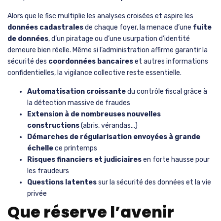
Alors que le fisc multiplie les analyses croisées et aspire les
données cadastrales
de chaque foyer, la menace d’une
fuite
de données
, d’un piratage ou d’une usurpation d’identité
demeure bien réelle. Même si l’administration affirme garantir la
sécurité des
coordonnées bancaires
et autres informations
confidentielles, la vigilance collective reste essentielle.
Automatisation croissante
du contrôle fiscal grâce à
la détection massive de fraudes
Extension à de nombreuses nouvelles
constructions
(abris, vérandas…)
Démarches de régularisation envoyées à grande
échelle
ce printemps
Risques financiers et judiciaires
en forte hausse pour
les fraudeurs
Questions latentes
sur la sécurité des données et la vie
privée
Que réserve l’avenir