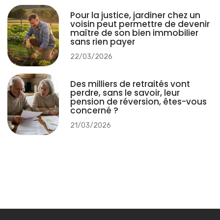
Pour la justice, jardiner chez un
voisin peut permettre de devenir
maître de son bien immobilier
sans rien payer
22/03/2026
Des milliers de retraités vont
perdre, sans le savoir, leur
pension de réversion, êtes-vous
concerné ?
21/03/2026