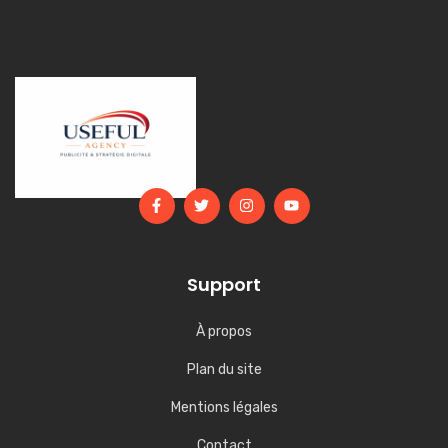
Support
À propos
Plan du site
Mentions légales
Contact