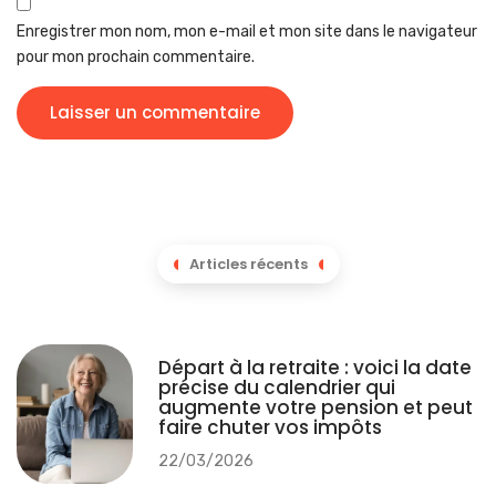
Enregistrer mon nom, mon e-mail et mon site dans le navigateur
pour mon prochain commentaire.
Articles récents
Départ à la retraite : voici la date
précise du calendrier qui
augmente votre pension et peut
faire chuter vos impôts
22/03/2026