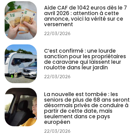
Aide CAF de 1042 euros dès le 7
avril 2026 : attention à cette
annonce, voici la vérité sur ce
versement
22/03/2026
C’est confirmé : une lourde
sanction pour les propriétaires
de caravane qui laissent leur
roulotte dans leur jardin
22/03/2026
La nouvelle est tombée : les
seniors de plus de 68 ans seront
désormais privés de conduire à
partir de cette date, mais
seulement dans ce pays
européen
22/03/2026