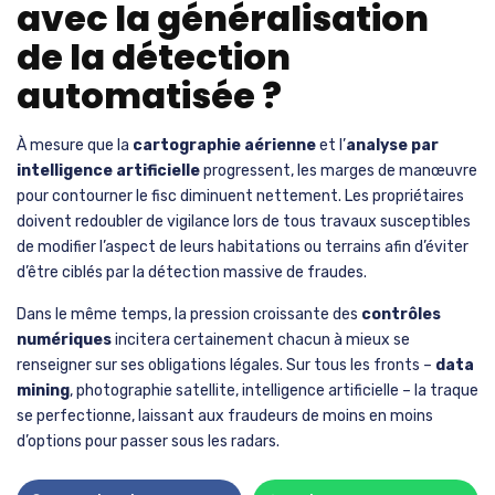
avec la généralisation
de la détection
automatisée ?
À mesure que la
cartographie aérienne
et l’
analyse par
intelligence artificielle
progressent, les marges de manœuvre
pour contourner le fisc diminuent nettement. Les propriétaires
doivent redoubler de vigilance lors de tous travaux susceptibles
de modifier l’aspect de leurs habitations ou terrains afin d’éviter
d’être ciblés par la détection massive de fraudes.
Dans le même temps, la pression croissante des
contrôles
numériques
incitera certainement chacun à mieux se
renseigner sur ses obligations légales. Sur tous les fronts –
data
mining
, photographie satellite, intelligence artificielle – la traque
se perfectionne, laissant aux fraudeurs de moins en moins
d’options pour passer sous les radars.