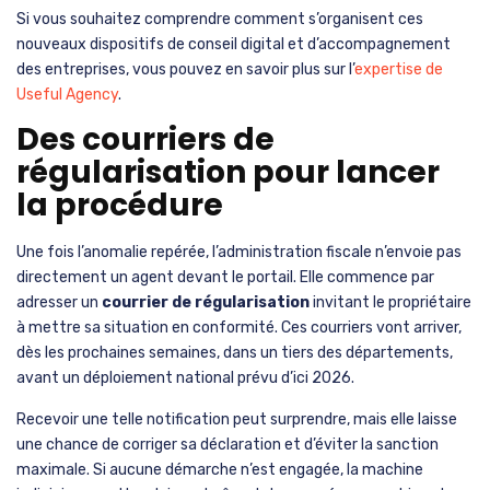
Si vous souhaitez comprendre comment s’organisent ces
nouveaux dispositifs de conseil digital et d’accompagnement
des entreprises, vous pouvez en savoir plus sur l’
expertise de
Useful Agency
.
Des courriers de
régularisation pour lancer
la procédure
Une fois l’anomalie repérée, l’administration fiscale n’envoie pas
directement un agent devant le portail. Elle commence par
adresser un
courrier de régularisation
invitant le propriétaire
à mettre sa situation en conformité. Ces courriers vont arriver,
dès les prochaines semaines, dans un tiers des départements,
avant un déploiement national prévu d’ici 2026.
Recevoir une telle notification peut surprendre, mais elle laisse
une chance de corriger sa déclaration et d’éviter la sanction
maximale. Si aucune démarche n’est engagée, la machine