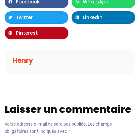
Facebook
WhatsApp
Twitter
LinkedIn
Pinterest
Henry
Laisser un commentaire
Votre adresse e-mail ne sera pas publiée.
Les champs
obligatoires sont indiqués avec
*