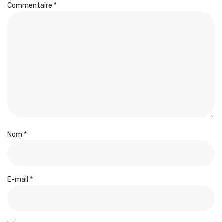
Commentaire
*
Nom
*
E-mail
*