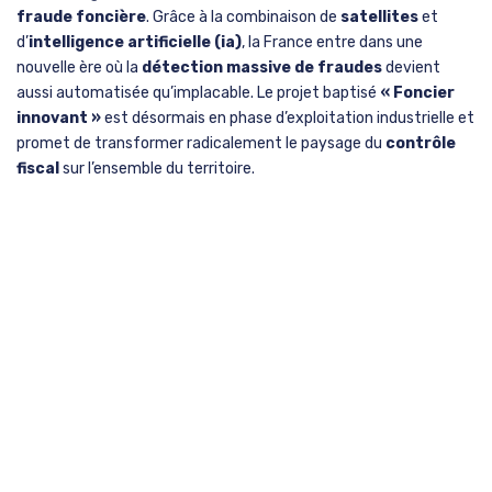
fraude foncière
. Grâce à la combinaison de
satellites
et
d’
intelligence artificielle (ia)
, la France entre dans une
nouvelle ère où la
détection massive de fraudes
devient
aussi automatisée qu’implacable. Le projet baptisé
« Foncier
innovant »
est désormais en phase d’exploitation industrielle et
promet de transformer radicalement le paysage du
contrôle
fiscal
sur l’ensemble du territoire.