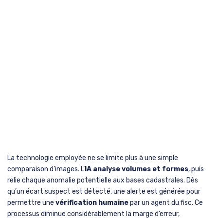
La technologie employée ne se limite plus à une simple
comparaison d’images. L’
IA analyse volumes et formes
, puis
relie chaque anomalie potentielle aux bases cadastrales. Dès
qu’un écart suspect est détecté, une alerte est générée pour
permettre une
vérification humaine
par un agent du fisc. Ce
processus diminue considérablement la marge d’erreur,