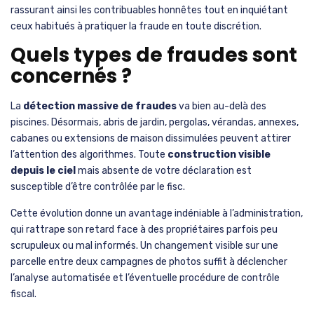
rassurant ainsi les contribuables honnêtes tout en inquiétant
ceux habitués à pratiquer la fraude en toute discrétion.
Quels types de fraudes sont
concernés ?
La
détection massive de fraudes
va bien au-delà des
piscines. Désormais, abris de jardin, pergolas, vérandas, annexes,
cabanes ou extensions de maison dissimulées peuvent attirer
l’attention des algorithmes. Toute
construction visible
depuis le ciel
mais absente de votre déclaration est
susceptible d’être contrôlée par le fisc.
Cette évolution donne un avantage indéniable à l’administration,
qui rattrape son retard face à des propriétaires parfois peu
scrupuleux ou mal informés. Un changement visible sur une
parcelle entre deux campagnes de photos suffit à déclencher
l’analyse automatisée et l’éventuelle procédure de contrôle
fiscal.