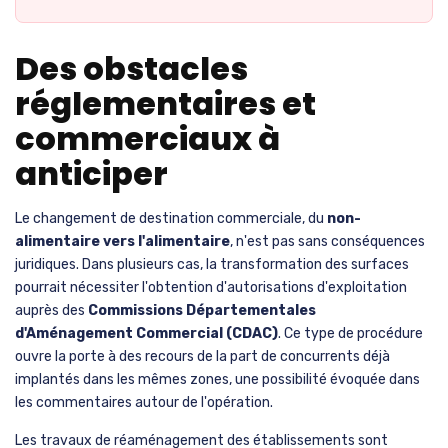
Des obstacles
réglementaires et
commerciaux à
anticiper
Le changement de destination commerciale, du
non-
alimentaire vers l'alimentaire
, n'est pas sans conséquences
juridiques. Dans plusieurs cas, la transformation des surfaces
pourrait nécessiter l'obtention d'autorisations d'exploitation
auprès des
Commissions Départementales
d'Aménagement Commercial (CDAC)
. Ce type de procédure
ouvre la porte à des recours de la part de concurrents déjà
implantés dans les mêmes zones, une possibilité évoquée dans
les commentaires autour de l'opération.
Les travaux de réaménagement des établissements sont