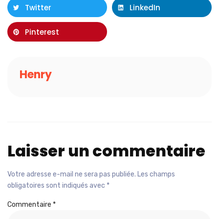
Twitter
LinkedIn
Pinterest
Henry
Laisser un commentaire
Votre adresse e-mail ne sera pas publiée.
Les champs
obligatoires sont indiqués avec
*
Commentaire
*