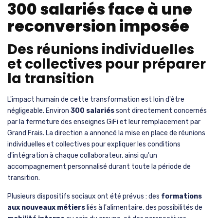
300 salariés face à une
reconversion imposée
Des réunions individuelles
et collectives pour préparer
la transition
L'impact humain de cette transformation est loin d'être
négligeable. Environ
300 salariés
sont directement concernés
par la fermeture des enseignes GiFi et leur remplacement par
Grand Frais. La direction a annoncé la mise en place de réunions
individuelles et collectives pour expliquer les conditions
d'intégration à chaque collaborateur, ainsi qu'un
accompagnement personnalisé durant toute la période de
transition.
Plusieurs dispositifs sociaux ont été prévus : des
formations
aux nouveaux métiers
liés à l'alimentaire, des possibilités de