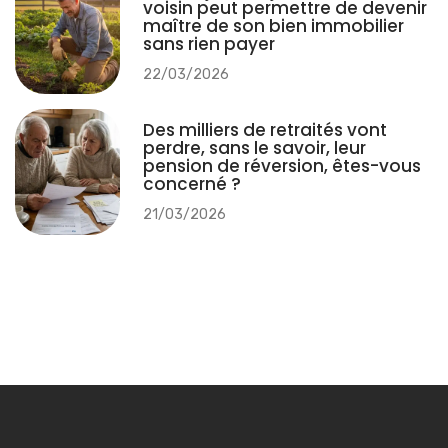
voisin peut permettre de devenir
maître de son bien immobilier
sans rien payer
22/03/2026
Des milliers de retraités vont
perdre, sans le savoir, leur
pension de réversion, êtes-vous
concerné ?
21/03/2026