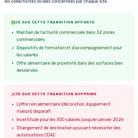
les collectivités locales concernées par chaque site.
CE QUE CETTE TRANSITION APPORTE
Maintien de l’activité commerciale dans 32 zones
commerciales
Dispositifs de formation et d’accompagnement pour
les salariés
Offre alimentaire de proximité dans des surfaces bien
desservies
CE QUE CETTE TRANSITION SUPPRIME
L’offre non alimentaire (décoration, équipement
maison) disparaît
Incertitude pour les 300 salariés jusqu’en janvier 2026
Changement de destination pouvant nécessiter des
autorisations CDAC