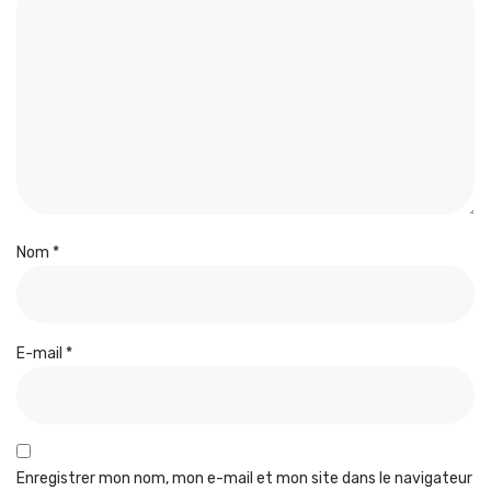
Nom
*
E-mail
*
Enregistrer mon nom, mon e-mail et mon site dans le navigateur