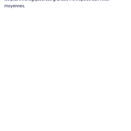
moyennes.