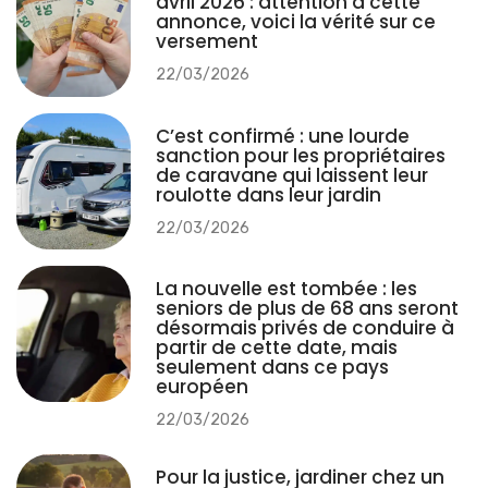
avril 2026 : attention à cette
annonce, voici la vérité sur ce
versement
22/03/2026
C’est confirmé : une lourde
sanction pour les propriétaires
de caravane qui laissent leur
roulotte dans leur jardin
22/03/2026
La nouvelle est tombée : les
seniors de plus de 68 ans seront
désormais privés de conduire à
partir de cette date, mais
seulement dans ce pays
européen
22/03/2026
Pour la justice, jardiner chez un