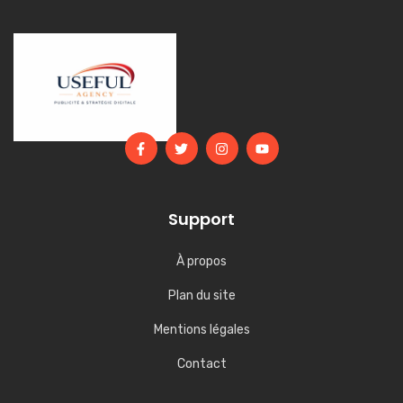
Support
À propos
Plan du site
Mentions légales
Contact