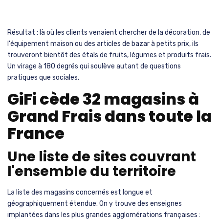
Résultat : là où les clients venaient chercher de la décoration, de
l'équipement maison ou des articles de bazar à petits prix, ils
trouveront bientôt des étals de fruits, légumes et produits frais.
Un virage à 180 degrés qui soulève autant de questions
pratiques que sociales.
GiFi cède 32 magasins à
Grand Frais dans toute la
France
Une liste de sites couvrant
l'ensemble du territoire
La liste des magasins concernés est longue et
géographiquement étendue. On y trouve des enseignes
implantées dans les plus grandes agglomérations françaises :