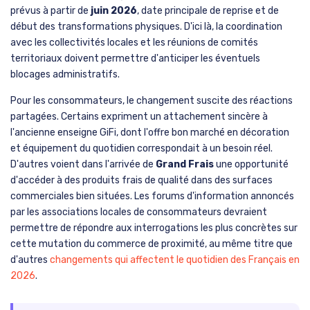
prévus à partir de
juin 2026
, date principale de reprise et de
début des transformations physiques. D'ici là, la coordination
avec les collectivités locales et les réunions de comités
territoriaux doivent permettre d'anticiper les éventuels
blocages administratifs.
Pour les consommateurs, le changement suscite des réactions
partagées. Certains expriment un attachement sincère à
l'ancienne enseigne GiFi, dont l'offre bon marché en décoration
et équipement du quotidien correspondait à un besoin réel.
D'autres voient dans l'arrivée de
Grand Frais
une opportunité
d'accéder à des produits frais de qualité dans des surfaces
commerciales bien situées. Les forums d'information annoncés
par les associations locales de consommateurs devraient
permettre de répondre aux interrogations les plus concrètes sur
cette mutation du commerce de proximité, au même titre que
d'autres
changements qui affectent le quotidien des Français en
2026
.