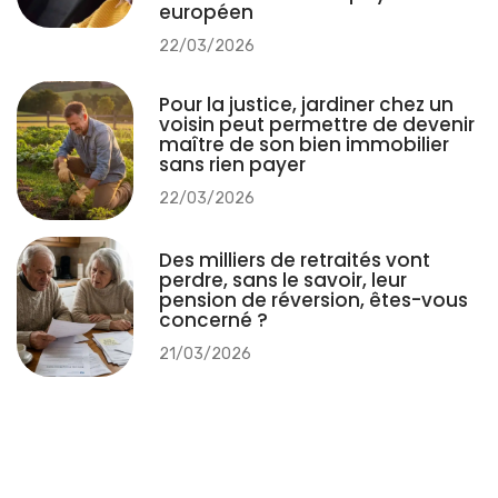
européen
22/03/2026
Pour la justice, jardiner chez un
voisin peut permettre de devenir
maître de son bien immobilier
sans rien payer
22/03/2026
Des milliers de retraités vont
perdre, sans le savoir, leur
pension de réversion, êtes-vous
concerné ?
21/03/2026