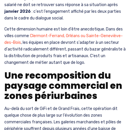
salarié ne doit se retrouver sans réponse à sa situation après
janvier 2026
: c'est l'engagement affiché par les deux parties
dans le cadre du dialogue social.
Cette dimension humaine est loin d'être anecdotique. Dans des
villes comme
Clermont-Ferrand, Orléans ou Sainte-Geneviève-
des-Bois
, les équipes en place devront s'adapter à un secteur
d'activité radicalement différent, passant du bazar généraliste à
la distribution de produits frais et artisanaux. C'est un
changement de métier autant que de logo.
Une recomposition du
paysage commercial en
zones périurbaines
Au-delà du sort de GiFi et de Grand Frais, cette opération dit
quelque chose de plus large sur l'évolution des zones
commerciales françaises. Les galeries marchandes et pôles de
périphérie souffrent depuis plusieurs années d'une baisse de