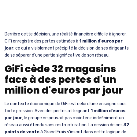
Derrière cette décision, une réalité financière difficile à ignorer.
GiFi enregistre des pertes estimées à
1 million d'euros par
jour
, ce qui a visiblement précipité la décision de ses dirigeants
de se séparer d'une partie significative de son réseau.
GiFi cède 32 magasins
face à des pertes d'un
million d'euros par jour
Le contexte économique de GiFi est celui d'une enseigne sous
forte pression. Avec des pertes atteignant
1 million d'euros
par jour
, le groupe ne pouvait pas maintenir indéfiniment un
réseau aussi étendu sans restructuration. La cession de ces
32
points de vente
à Grand Frais s'inscrit dans cette logique de