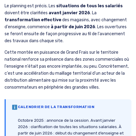
Le planning est précis. Les
situations de tous les salariés
doivent être clarifiées
avant janvier 2026
. La
transformation effective
des magasins, avec changement
d'enseigne, commence
à partir de juin 2026
. Les ouvertures
se feront ensuite de façon progressive au fil de l'avancement
des travaux dans chaque site.
Cette montée en puissance de Grand Frais sur le territoire
national renforce sa présence dans des zones commerciales où
l'enseigne n'était pas encore implantée, ou peu. Concrètement,
c'est une accélération du maillage territorial d'un acteur de la
distribution alimentaire qui mise sur la proximité avec les
consommateurs en périphérie des grandes villes.
CALENDRIER DE LA TRANSFORMATION
Octobre 2025 : annonce de la cession. Avant janvier
2026 : clarification de toutes les situations salariales. À
partir de juin 2026 : début du changement d’enseigne et