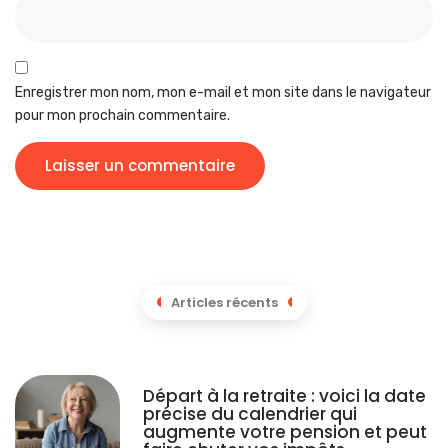
Enregistrer mon nom, mon e-mail et mon site dans le navigateur
pour mon prochain commentaire.
Articles récents
Départ à la retraite : voici la date
précise du calendrier qui
augmente votre pension et peut