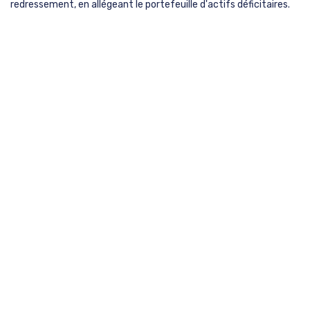
redressement, en allégeant le portefeuille d'actifs déficitaires.