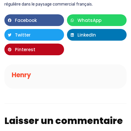
régulière dans le paysage commercial français.
Facebook
WhatsApp
Twitter
LinkedIn
Pinterest
Henry
Laisser un commentaire