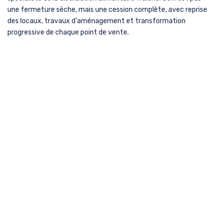
une fermeture sèche, mais une cession complète, avec reprise
des locaux, travaux d'aménagement et transformation
progressive de chaque point de vente.