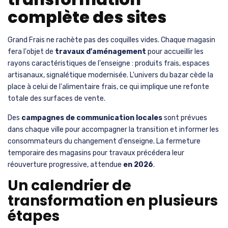
complète des sites
Grand Frais ne rachète pas des coquilles vides. Chaque magasin
fera l'objet de
travaux d'aménagement
pour accueillir les
rayons caractéristiques de l'enseigne : produits frais, espaces
artisanaux, signalétique modernisée. L'univers du bazar cède la
place à celui de l'alimentaire frais, ce qui implique une refonte
totale des surfaces de vente.
Des
campagnes de communication locales
sont prévues
dans chaque ville pour accompagner la transition et informer les
consommateurs du changement d'enseigne. La fermeture
temporaire des magasins pour travaux précédera leur
réouverture progressive, attendue
en 2026
.
Un calendrier de
transformation en plusieurs
étapes