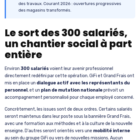
des travaux. Courant 2026 : ouvertures progressives
des magasins transformés.
Le sort des 300 salariés,
un chantier social à part
entière
Environ
300 salariés
voient leur avenir professionnel
directement redéfini par cette opération. GiFi et Grand Frais ont
mis en place un
dialogue actif avec les représentants du
personnel
, et un
plan de mutation nationale
prévoit un
accompagnement personnalisé pour chaque employé concerné.
Concrètement, les issues sont de deux ordres. Certains salariés
seront maintenus dans leur poste sous la bannière Grand Frais,
avec une formation aux méthodes et à la culture de la nouvelle
enseigne. D'autres seront orientés vers une
mobilité interne
au sein du groupe GiFi ou vers de nouvelles missions. Aucun