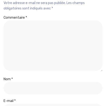
Votre adresse e-mail ne sera pas publiée.
Les champs
obligatoires sont indiqués avec
*
Commentaire
*
Nom
*
E-mail
*