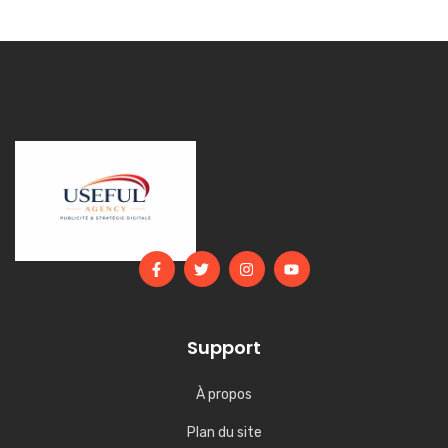
Support
À propos
Plan du site