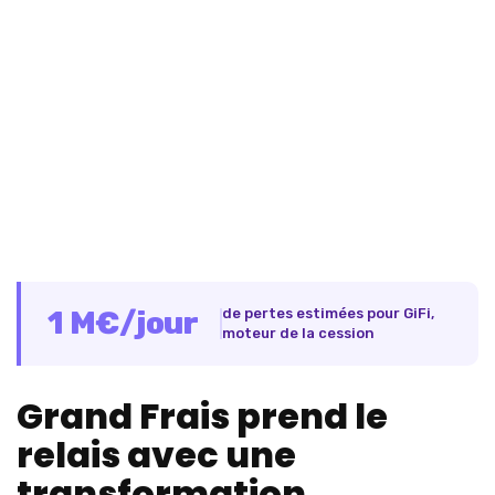
1 M€/jour
de pertes estimées pour GiFi,
moteur de la cession
Grand Frais prend le
relais avec une
transformation