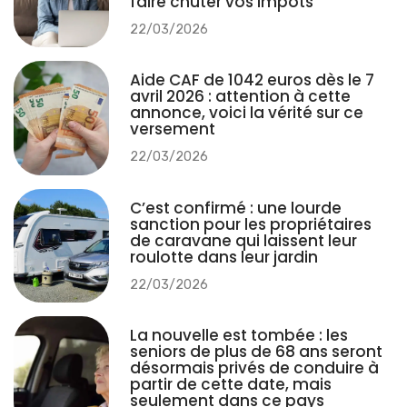
faire chuter vos impôts
22/03/2026
Aide CAF de 1042 euros dès le 7
avril 2026 : attention à cette
annonce, voici la vérité sur ce
versement
22/03/2026
C’est confirmé : une lourde
sanction pour les propriétaires
de caravane qui laissent leur
roulotte dans leur jardin
22/03/2026
La nouvelle est tombée : les
seniors de plus de 68 ans seront
désormais privés de conduire à
partir de cette date, mais
seulement dans ce pays