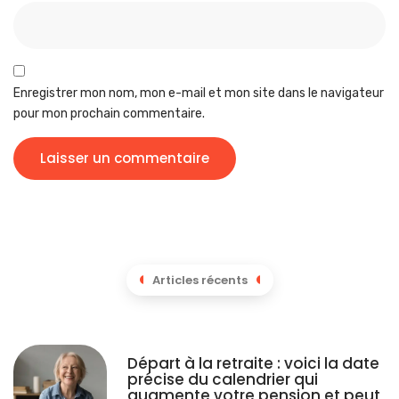
Enregistrer mon nom, mon e-mail et mon site dans le navigateur
pour mon prochain commentaire.
Articles récents
Départ à la retraite : voici la date
précise du calendrier qui
augmente votre pension et peut