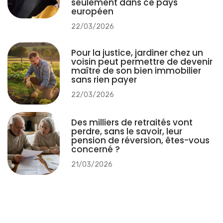
seulement dans ce pays
européen
22/03/2026
Pour la justice, jardiner chez un
voisin peut permettre de devenir
maître de son bien immobilier
sans rien payer
22/03/2026
Des milliers de retraités vont
perdre, sans le savoir, leur
pension de réversion, êtes-vous
concerné ?
21/03/2026