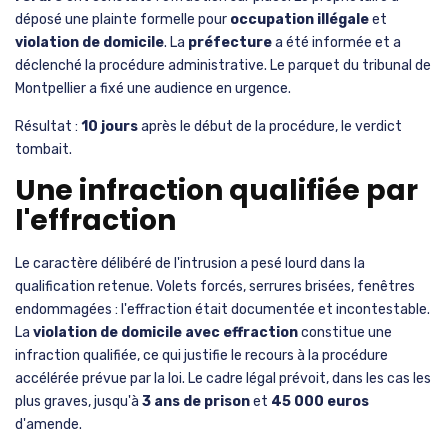
déposé une plainte formelle pour
occupation illégale
et
violation de domicile
. La
préfecture
a été informée et a
déclenché la procédure administrative. Le parquet du tribunal de
Montpellier a fixé une audience en urgence.
Résultat :
10 jours
après le début de la procédure, le verdict
tombait.
Une infraction qualifiée par
l'effraction
Le caractère délibéré de l'intrusion a pesé lourd dans la
qualification retenue. Volets forcés, serrures brisées, fenêtres
endommagées : l'effraction était documentée et incontestable.
La
violation de domicile avec effraction
constitue une
infraction qualifiée, ce qui justifie le recours à la procédure
accélérée prévue par la loi. Le cadre légal prévoit, dans les cas les
plus graves, jusqu'à
3 ans de prison
et
45 000 euros
d'amende.