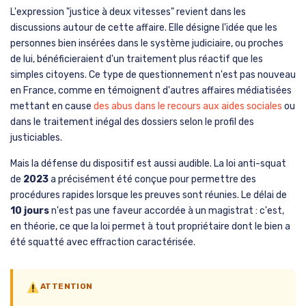
L'expression "justice à deux vitesses" revient dans les
discussions autour de cette affaire. Elle désigne l'idée que les
personnes bien insérées dans le système judiciaire, ou proches
de lui, bénéficieraient d'un traitement plus réactif que les
simples citoyens. Ce type de questionnement n'est pas nouveau
en France, comme en témoignent d'autres affaires médiatisées
mettant en cause
des abus dans le recours aux aides sociales
ou
dans le traitement inégal des dossiers selon le profil des
justiciables.
Mais la défense du dispositif est aussi audible. La loi anti-squat
de
2023
a précisément été conçue pour permettre des
procédures rapides lorsque les preuves sont réunies. Le délai de
10 jours
n'est pas une faveur accordée à un magistrat : c'est,
en théorie, ce que la loi permet à tout propriétaire dont le bien a
été squatté avec effraction caractérisée.
ATTENTION