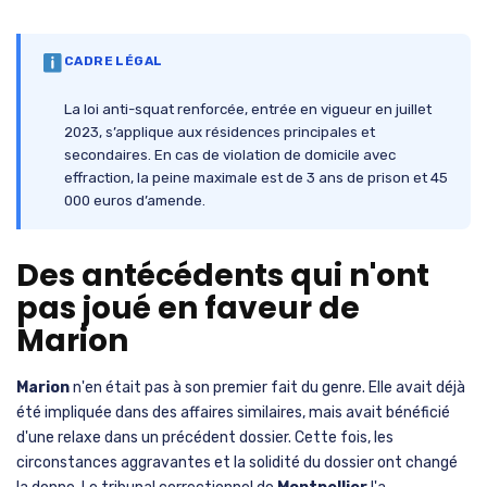
CADRE LÉGAL
La loi anti-squat renforcée, entrée en vigueur en juillet
2023, s’applique aux résidences principales et
secondaires. En cas de violation de domicile avec
effraction, la peine maximale est de 3 ans de prison et 45
000 euros d’amende.
Des antécédents qui n'ont
pas joué en faveur de
Marion
Marion
n'en était pas à son premier fait du genre. Elle avait déjà
été impliquée dans des affaires similaires, mais avait bénéficié
d'une relaxe dans un précédent dossier. Cette fois, les
circonstances aggravantes et la solidité du dossier ont changé