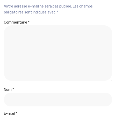
Votre adresse e-mail ne sera pas publiée.
Les champs
obligatoires sont indiqués avec
*
Commentaire
*
Nom
*
E-mail
*