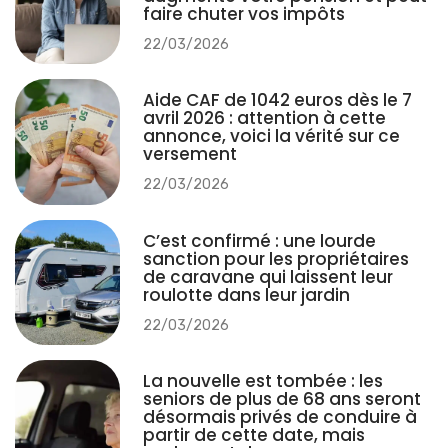
faire chuter vos impôts
22/03/2026
Aide CAF de 1042 euros dès le 7
avril 2026 : attention à cette
annonce, voici la vérité sur ce
versement
22/03/2026
C’est confirmé : une lourde
sanction pour les propriétaires
de caravane qui laissent leur
roulotte dans leur jardin
22/03/2026
La nouvelle est tombée : les
seniors de plus de 68 ans seront
désormais privés de conduire à
partir de cette date, mais