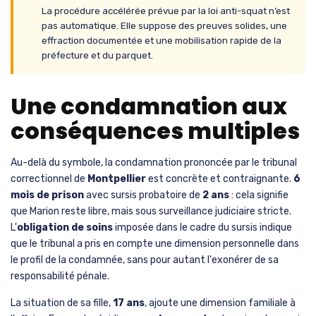
La procédure accélérée prévue par la loi anti-squat n’est
pas automatique. Elle suppose des preuves solides, une
effraction documentée et une mobilisation rapide de la
préfecture et du parquet.
Une condamnation aux
conséquences multiples
Au-delà du symbole, la condamnation prononcée par le tribunal
correctionnel de
Montpellier
est concrète et contraignante.
6
mois de prison
avec sursis probatoire de
2 ans
: cela signifie
que Marion reste libre, mais sous surveillance judiciaire stricte.
L'
obligation de soins
imposée dans le cadre du sursis indique
que le tribunal a pris en compte une dimension personnelle dans
le profil de la condamnée, sans pour autant l'exonérer de sa
responsabilité pénale.
La situation de sa fille,
17 ans
, ajoute une dimension familiale à