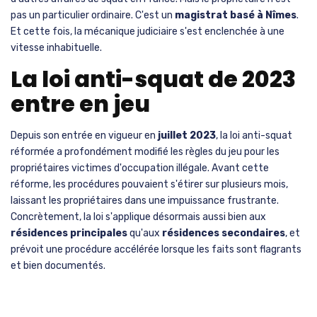
pas un particulier ordinaire. C'est un
magistrat basé à Nîmes
.
Et cette fois, la mécanique judiciaire s'est enclenchée à une
vitesse inhabituelle.
La loi anti-squat de 2023
entre en jeu
Depuis son entrée en vigueur en
juillet 2023
, la loi anti-squat
réformée a profondément modifié les règles du jeu pour les
propriétaires victimes d'occupation illégale. Avant cette
réforme, les procédures pouvaient s'étirer sur plusieurs mois,
laissant les propriétaires dans une impuissance frustrante.
Concrètement, la loi s'applique désormais aussi bien aux
résidences principales
qu'aux
résidences secondaires
, et
prévoit une procédure accélérée lorsque les faits sont flagrants
et bien documentés.