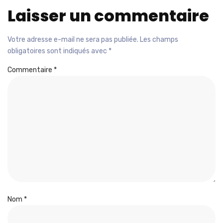
Laisser un commentaire
Votre adresse e-mail ne sera pas publiée.
Les champs
obligatoires sont indiqués avec
*
Commentaire
*
Nom
*