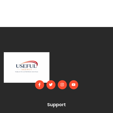
Support