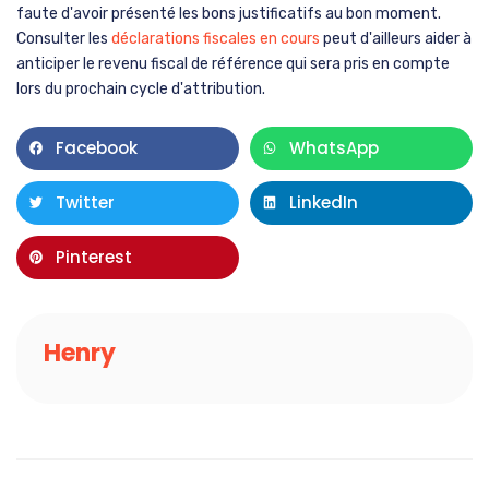
faute d'avoir présenté les bons justificatifs au bon moment.
Consulter les
déclarations fiscales en cours
peut d'ailleurs aider à
anticiper le revenu fiscal de référence qui sera pris en compte
lors du prochain cycle d'attribution.
Facebook
WhatsApp
Twitter
LinkedIn
Pinterest
Henry