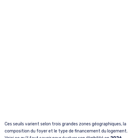
Ces seuils varient selon trois grandes zones géographiques, la
composition du foyer et le type de financement du logement.