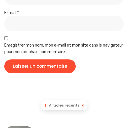
E-mail
*
Enregistrer mon nom, mon e-mail et mon site dans le navigateur
pour mon prochain commentaire.
Articles récents