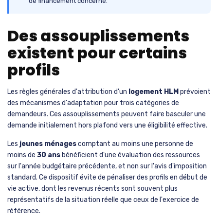
de financement concerné.
Des assouplissements
existent pour certains
profils
Les règles générales d'attribution d'un
logement HLM
prévoient
des mécanismes d'adaptation pour trois catégories de
demandeurs. Ces assouplissements peuvent faire basculer une
demande initialement hors plafond vers une éligibilité effective.
Les
jeunes ménages
comptant au moins une personne de
moins de
30 ans
bénéficient d'une évaluation des ressources
sur l'année budgétaire précédente, et non sur l'avis d'imposition
standard. Ce dispositif évite de pénaliser des profils en début de
vie active, dont les revenus récents sont souvent plus
représentatifs de la situation réelle que ceux de l'exercice de
référence.