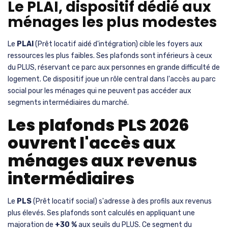
Le PLAI, dispositif dédié aux
ménages les plus modestes
Le
PLAI
(Prêt locatif aidé d'intégration) cible les foyers aux
ressources les plus faibles. Ses plafonds sont inférieurs à ceux
du PLUS, réservant ce parc aux personnes en grande difficulté de
logement. Ce dispositif joue un rôle central dans l'accès au parc
social pour les ménages qui ne peuvent pas accéder aux
segments intermédiaires du marché.
Les plafonds PLS 2026
ouvrent l'accès aux
ménages aux revenus
intermédiaires
Le
PLS
(Prêt locatif social) s'adresse à des profils aux revenus
plus élevés. Ses plafonds sont calculés en appliquant une
majoration de
+30 %
aux seuils du PLUS. Ce segment du