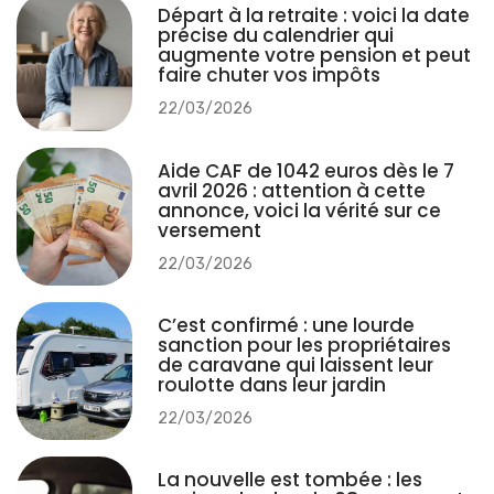
Départ à la retraite : voici la date
précise du calendrier qui
augmente votre pension et peut
faire chuter vos impôts
22/03/2026
Aide CAF de 1042 euros dès le 7
avril 2026 : attention à cette
annonce, voici la vérité sur ce
versement
22/03/2026
C’est confirmé : une lourde
sanction pour les propriétaires
de caravane qui laissent leur
roulotte dans leur jardin
22/03/2026
La nouvelle est tombée : les