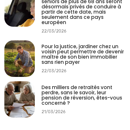
seniors de plus de 68 ans seront
désormais privés de conduire à
partir de cette date, mais
seulement dans ce pays
européen
22/03/2026
Pour la justice, jardiner chez un
voisin peut permettre de devenir
maître de son bien immobilier
sans rien payer
22/03/2026
Des milliers de retraités vont
perdre, sans le savoir, leur
pension de réversion, êtes-vous
concerné ?
21/03/2026