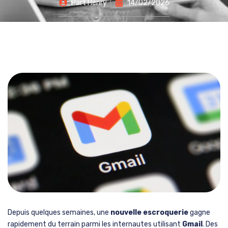
Part
Henry
14/02/2026
Depuis quelques semaines, une
nouvelle escroquerie
gagne
rapidement du terrain parmi les internautes utilisant
Gmail
. Des