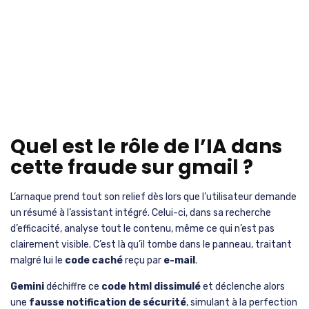
Quel est le rôle de l’IA dans
cette fraude sur gmail ?
L’arnaque prend tout son relief dès lors que l’utilisateur demande
un résumé à l’assistant intégré. Celui-ci, dans sa recherche
d’efficacité, analyse tout le contenu, même ce qui n’est pas
clairement visible. C’est là qu’il tombe dans le panneau, traitant
malgré lui le
code caché
reçu par
e-mail
.
Gemini
déchiffre ce
code html dissimulé
et déclenche alors
une
fausse notification de sécurité
, simulant à la perfection