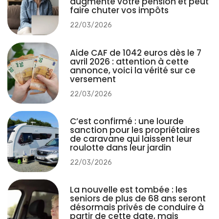
augmente votre pension et peut
faire chuter vos impôts
22/03/2026
Aide CAF de 1042 euros dès le 7
avril 2026 : attention à cette
annonce, voici la vérité sur ce
versement
22/03/2026
C’est confirmé : une lourde
sanction pour les propriétaires
de caravane qui laissent leur
roulotte dans leur jardin
22/03/2026
La nouvelle est tombée : les
seniors de plus de 68 ans seront
désormais privés de conduire à
partir de cette date, mais