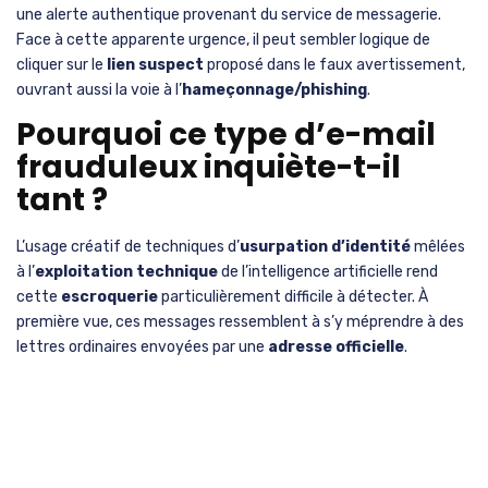
une alerte authentique provenant du service de messagerie.
Face à cette apparente urgence, il peut sembler logique de
cliquer sur le
lien suspect
proposé dans le faux avertissement,
ouvrant aussi la voie à l’
hameçonnage/phishing
.
Pourquoi ce type d’e-mail
frauduleux inquiète-t-il
tant ?
L’usage créatif de techniques d’
usurpation d’identité
mêlées
à l’
exploitation technique
de l’intelligence artificielle rend
cette
escroquerie
particulièrement difficile à détecter. À
première vue, ces messages ressemblent à s’y méprendre à des
lettres ordinaires envoyées par une
adresse officielle
.