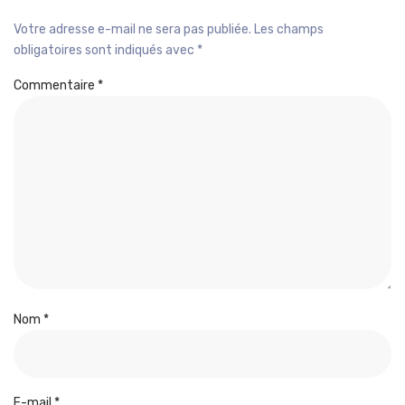
Votre adresse e-mail ne sera pas publiée.
Les champs
obligatoires sont indiqués avec
*
Commentaire
*
Nom
*
E-mail
*