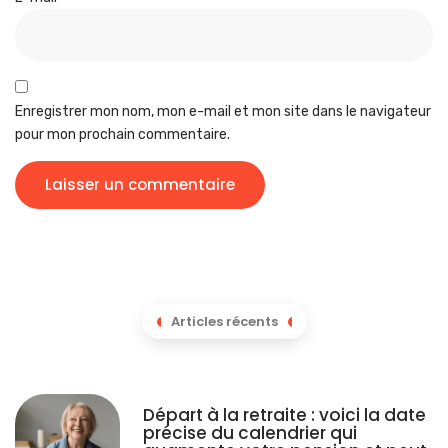
Enregistrer mon nom, mon e-mail et mon site dans le navigateur
pour mon prochain commentaire.
Articles récents
Départ à la retraite : voici la date
précise du calendrier qui