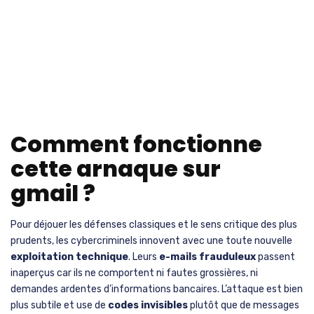
Comment fonctionne
cette arnaque sur
gmail ?
Pour déjouer les défenses classiques et le sens critique des plus
prudents, les cybercriminels innovent avec une toute nouvelle
exploitation technique
. Leurs
e-mails frauduleux
passent
inaperçus car ils ne comportent ni fautes grossières, ni
demandes ardentes d’informations bancaires. L’attaque est bien
plus subtile et use de
codes invisibles
plutôt que de messages