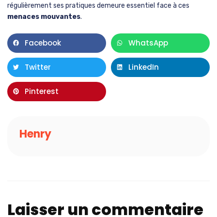
régulièrement ses pratiques demeure essentiel face à ces
menaces mouvantes
.
Facebook
WhatsApp
Twitter
LinkedIn
Pinterest
Henry
Laisser un commentaire