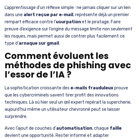
L’apprentissage d’un réflexe simple : ne jamais cliquer sur un lien
dans une
alert reçue par e-mail
, représente déjà un premier
rempart efficace contre l’
usurpation
et le piratage. Faire
preuve d’exigence sur l’origine du message limite non seulement
les risques, mais permet aussi de contrer plus facilement ce
type d’
arnaque sur gmail
.
Comment évoluent les
méthodes de phishing avec
l’essor de l’IA ?
La sophistication croissante des
e-mails frauduleux
prouve
que les cybercriminels savent tirer profit des innovations
techniques. Là où hier seul un œil expert repérait la supercherie,
aujourd’hui même un utilisateur chevronné peut se laisser
surprendre.
Avec l’ajout de couches d’
automatisation
, chaque
faille
devient une opportunité. Rester informé et adapter