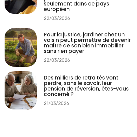
seulement dans ce pays
européen
22/03/2026
Pour la justice, jardiner chez un
voisin peut permettre de devenir
maître de son bien immobilier
sans rien payer
22/03/2026
Des milliers de retraités vont
perdre, sans le savoir, leur
pension de réversion, êtes-vous
concerné ?
21/03/2026