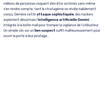
millions de personnes risquent d’en être victimes sans même
s’en rendre compte, tant le stratagème se révèle habilement
conçu. Derrière cette
attaque sophistiquée
, des hackers
exploitent désormais l’
intelligence artificielle Gemini
intégrée à la boîte mail pour tromper la vigilance de l’utilisateur.
Un simple clic sur un
lien suspect
suffit malheureusement pour
ouvrir la porte à leur piratage…