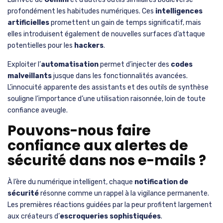
profondément les habitudes numériques. Ces
intelligences
artificielles
promettent un gain de temps significatif, mais
elles introduisent également de nouvelles surfaces d’attaque
potentielles pour les
hackers
.
Exploiter l’
automatisation
permet d’injecter des
codes
malveillants
jusque dans les fonctionnalités avancées.
L’innocuité apparente des assistants et des outils de synthèse
souligne l’importance d’une utilisation raisonnée, loin de toute
confiance aveugle.
Pouvons-nous faire
confiance aux alertes de
sécurité dans nos e-mails ?
À l’ère du numérique intelligent, chaque
notification de
sécurité
résonne comme un rappel à la vigilance permanente.
Les premières réactions guidées par la peur profitent largement
aux créateurs d’
escroqueries sophistiquées
.