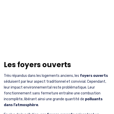
Les foyers ouverts
Très répandus dans les logements anciens, les
foyers ouverts
séduisent par leur aspect traditionnel et convivial. Cependant,
leur impact environnemental reste problématique. Leur
fonctionnement sans fermeture entraîne une combustion
incomplète, libérant ainsi une grande quantité de
polluants
dans l’atmosphère
.