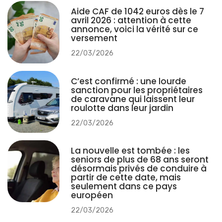
Aide CAF de 1042 euros dès le 7
avril 2026 : attention à cette
annonce, voici la vérité sur ce
versement
22/03/2026
C’est confirmé : une lourde
sanction pour les propriétaires
de caravane qui laissent leur
roulotte dans leur jardin
22/03/2026
La nouvelle est tombée : les
seniors de plus de 68 ans seront
désormais privés de conduire à
partir de cette date, mais
seulement dans ce pays
européen
22/03/2026