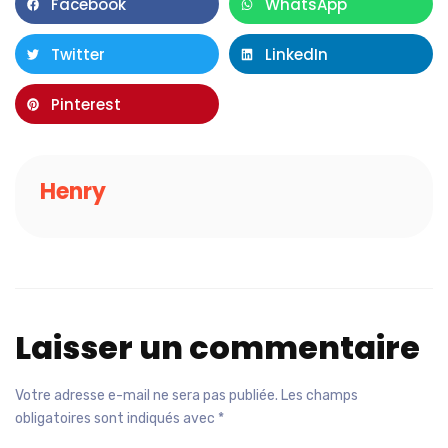
Facebook
WhatsApp
Twitter
LinkedIn
Pinterest
Henry
Laisser un commentaire
Votre adresse e-mail ne sera pas publiée.
Les champs
obligatoires sont indiqués avec
*