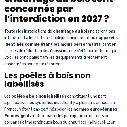
concernés par
l’interdiction en 2027 ?
Toutes les installations de
chauffage au bois
ne seront pas
interdites. La législation s’applique uniquement aux
appareils
identifiés comme étant les moins performants
, tant en
termes de réduction des émissions que d’efficacité thermique.
Voici les principales familles d’équipements directement
concernées par cette réforme.
Les poêles à bois non
labellisés
Les
poêles à bois non labellisés
constituent une part
significative des systèmes installés il y a plusieurs années en
France. N’étant pas certifiés selon les
normes européennes
Ecodesign
, ils restent parmi les principaux émetteurs de
polluants atmosphériques issus du chauffage individuel. Leur