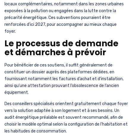
locaux complémentaires, notamment dans les zones urbaines
exposées à la pollution ou engagées dans la lutte contre la
précarité énergétique. Ces subventions pourraient être
renforcées d’ici 2027, pour accompagner au mieux chaque
foyer.
Le processus de demande
et démarches à prévoir
Pour bénéficier de ces soutiens, il suffit généralement de
constituer un dossier auprès des plateformes dédiées, en
fournissant notamment les factures d’achat et d’installation,
ainsi qu’une attestation prouvant l’obsolescence de l’ancien
équipement.
Des conseillers spécialisés orientent gratuitement chaque foyer
vers la solution adaptée à son logement et à ses besoins. Un
audit énergétique préalable est souvent recommandé, afin de
choisir le modèle optimal selon la configuration de l’habitation et
les habitudes de consommation.