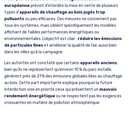
européenne
prévoit d’interdire la mise en vente de plusieurs
types d’
appareils de chauffage au bois jugés trop
polluants
ou peu efficaces. Ces mesures ne concernent pas
tous les systèmes, mais ciblent spécifiquement les modèles
affichant de faibles performances énergétiques ou
environnementales. L’objectif est clair :
réduire les émissions
de particules fines
et améliorer la qualité de l’air, aussi bien
dans les villes qu’à la campagne.
Les autorités ont constaté que certains
appareils anciens
,
bien qu’ils ne représentent qu’environ 10 % du parc installé,
génèrent près de 21 % des émissions globales liées au chauffage
au bois. Cette part importante explique pourquoi la future
interdiction vise en priorité ceux qui présentent un
mauvais
rendement énergétique
ou ne respectent pas les exigences
croissantes en matière de pollution atmosphérique.