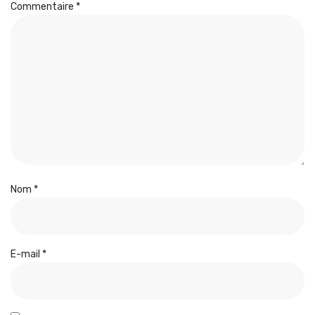
Commentaire
*
Nom
*
E-mail
*