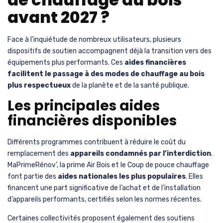
avant 2027 ?
Face à l’inquiétude de nombreux utilisateurs, plusieurs
dispositifs de soutien accompagnent déjà la transition vers des
équipements plus performants. Ces
aides financières
facilitent le passage à des modes de chauffage au bois
plus respectueux
de la planète et de la santé publique.
Les principales aides
financières disponibles
Différents programmes contribuent à réduire le coût du
remplacement des
appareils condamnés par l’interdiction
.
MaPrimeRénov’, la prime Air Bois et le Coup de pouce chauffage
font partie des
aides nationales les plus populaires
. Elles
financent une part significative de l’achat et de l’installation
d’appareils performants, certifiés selon les normes récentes.
Certaines collectivités proposent également des soutiens