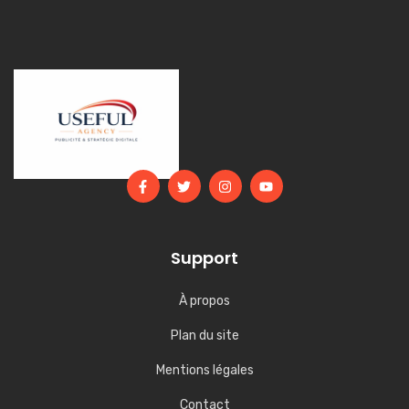
Support
À propos
Plan du site
Mentions légales
Contact