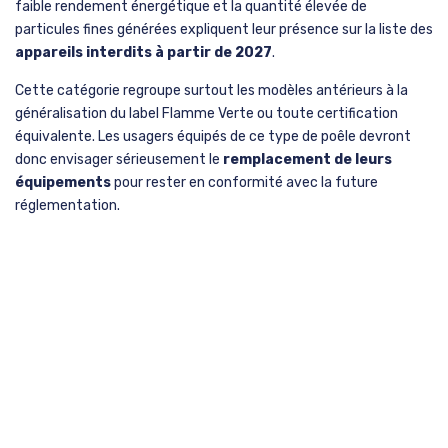
faible rendement énergétique et la quantité élevée de
particules fines générées expliquent leur présence sur la liste des
appareils interdits à partir de 2027
.
Cette catégorie regroupe surtout les modèles antérieurs à la
généralisation du label Flamme Verte ou toute certification
équivalente. Les usagers équipés de ce type de poêle devront
donc envisager sérieusement le
remplacement de leurs
équipements
pour rester en conformité avec la future
réglementation.