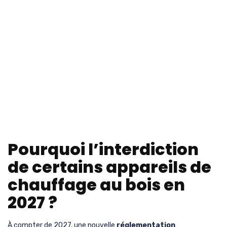
Pourquoi l’interdiction
de certains appareils de
chauffage au bois en
2027 ?
À compter de 2027, une nouvelle
réglementation