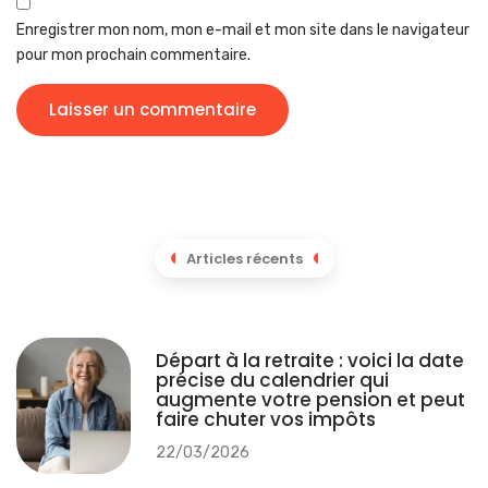
Enregistrer mon nom, mon e-mail et mon site dans le navigateur
pour mon prochain commentaire.
Articles récents
Départ à la retraite : voici la date
précise du calendrier qui
augmente votre pension et peut
faire chuter vos impôts
22/03/2026