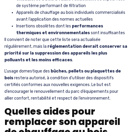
de système performant de filtration
Appareils de chauffage au bois individuels commercialisés
avant l’application des normes actuelles
Insertions obsolètes dont les
performances
thermiques et environnementales
sont insuffisantes
Il convient de noter que cette liste sera actualisée
régulièrement, mais la
réglementation devrait conserver sa
priorité sur la suppression des appareils les plus
polluants et les moins efficaces
.
L’usage domestique des
bûches, pellets ou plaquettes de
bois
restera autorisé, à condition d’utiliser des dispositifs
certifiés conformes aux nouvelles exigences. Le but est
d’encourager le renouvellement du parc d’équipements pour
allier confort, rentabilité et respect de l’environnement.
Quelles aides pour
remplacer son appareil
de chauffage au bois