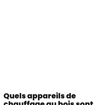
Quels appareils de
chauffage au bois sont