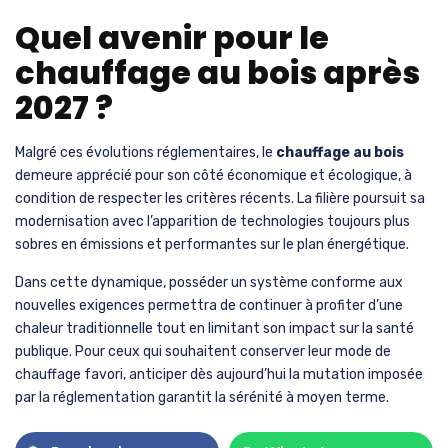
Quel avenir pour le
chauffage au bois après
2027 ?
Malgré ces évolutions réglementaires, le
chauffage au bois
demeure apprécié pour son côté économique et écologique, à
condition de respecter les critères récents. La filière poursuit sa
modernisation avec l’apparition de technologies toujours plus
sobres en émissions et performantes sur le plan énergétique.
Dans cette dynamique, posséder un système conforme aux
nouvelles exigences permettra de continuer à profiter d’une
chaleur traditionnelle tout en limitant son impact sur la santé
publique. Pour ceux qui souhaitent conserver leur mode de
chauffage favori, anticiper dès aujourd’hui la mutation imposée
par la réglementation garantit la sérénité à moyen terme.