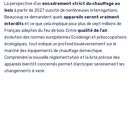
La perspective d’un
encadrement strict du chauffage au
bois
à partir de 2027 suscite de nombreuses interrogations.
Beaucoup se demandent quels
appareils seront vraiment
interdits
et ce que cela implique pour plus de sept millions de
Français adeptes du feu de bois. Entre
qualité de l’air
,
évolution des normes européennes Ecodesign et préoccupations
écologiques, tout indique un profond bouleversement sur le
marché des équipements de chauffage domestique.
Comprendre la nouvelle réglementation et la liste précise des
appareils bientôt concernés permet d’anticiper sereinement les
changements à venir.