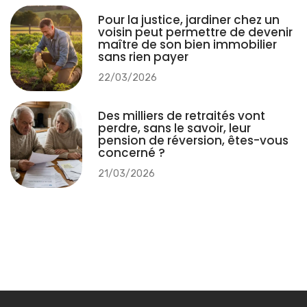
Pour la justice, jardiner chez un
voisin peut permettre de devenir
maître de son bien immobilier
sans rien payer
22/03/2026
Des milliers de retraités vont
perdre, sans le savoir, leur
pension de réversion, êtes-vous
concerné ?
21/03/2026