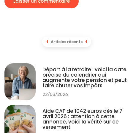
Articles récents
Départ à la retraite : voici la date
précise du calendrier qui
augmente votre pension et peut
faire chuter vos impôts
22/03/2026
Aide CAF de 1042 euros dès le 7
avril 2026 : attention à cette
annonce, voici la vérité sur ce
versement