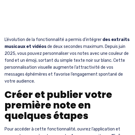
L’évolution de la fonctionnalité a permis d’intégrer
des extraits
musicaux et vidéos
de deux secondes maximum. Depuis juin
2025, vous pouvez personnaliser vos notes avec une couleur de
fond et un émoji, sortant du simple texte noir sur blanc. Cette
personnalisation visuelle augmente l’attractivité de vos
messages éphémères et favorise l’engagement spontané de
votre audience.
Créer et publier votre
première note en
quelques étapes
Pour accéder à cette fonctionnalité, ouvrez l’application et