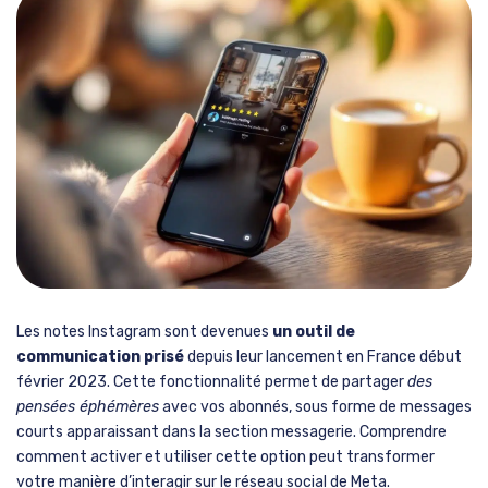
Les notes Instagram sont devenues
un outil de
communication prisé
depuis leur lancement en France début
février 2023. Cette fonctionnalité permet de partager
des
pensées éphémères
avec vos abonnés, sous forme de messages
courts apparaissant dans la section messagerie. Comprendre
comment activer et utiliser cette option peut transformer
votre manière d’interagir sur le réseau social de Meta.