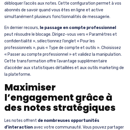
débloquer l’accès aux notes. Cette configuration permet à vos
abonnés de savoir quand vous êtes en ligne et active
simultanément plusieurs fonctionnalités de messagerie.
En dernier recours,
le passage en compte professionnel
peut résoudre le blocage. Dirigez-vous vers « Paramètres et
confidentialité », sélectionnez l’onglet « Pour les
professionnels », puis « Type de compte et outils ». Choisissez
« Passer au compte professionnel » et validez la manipulation.
Cette transformation offre l’avantage supplémentaire
d’accéder aux statistiques détaillées et aux outils marketing de
la plateforme.
Maximiser
l’engagement grâce à
des notes stratégiques
Les notes offrent
de nombreuses opportunités
d’interaction
avec votre communauté. Vous pouvez partager