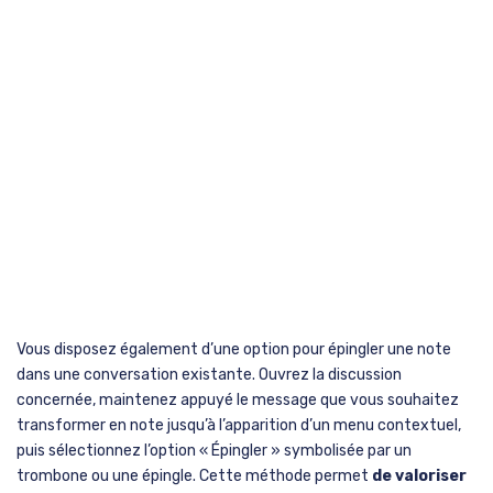
Vous disposez également d’une option pour épingler une note
dans une conversation existante. Ouvrez la discussion
concernée, maintenez appuyé le message que vous souhaitez
transformer en note jusqu’à l’apparition d’un menu contextuel,
puis sélectionnez l’option « Épingler » symbolisée par un
trombone ou une épingle. Cette méthode permet
de valoriser