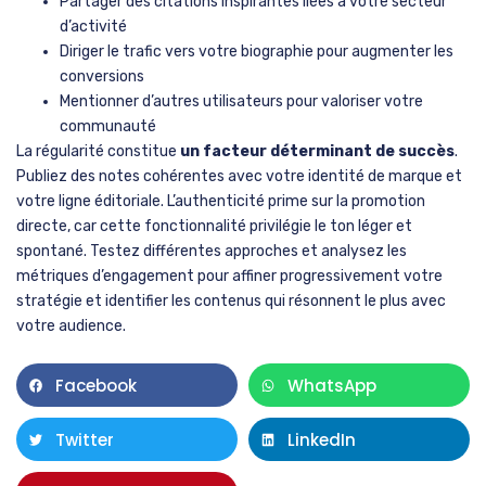
Partager des citations inspirantes liées à votre secteur
d’activité
Diriger le trafic vers votre biographie pour augmenter les
conversions
Mentionner d’autres utilisateurs pour valoriser votre
communauté
La régularité constitue
un facteur déterminant de succès
.
Publiez des notes cohérentes avec votre identité de marque et
votre ligne éditoriale. L’authenticité prime sur la promotion
directe, car cette fonctionnalité privilégie le ton léger et
spontané. Testez différentes approches et analysez les
métriques d’engagement pour affiner progressivement votre
stratégie et identifier les contenus qui résonnent le plus avec
votre audience.
Facebook
WhatsApp
Twitter
LinkedIn