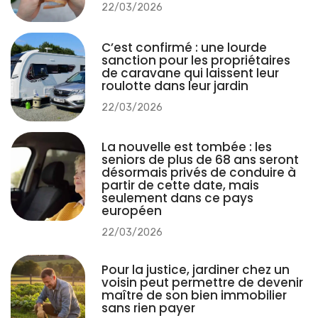
22/03/2026
C’est confirmé : une lourde
sanction pour les propriétaires
de caravane qui laissent leur
roulotte dans leur jardin
22/03/2026
La nouvelle est tombée : les
seniors de plus de 68 ans seront
désormais privés de conduire à
partir de cette date, mais
seulement dans ce pays
européen
22/03/2026
Pour la justice, jardiner chez un
voisin peut permettre de devenir
maître de son bien immobilier
sans rien payer