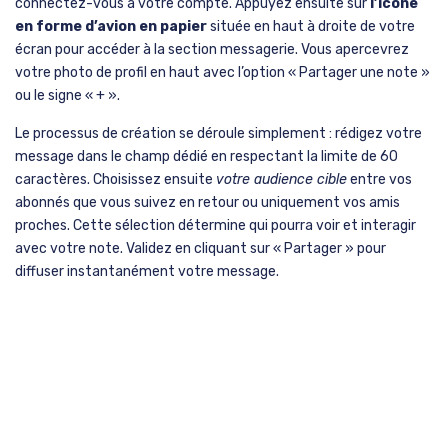
connectez-vous à votre compte. Appuyez ensuite sur
l’icône
en forme d’avion en papier
située en haut à droite de votre
écran pour accéder à la section messagerie. Vous apercevrez
votre photo de profil en haut avec l’option « Partager une note »
ou le signe « + ».
Le processus de création se déroule simplement : rédigez votre
message dans le champ dédié en respectant la limite de 60
caractères. Choisissez ensuite
votre audience cible
entre vos
abonnés que vous suivez en retour ou uniquement vos amis
proches. Cette sélection détermine qui pourra voir et interagir
avec votre note. Validez en cliquant sur « Partager » pour
diffuser instantanément votre message.