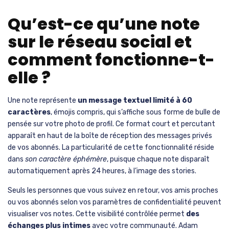
Qu’est-ce qu’une note
sur le réseau social et
comment fonctionne-t-
elle ?
Une note représente
un message textuel limité à 60
caractères
, émojis compris, qui s’affiche sous forme de bulle de
pensée sur votre photo de profil. Ce format court et percutant
apparaît en haut de la boîte de réception des messages privés
de vos abonnés. La particularité de cette fonctionnalité réside
dans
son caractère éphémère
, puisque chaque note disparaît
automatiquement après 24 heures, à l’image des stories.
Seuls les personnes que vous suivez en retour, vos amis proches
ou vos abonnés selon vos paramètres de confidentialité peuvent
visualiser vos notes. Cette visibilité contrôlée permet
des
échanges plus intimes
avec votre communauté. Adam