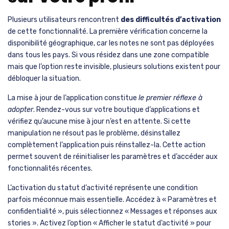
Plusieurs utilisateurs rencontrent
des difficultés d’activation
de cette fonctionnalité. La première vérification concerne la
disponibilité géographique, car les notes ne sont pas déployées
dans tous les pays. Si vous résidez dans une zone compatible
mais que l’option reste invisible, plusieurs solutions existent pour
débloquer la situation.
La mise à jour de l’application constitue
le premier réflexe à
adopter
. Rendez-vous sur votre boutique d’applications et
vérifiez qu’aucune mise à jour n’est en attente. Si cette
manipulation ne résout pas le problème, désinstallez
complètement l’application puis réinstallez-la. Cette action
permet souvent de réinitialiser les paramètres et d’accéder aux
fonctionnalités récentes.
L’activation du statut d’activité représente une condition
parfois méconnue mais essentielle. Accédez à « Paramètres et
confidentialité », puis sélectionnez « Messages et réponses aux
stories ». Activez l’option « Afficher le statut d’activité » pour