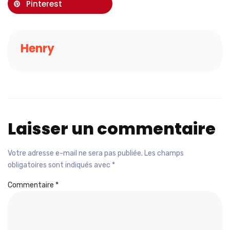
Pinterest
Henry
Laisser un commentaire
Votre adresse e-mail ne sera pas publiée.
Les champs
obligatoires sont indiqués avec
*
Commentaire
*