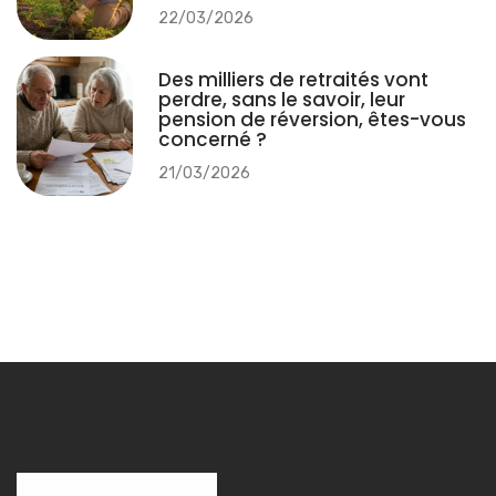
22/03/2026
Des milliers de retraités vont
perdre, sans le savoir, leur
pension de réversion, êtes-vous
concerné ?
21/03/2026