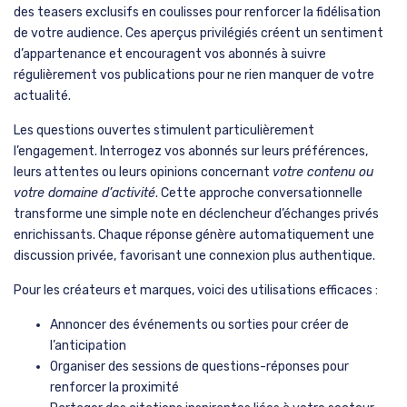
des teasers exclusifs en coulisses pour renforcer la fidélisation
de votre audience. Ces aperçus privilégiés créent un sentiment
d’appartenance et encouragent vos abonnés à suivre
régulièrement vos publications pour ne rien manquer de votre
actualité.
Les questions ouvertes stimulent particulièrement
l’engagement. Interrogez vos abonnés sur leurs préférences,
leurs attentes ou leurs opinions concernant
votre contenu ou
votre domaine d’activité
. Cette approche conversationnelle
transforme une simple note en déclencheur d’échanges privés
enrichissants. Chaque réponse génère automatiquement une
discussion privée, favorisant une connexion plus authentique.
Pour les créateurs et marques, voici des utilisations efficaces :
Annoncer des événements ou sorties pour créer de
l’anticipation
Organiser des sessions de questions-réponses pour
renforcer la proximité