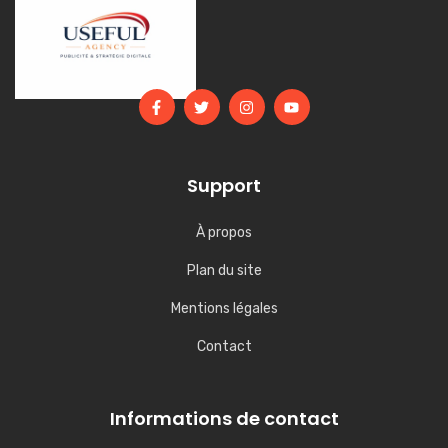
Support
À propos
Plan du site
Mentions légales
Contact
Informations de contact