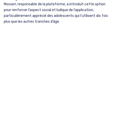
Mosseri, responsable de la plateforme, a introduit cette option
pour renforcer l’aspect social et ludique de l’application,
particulièrement apprécié des adolescents qui l’utilisent dix fois
plus que les autres tranches d’âge.