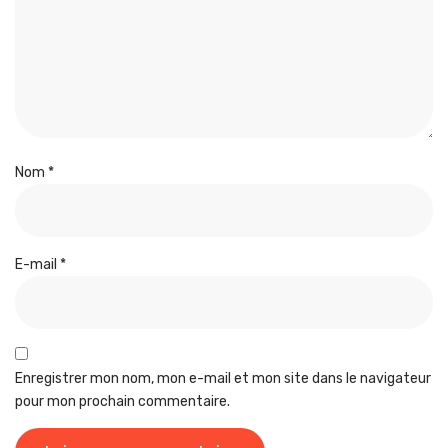
Nom
*
E-mail
*
Enregistrer mon nom, mon e-mail et mon site dans le navigateur
pour mon prochain commentaire.