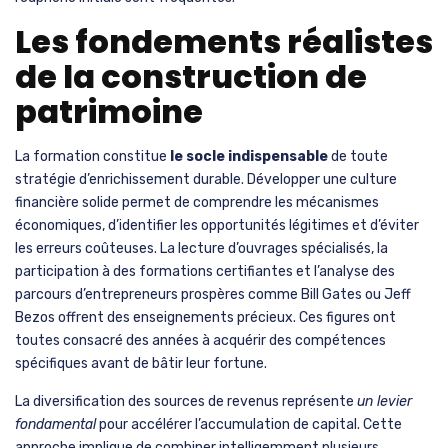
Les fondements réalistes
de la construction de
patrimoine
La formation constitue
le socle indispensable
de toute
stratégie d’enrichissement durable. Développer une culture
financière solide permet de comprendre les mécanismes
économiques, d’identifier les opportunités légitimes et d’éviter
les erreurs coûteuses. La lecture d’ouvrages spécialisés, la
participation à des formations certifiantes et l’analyse des
parcours d’entrepreneurs prospères comme Bill Gates ou Jeff
Bezos offrent des enseignements précieux. Ces figures ont
toutes consacré des années à acquérir des compétences
spécifiques avant de bâtir leur fortune.
La diversification des sources de revenus représente
un levier
fondamental
pour accélérer l’accumulation de capital. Cette
approche implique de combiner intelligemment plusieurs