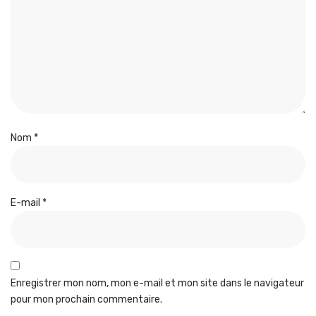
Nom
*
E-mail
*
Enregistrer mon nom, mon e-mail et mon site dans le navigateur
pour mon prochain commentaire.