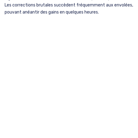
Les corrections brutales succèdent fréquemment aux envolées,
pouvant anéantir des gains en quelques heures.