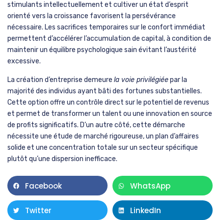
stimulants intellectuellement et cultiver un état d’esprit
orienté vers la croissance favorisent la persévérance
nécessaire. Les sacrifices temporaires sur le confort immédiat
permettent d’accélérer l’accumulation de capital, à condition de
maintenir un équilibre psychologique sain évitant l’austérité
excessive.
La création d’entreprise demeure
la voie privilégiée
par la
majorité des individus ayant bâti des fortunes substantielles.
Cette option offre un contrôle direct sur le potentiel de revenus
et permet de transformer un talent ou une innovation en source
de profits significatifs. D’un autre côté, cette démarche
nécessite une étude de marché rigoureuse, un plan d’affaires
solide et une concentration totale sur un secteur spécifique
plutôt qu’une dispersion inefficace.
Facebook
WhatsApp
Twitter
LinkedIn