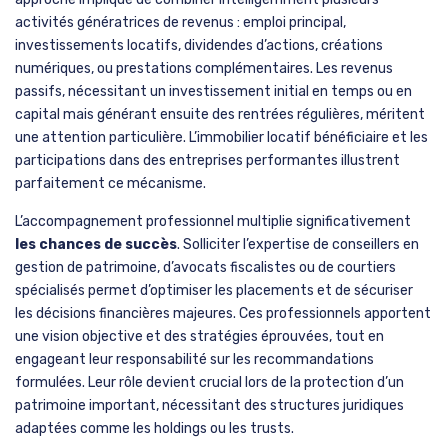
activités génératrices de revenus : emploi principal,
investissements locatifs, dividendes d’actions, créations
numériques, ou prestations complémentaires. Les revenus
passifs, nécessitant un investissement initial en temps ou en
capital mais générant ensuite des rentrées régulières, méritent
une attention particulière. L’immobilier locatif bénéficiaire et les
participations dans des entreprises performantes illustrent
parfaitement ce mécanisme.
L’accompagnement professionnel multiplie significativement
les chances de succès
. Solliciter l’expertise de conseillers en
gestion de patrimoine, d’avocats fiscalistes ou de courtiers
spécialisés permet d’optimiser les placements et de sécuriser
les décisions financières majeures. Ces professionnels apportent
une vision objective et des stratégies éprouvées, tout en
engageant leur responsabilité sur les recommandations
formulées. Leur rôle devient crucial lors de la protection d’un
patrimoine important, nécessitant des structures juridiques
adaptées comme les holdings ou les trusts.