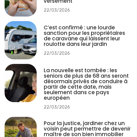
versement
22/03/2026
C’est confirmé : une lourde
sanction pour les propriétaires
de caravane qui laissent leur
roulotte dans leur jardin
22/03/2026
La nouvelle est tombée : les
seniors de plus de 68 ans seront
désormais privés de conduire à
partir de cette date, mais
seulement dans ce pays
européen
22/03/2026
Pour la justice, jardiner chez un
voisin peut permettre de devenir
maître de son bien immobilier