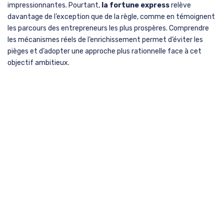
impressionnantes. Pourtant,
la fortune express
relève
davantage de l’exception que de la règle, comme en témoignent
les parcours des entrepreneurs les plus prospères. Comprendre
les mécanismes réels de l’enrichissement permet d’éviter les
pièges et d’adopter une approche plus rationnelle face à cet
objectif ambitieux.