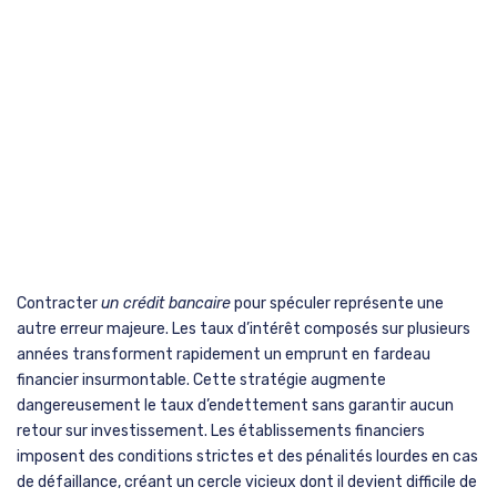
Contracter
un crédit bancaire
pour spéculer représente une
autre erreur majeure. Les taux d’intérêt composés sur plusieurs
années transforment rapidement un emprunt en fardeau
financier insurmontable. Cette stratégie augmente
dangereusement le taux d’endettement sans garantir aucun
retour sur investissement. Les établissements financiers
imposent des conditions strictes et des pénalités lourdes en cas
de défaillance, créant un cercle vicieux dont il devient difficile de