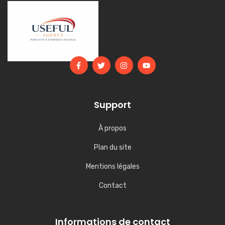
Support
À propos
Plan du site
Mentions légales
Contact
Informations de contact