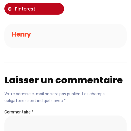
Pinterest
Henry
Laisser un commentaire
Votre adresse e-mail ne sera pas publiée.
Les champs
obligatoires sont indiqués avec
*
Commentaire
*