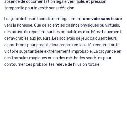
absence de documentation légale vérifiable, et pression
temporelle pour investir sans réflexion.
Les jeux de hasard constituent également
une voie sans issue
vers la richesse. Que ce soient les casinos physiques ou virtuels,
ces activités reposent sur des probabilités mathématiquement
défavorables aux joueurs. Les sociétés de jeux calculent leurs
algorithmes pour garantir leur propre rentabilité, rendant toute
victoire substantielle extrêmement improbable. La croyance en
des formules magiques ou en des méthodes secrètes pour
contourner ces probabilités relève de l’illusion totale.