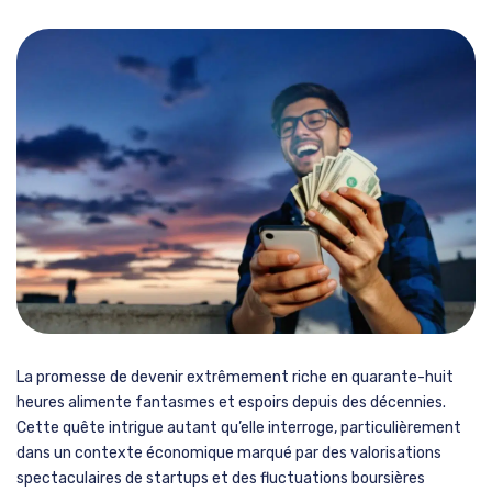
La promesse de devenir extrêmement riche en quarante-huit
heures alimente fantasmes et espoirs depuis des décennies.
Cette quête intrigue autant qu’elle interroge, particulièrement
dans un contexte économique marqué par des valorisations
spectaculaires de startups et des fluctuations boursières