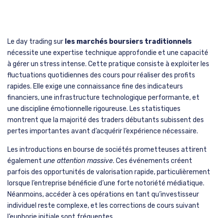
Le day trading sur
les marchés boursiers traditionnels
nécessite une expertise technique approfondie et une capacité
à gérer un stress intense. Cette pratique consiste à exploiter les
fluctuations quotidiennes des cours pour réaliser des profits
rapides. Elle exige une connaissance fine des indicateurs
financiers, une infrastructure technologique performante, et
une discipline émotionnelle rigoureuse. Les statistiques
montrent que la majorité des traders débutants subissent des
pertes importantes avant d’acquérir l’expérience nécessaire.
Les introductions en bourse de sociétés prometteuses attirent
également
une attention massive
. Ces événements créent
parfois des opportunités de valorisation rapide, particulièrement
lorsque l’entreprise bénéficie d’une forte notoriété médiatique.
Néanmoins, accéder à ces opérations en tant qu’investisseur
individuel reste complexe, et les corrections de cours suivant
l’euphorie initiale sont fréquentes.