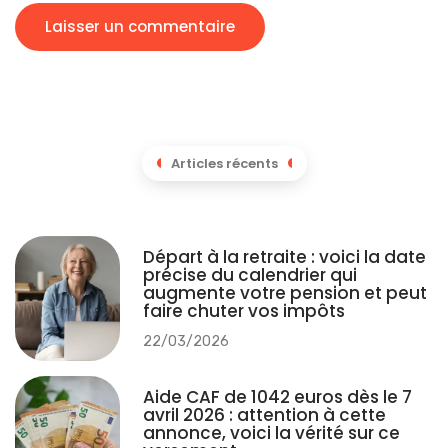
Articles récents
Départ à la retraite : voici la date
précise du calendrier qui
augmente votre pension et peut
faire chuter vos impôts
22/03/2026
Aide CAF de 1042 euros dès le 7
avril 2026 : attention à cette
annonce, voici la vérité sur ce