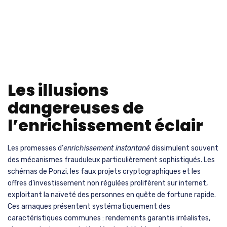
Les illusions
dangereuses de
l’enrichissement éclair
Les promesses d’
enrichissement instantané
dissimulent souvent
des mécanismes frauduleux particulièrement sophistiqués. Les
schémas de Ponzi, les faux projets cryptographiques et les
offres d’investissement non régulées prolifèrent sur internet,
exploitant la naïveté des personnes en quête de fortune rapide.
Ces arnaques présentent systématiquement des
caractéristiques communes : rendements garantis irréalistes,