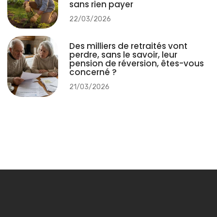
sans rien payer
22/03/2026
Des milliers de retraités vont
perdre, sans le savoir, leur
pension de réversion, êtes-vous
concerné ?
21/03/2026