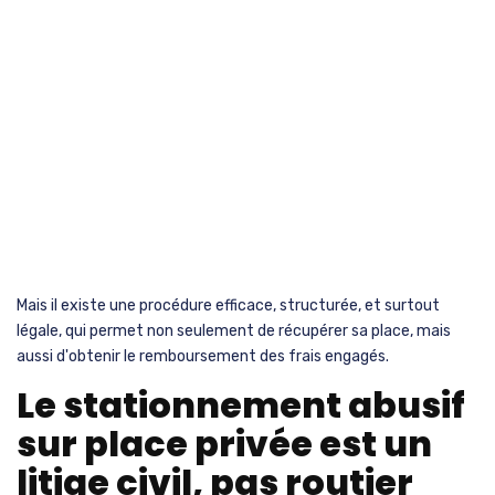
Mais il existe une procédure efficace, structurée, et surtout
légale, qui permet non seulement de récupérer sa place, mais
aussi d'obtenir le remboursement des frais engagés.
Le stationnement abusif
sur place privée est un
litige civil, pas routier