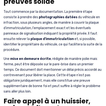
preuves solide
Tout commence par la documentation. La première étape
consiste à prendre des
photographies datées
du véhicule en
infraction, sous plusieurs angles, de manière à couvrir la plaque
d'immatriculation, l'emplacement exact et les éventuels
panneaux de signalisation indiquant la propriété privée. Il faut
ensuite relever la
plaque d'immatriculation
et, si possible,
identifier le propriétaire du véhicule, ce qui facilitera la suite de la
procédure.
Une
mise en demeure écrite
, rédigée de manière polie mais
ferme, peut être déposée sur le pare-brise dans un premier
temps. Ce document doit mentionner un délai précis accordé au
contrevenant pour libérer la place. Cette étape n'est pas
obligatoire juridiquement, mais elle constitue une preuve
supplémentaire de bonne foi et peut suffire à régler le problème
sans aller plus loin.
Faire appel à un huissier,