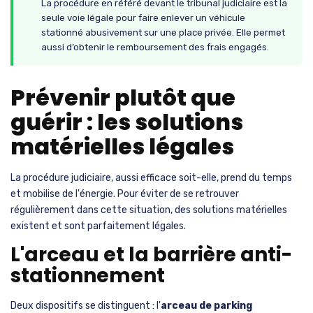
La procédure en référé devant le tribunal judiciaire est la
seule voie légale pour faire enlever un véhicule
stationné abusivement sur une place privée. Elle permet
aussi d’obtenir le remboursement des frais engagés.
Prévenir plutôt que
guérir : les solutions
matérielles légales
La procédure judiciaire, aussi efficace soit-elle, prend du temps
et mobilise de l'énergie. Pour éviter de se retrouver
régulièrement dans cette situation, des solutions matérielles
existent et sont parfaitement légales.
L'arceau et la barrière anti-
stationnement
Deux dispositifs se distinguent : l'
arceau de parking