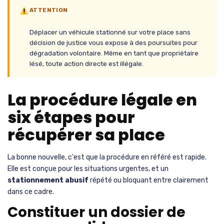
ATTENTION
Déplacer un véhicule stationné sur votre place sans
décision de justice vous expose à des poursuites pour
dégradation volontaire. Même en tant que propriétaire
lésé, toute action directe est illégale.
La procédure légale en
six étapes pour
récupérer sa place
La bonne nouvelle, c'est que la procédure en référé est rapide.
Elle est conçue pour les situations urgentes, et un
stationnement abusif
répété ou bloquant entre clairement
dans ce cadre.
Constituer un dossier de