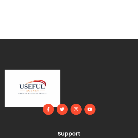
Support