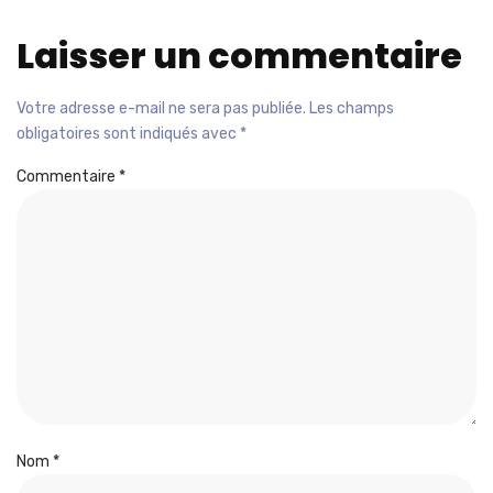
Laisser un commentaire
Votre adresse e-mail ne sera pas publiée.
Les champs
obligatoires sont indiqués avec
*
Commentaire
*
Nom
*