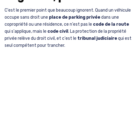
C'est le premier point que beaucoup ignorent. Quand un véhicule
occupe sans droit une
place de parking privée
dans une
copropriété ou une résidence, ce n'est pas le
code de la route
qui s'applique, mais le
code civil
. La protection de la propriété
privée relève du droit civil, et c'est le
tribunal judiciaire
qui est
seul compétent pour trancher.