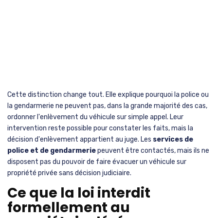
Cette distinction change tout. Elle explique pourquoi la police ou
la gendarmerie ne peuvent pas, dans la grande majorité des cas,
ordonner l'enlèvement du véhicule sur simple appel. Leur
intervention reste possible pour constater les faits, mais la
décision d'enlèvement appartient au juge. Les
services de
police et de gendarmerie
peuvent être contactés, mais ils ne
disposent pas du pouvoir de faire évacuer un véhicule sur
propriété privée sans décision judiciaire.
Ce que la loi interdit
formellement au