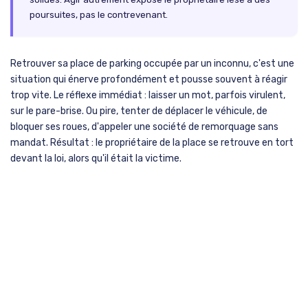
poursuites, pas le contrevenant.
Retrouver sa place de parking occupée par un inconnu, c'est une
situation qui énerve profondément et pousse souvent à réagir
trop vite. Le réflexe immédiat : laisser un mot, parfois virulent,
sur le pare-brise. Ou pire, tenter de déplacer le véhicule, de
bloquer ses roues, d'appeler une société de remorquage sans
mandat. Résultat : le propriétaire de la place se retrouve en tort
devant la loi, alors qu'il était la victime.