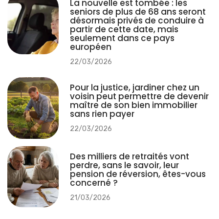
La nouvelle est tombée : les
seniors de plus de 68 ans seront
désormais privés de conduire à
partir de cette date, mais
seulement dans ce pays
européen
22/03/2026
Pour la justice, jardiner chez un
voisin peut permettre de devenir
maître de son bien immobilier
sans rien payer
22/03/2026
Des milliers de retraités vont
perdre, sans le savoir, leur
pension de réversion, êtes-vous
concerné ?
21/03/2026