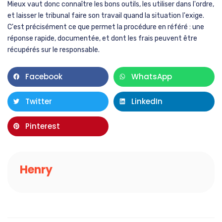
Mieux vaut donc connaître les bons outils, les utiliser dans l'ordre,
et laisser le tribunal faire son travail quand la situation l'exige.
C'est précisément ce que permet la procédure en référé : une
réponse rapide, documentée, et dont les frais peuvent être
récupérés sur le responsable.
Facebook
WhatsApp
Twitter
LinkedIn
Pinterest
Henry