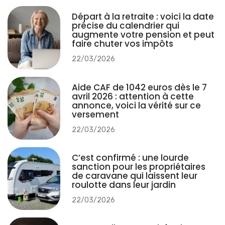
Départ à la retraite : voici la date
précise du calendrier qui
augmente votre pension et peut
faire chuter vos impôts
22/03/2026
Aide CAF de 1042 euros dès le 7
avril 2026 : attention à cette
annonce, voici la vérité sur ce
versement
22/03/2026
C’est confirmé : une lourde
sanction pour les propriétaires
de caravane qui laissent leur
roulotte dans leur jardin
22/03/2026