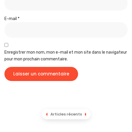
E-mail
*
Enregistrer mon nom, mon e-mail et mon site dans le navigateur
pour mon prochain commentaire.
Articles récents