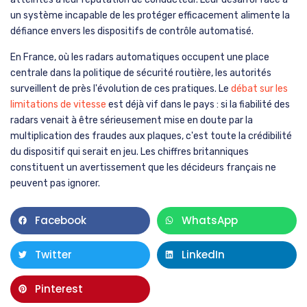
un système incapable de les protéger efficacement alimente la
défiance envers les dispositifs de contrôle automatisé.
En France, où les radars automatiques occupent une place
centrale dans la politique de sécurité routière, les autorités
surveillent de près l'évolution de ces pratiques. Le
débat sur les
limitations de vitesse
est déjà vif dans le pays : si la fiabilité des
radars venait à être sérieusement mise en doute par la
multiplication des fraudes aux plaques, c'est toute la crédibilité
du dispositif qui serait en jeu. Les chiffres britanniques
constituent un avertissement que les décideurs français ne
peuvent pas ignorer.
Facebook
WhatsApp
Twitter
LinkedIn
Pinterest