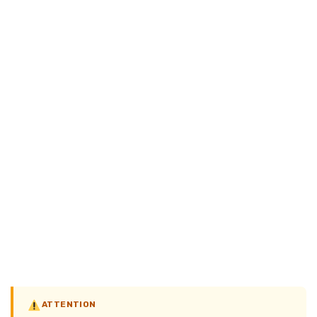
ATTENTION