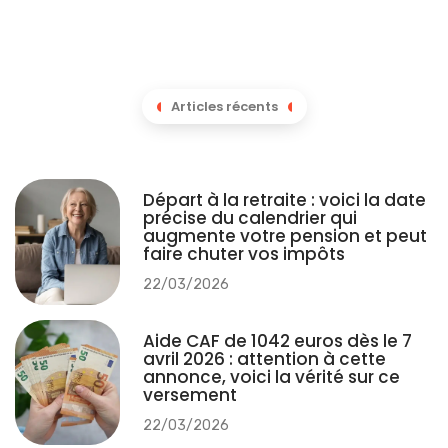
Articles récents
Départ à la retraite : voici la date
précise du calendrier qui
augmente votre pension et peut
faire chuter vos impôts
22/03/2026
Aide CAF de 1042 euros dès le 7
avril 2026 : attention à cette
annonce, voici la vérité sur ce
versement
22/03/2026