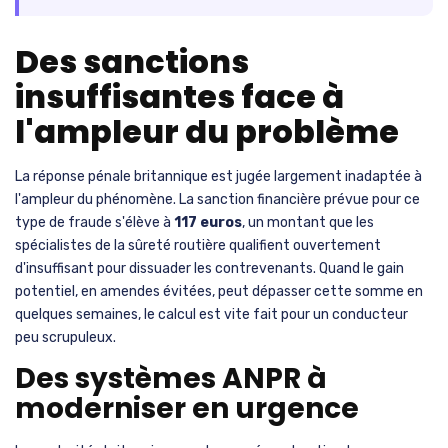
Des sanctions
insuffisantes face à
l'ampleur du problème
La réponse pénale britannique est jugée largement inadaptée à
l'ampleur du phénomène. La sanction financière prévue pour ce
type de fraude s'élève à
117 euros
, un montant que les
spécialistes de la sûreté routière qualifient ouvertement
d'insuffisant pour dissuader les contrevenants. Quand le gain
potentiel, en amendes évitées, peut dépasser cette somme en
quelques semaines, le calcul est vite fait pour un conducteur
peu scrupuleux.
Des systèmes ANPR à
moderniser en urgence