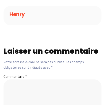
Henry
Laisser un commentaire
Votre adresse e-mail ne sera pas publiée.
Les champs
obligatoires sont indiqués avec
*
Commentaire
*