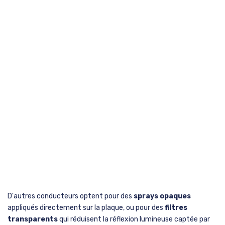
D'autres conducteurs optent pour des
sprays opaques
appliqués directement sur la plaque, ou pour des
filtres
transparents
qui réduisent la réflexion lumineuse captée par