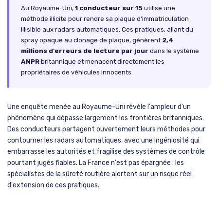
Au Royaume-Uni,
1 conducteur sur 15
utilise une
méthode illicite pour rendre sa plaque d'immatriculation
illisible aux radars automatiques. Ces pratiques, allant du
spray opaque au clonage de plaque, génèrent
2,4
millions d'erreurs de lecture par jour
dans le système
ANPR
britannique et menacent directement les
propriétaires de véhicules innocents.
Une enquête menée au Royaume-Uni révèle l'ampleur d'un
phénomène qui dépasse largement les frontières britanniques.
Des conducteurs partagent ouvertement leurs méthodes pour
contourner les radars automatiques, avec une ingéniosité qui
embarrasse les autorités et fragilise des systèmes de contrôle
pourtant jugés fiables. La France n'est pas épargnée : les
spécialistes de la sûreté routière alertent sur un risque réel
d'extension de ces pratiques.