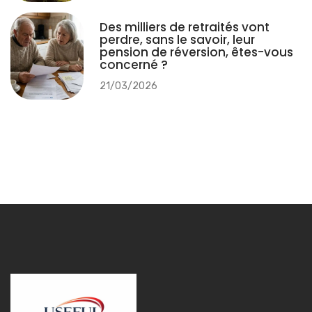
Des milliers de retraités vont
perdre, sans le savoir, leur
pension de réversion, êtes-vous
concerné ?
21/03/2026