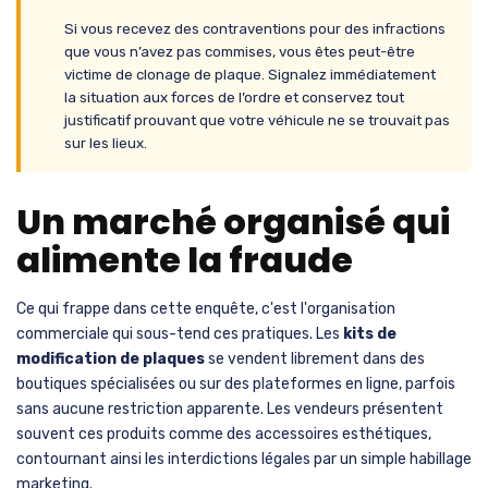
Si vous recevez des contraventions pour des infractions
que vous n’avez pas commises, vous êtes peut-être
victime de clonage de plaque. Signalez immédiatement
la situation aux forces de l’ordre et conservez tout
justificatif prouvant que votre véhicule ne se trouvait pas
sur les lieux.
Un marché organisé qui
alimente la fraude
Ce qui frappe dans cette enquête, c'est l'organisation
commerciale qui sous-tend ces pratiques. Les
kits de
modification de plaques
se vendent librement dans des
boutiques spécialisées ou sur des plateformes en ligne, parfois
sans aucune restriction apparente. Les vendeurs présentent
souvent ces produits comme des accessoires esthétiques,
contournant ainsi les interdictions légales par un simple habillage
marketing.