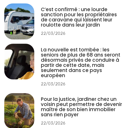
C’est confirmé : une lourde
sanction pour les propriétaires
de caravane qui laissent leur
roulotte dans leur jardin
22/03/2026
La nouvelle est tombée : les
seniors de plus de 68 ans seront
désormais privés de conduire à
partir de cette date, mais
seulement dans ce pays
européen
22/03/2026
Pour la justice, jardiner chez un
voisin peut permettre de devenir
maître de son bien immobilier
sans rien payer
22/03/2026