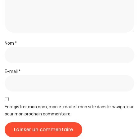
Nom
*
E-mail
*
Enregistrer mon nom, mon e-mail et mon site dans le navigateur
pour mon prochain commentaire.