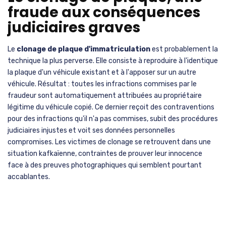
fraude aux conséquences
judiciaires graves
Le
clonage de plaque d'immatriculation
est probablement la
technique la plus perverse. Elle consiste à reproduire à l'identique
la plaque d'un véhicule existant et à l'apposer sur un autre
véhicule. Résultat : toutes les infractions commises par le
fraudeur sont automatiquement attribuées au propriétaire
légitime du véhicule copié. Ce dernier reçoit des contraventions
pour des infractions qu'il n'a pas commises, subit des procédures
judiciaires injustes et voit ses données personnelles
compromises. Les victimes de clonage se retrouvent dans une
situation kafkaïenne, contraintes de prouver leur innocence
face à des preuves photographiques qui semblent pourtant
accablantes.