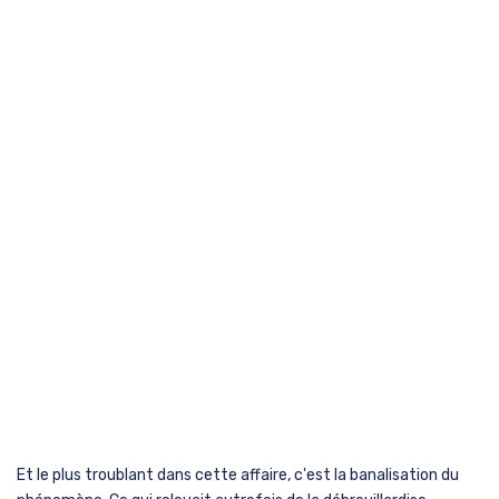
Et le plus troublant dans cette affaire, c'est la banalisation du