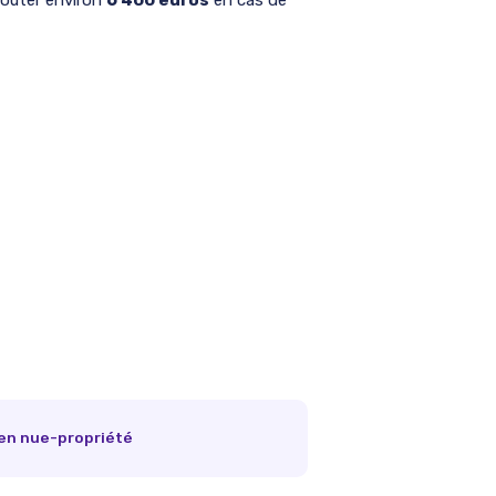
 en nue-propriété