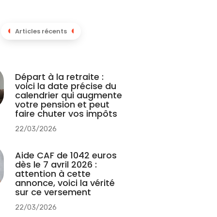
Articles récents
Départ à la retraite :
voici la date précise du
calendrier qui augmente
votre pension et peut
faire chuter vos impôts
22/03/2026
Aide CAF de 1042 euros
dès le 7 avril 2026 :
attention à cette
annonce, voici la vérité
sur ce versement
22/03/2026