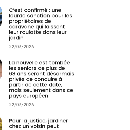
C’est confirmé : une
lourde sanction pour les
propriétaires de
caravane qui laissent
leur roulotte dans leur
jardin
22/03/2026
La nouvelle est tombée :
les seniors de plus de
68 ans seront désormais
privés de conduire à
partir de cette date,
mais seulement dans ce
pays européen
22/03/2026
Pour la justice, jardiner
chez un voisin peut