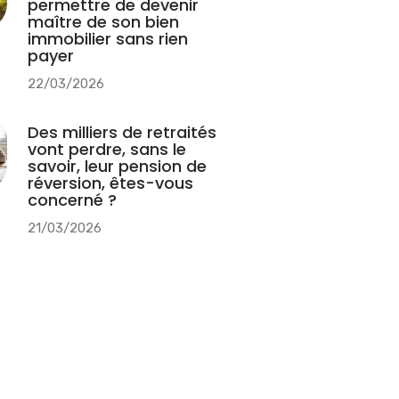
permettre de devenir
maître de son bien
immobilier sans rien
payer
22/03/2026
Des milliers de retraités
vont perdre, sans le
savoir, leur pension de
réversion, êtes-vous
concerné ?
21/03/2026