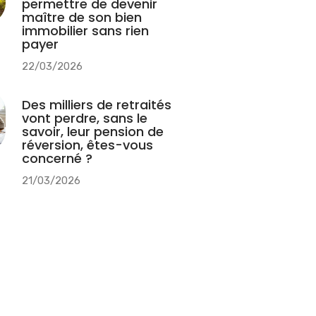
permettre de devenir
maître de son bien
immobilier sans rien
payer
22/03/2026
Des milliers de retraités
vont perdre, sans le
savoir, leur pension de
réversion, êtes-vous
concerné ?
21/03/2026