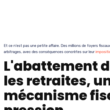
Et ce n'est pas une petite affaire. Des millions de foyers fisc
arbitrages, avec des conséquences concrètes sur leur
impositi
L'abattement d
les retraites, u
mécanisme fis