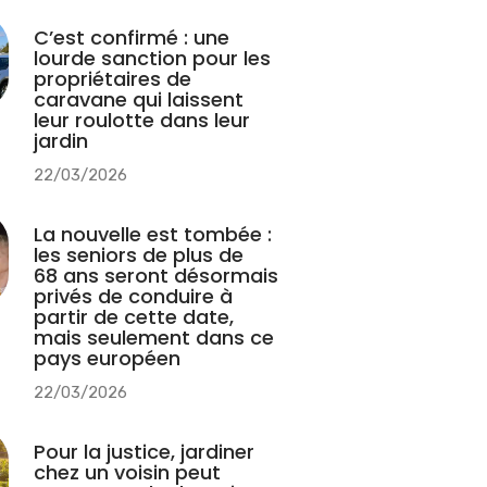
C’est confirmé : une
lourde sanction pour les
propriétaires de
caravane qui laissent
leur roulotte dans leur
jardin
22/03/2026
La nouvelle est tombée :
les seniors de plus de
68 ans seront désormais
privés de conduire à
partir de cette date,
mais seulement dans ce
pays européen
22/03/2026
Pour la justice, jardiner
chez un voisin peut