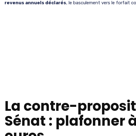
revenus annuels déclarés
, le basculement vers le forfait 
La contre-proposit
Sénat : plafonner 
euros