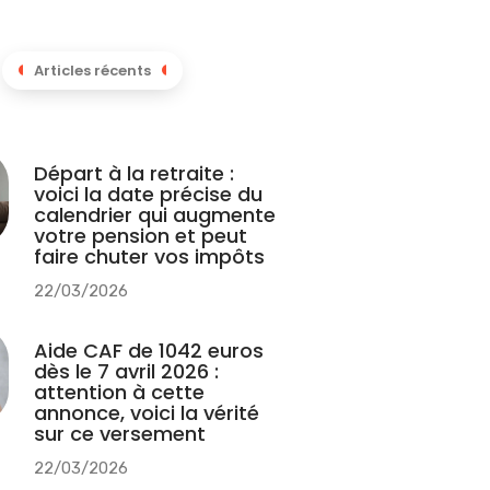
Articles récents
Départ à la retraite :
voici la date précise du
calendrier qui augmente
votre pension et peut
faire chuter vos impôts
22/03/2026
Aide CAF de 1042 euros
dès le 7 avril 2026 :
attention à cette
annonce, voici la vérité
sur ce versement
22/03/2026