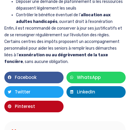
Déposer une demande de plafonnement si les ressources
dépassent légèrement les seuils
Contrôler le bénéfice éventuel de l’
allocation aux
adultes handicapés
, ouvrant droit à l’exonération
Enfin, il est recommandé de conserver à jour ses justificatifs et
de se renseigner régulièrement sur l’évolution des règles.
Certains centres des impôts proposent un accompagnement
personnalisé pour aider les seniors à remplir leurs démarches
liées à l’
exonération ou au dégrèvement de la taxe
foncière
, sans aucune obligation.
Facebook
WhatsApp
Twitter
LinkedIn
Pinterest