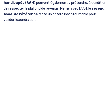
handicapés (AAH)
peuvent également y prétendre, à condition
de respecter le plafond de revenus. Même avec l’AAH, le
revenu
fiscal de référence
reste un critère incontournable pour
valider l’exonération.