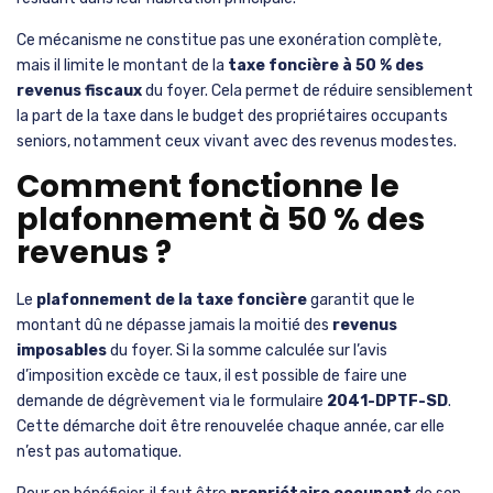
Ce mécanisme ne constitue pas une exonération complète,
mais il limite le montant de la
taxe foncière à 50 % des
revenus fiscaux
du foyer. Cela permet de réduire sensiblement
la part de la taxe dans le budget des propriétaires occupants
seniors, notamment ceux vivant avec des revenus modestes.
Comment fonctionne le
plafonnement à 50 % des
revenus ?
Le
plafonnement de la taxe foncière
garantit que le
montant dû ne dépasse jamais la moitié des
revenus
imposables
du foyer. Si la somme calculée sur l’avis
d’imposition excède ce taux, il est possible de faire une
demande de dégrèvement via le formulaire
2041-DPTF-SD
.
Cette démarche doit être renouvelée chaque année, car elle
n’est pas automatique.