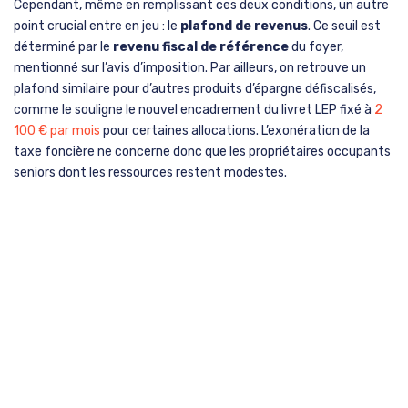
Cependant, même en remplissant ces deux conditions, un autre
point crucial entre en jeu : le
plafond de revenus
. Ce seuil est
déterminé par le
revenu fiscal de référence
du foyer,
mentionné sur l’avis d’imposition. Par ailleurs, on retrouve un
plafond similaire pour d’autres produits d’épargne défiscalisés,
comme le souligne le nouvel encadrement du livret LEP fixé à
2
100 € par mois
pour certaines allocations. L’exonération de la
taxe foncière ne concerne donc que les propriétaires occupants
seniors dont les ressources restent modestes.