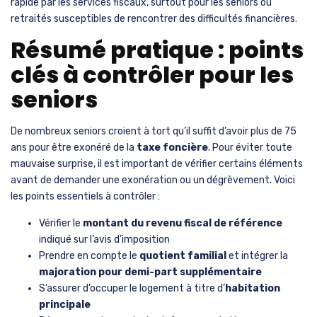
rapide par les services fiscaux, surtout pour les seniors ou
retraités susceptibles de rencontrer des difficultés financières.
Résumé pratique : points
clés à contrôler pour les
seniors
De nombreux seniors croient à tort qu’il suffit d’avoir plus de 75
ans pour être exonéré de la
taxe foncière
. Pour éviter toute
mauvaise surprise, il est important de vérifier certains éléments
avant de demander une exonération ou un dégrèvement. Voici
les points essentiels à contrôler :
Vérifier le
montant du revenu fiscal de référence
indiqué sur l’avis d’imposition
Prendre en compte le
quotient familial
et intégrer la
majoration pour demi-part supplémentaire
S’assurer d’occuper le logement à titre d’
habitation
principale