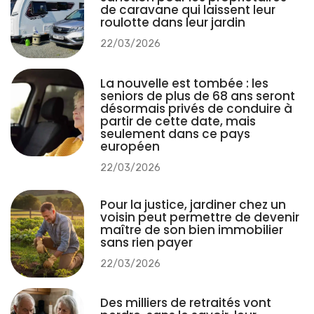
de caravane qui laissent leur
roulotte dans leur jardin
22/03/2026
La nouvelle est tombée : les
seniors de plus de 68 ans seront
désormais privés de conduire à
partir de cette date, mais
seulement dans ce pays
européen
22/03/2026
Pour la justice, jardiner chez un
voisin peut permettre de devenir
maître de son bien immobilier
sans rien payer
22/03/2026
Des milliers de retraités vont