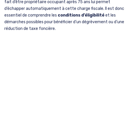
fait d’être propriétaire occupant après 75 ans lui permet
d’échapper automatiquement à cette charge fiscale. Il est donc
essentiel de comprendre les
conditions d’éligibilité
et les
démarches possibles pour bénéficier d’un dégrèvement ou d’une
réduction de taxe foncière.