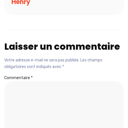
Henry
Laisser un commentaire
Votre adresse e-mail ne sera pas publiée.
Les champs
obligatoires sont indiqués avec
*
Commentaire
*