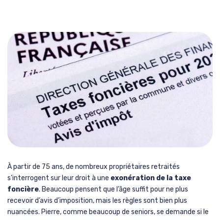
À partir de 75 ans, de nombreux propriétaires retraités
s’interrogent sur leur droit à une
exonération de la taxe
foncière
. Beaucoup pensent que l’âge suffit pour ne plus
recevoir d’avis d’imposition, mais les règles sont bien plus
nuancées. Pierre, comme beaucoup de seniors, se demande si le