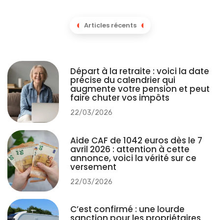
Articles récents
Départ à la retraite : voici la date
précise du calendrier qui
augmente votre pension et peut
faire chuter vos impôts
22/03/2026
Aide CAF de 1042 euros dès le 7
avril 2026 : attention à cette
annonce, voici la vérité sur ce
versement
22/03/2026
C’est confirmé : une lourde
sanction pour les propriétaires