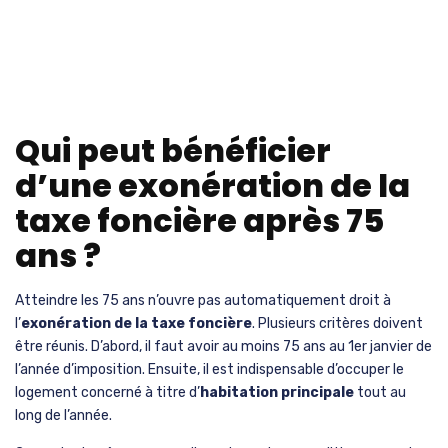
Qui peut bénéficier
d’une exonération de la
taxe foncière après 75
ans ?
Atteindre les 75 ans n’ouvre pas automatiquement droit à
l’
exonération de la taxe foncière
. Plusieurs critères doivent
être réunis. D’abord, il faut avoir au moins 75 ans au 1er janvier de
l’année d’imposition. Ensuite, il est indispensable d’occuper le
logement concerné à titre d’
habitation principale
tout au
long de l’année.