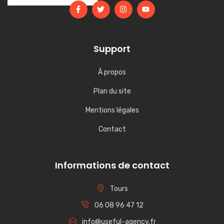
Support
À propos
Plan du site
Mentions légales
Contact
Informations de contact
Tours
06 08 96 47 12
info@useful-agency.fr