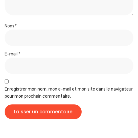
Nom
*
E-mail
*
Enregistrer mon nom, mon e-mail et mon site dans le navigateur
pour mon prochain commentaire.