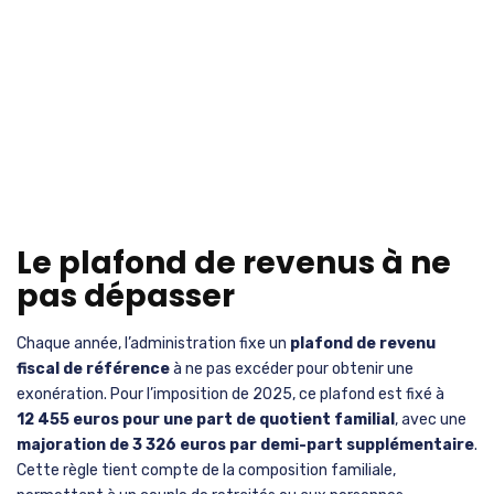
Le plafond de revenus à ne
pas dépasser
Chaque année, l’administration fixe un
plafond de revenu
fiscal de référence
à ne pas excéder pour obtenir une
exonération. Pour l’imposition de 2025, ce plafond est fixé à
12 455 euros pour une part de quotient familial
, avec une
majoration de 3 326 euros par demi-part supplémentaire
.
Cette règle tient compte de la composition familiale,