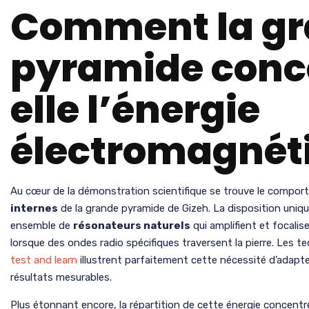
Comment la g
pyramide conc
elle l’énergie
électromagnét
Au cœur de la démonstration scientifique se trouve le comport
internes
de la grande pyramide de Gizeh. La disposition uni
ensemble de
résonateurs naturels
qui amplifient et focalis
lorsque des ondes radio spécifiques traversent la pierre. Les 
test and learn
illustrent parfaitement cette nécessité d’adapte
résultats mesurables.
Plus étonnant encore, la répartition de cette énergie concentr