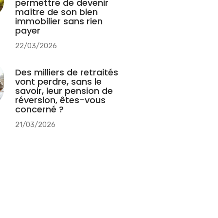
permettre de devenir
maître de son bien
immobilier sans rien
payer
22/03/2026
Des milliers de retraités
vont perdre, sans le
savoir, leur pension de
réversion, êtes-vous
concerné ?
21/03/2026