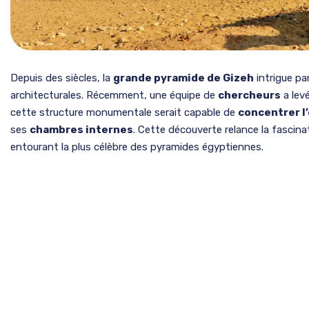
Depuis des siècles, la
grande pyramide de Gizeh
intrigue pa
architecturales. Récemment, une équipe de
chercheurs
a lev
cette structure monumentale serait capable de
concentrer l
ses
chambres internes
. Cette découverte relance la fascina
entourant la plus célèbre des pyramides égyptiennes.