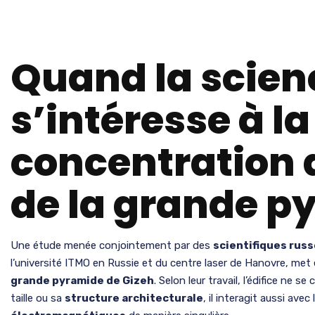
Quand la scien
s’intéresse à la
concentration 
de la grande p
Une étude menée conjointement par des
scientifiques rus
l’université ITMO en Russie et du centre laser de Hanovre, met
grande pyramide de Gizeh
. Selon leur travail, l’édifice ne 
taille ou sa
structure architecturale
, il interagit aussi avec