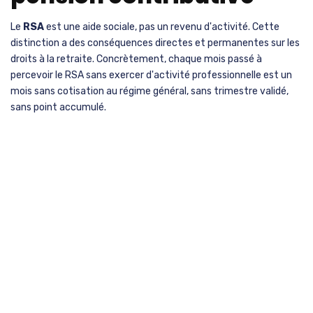
Le
RSA
est une aide sociale, pas un revenu d'activité. Cette
distinction a des conséquences directes et permanentes sur les
droits à la retraite. Concrètement, chaque mois passé à
percevoir le RSA sans exercer d'activité professionnelle est un
mois sans cotisation au régime général, sans trimestre validé,
sans point accumulé.