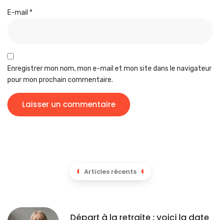
E-mail
*
Enregistrer mon nom, mon e-mail et mon site dans le navigateur
pour mon prochain commentaire.
Articles récents
Départ à la retraite : voici la date