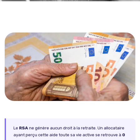
Le
RSA
ne génère aucun droit à la retraite. Un allocataire
ayant perçu cette aide toute sa vie active se retrouve à
0