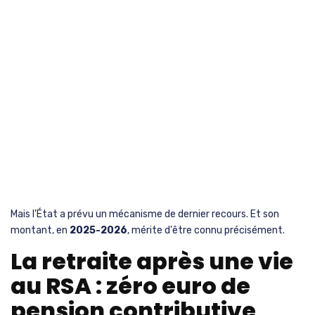
Mais l'État a prévu un mécanisme de dernier recours. Et son
montant, en
2025-2026
, mérite d'être connu précisément.
La retraite après une vie
au RSA : zéro euro de
pension contributive