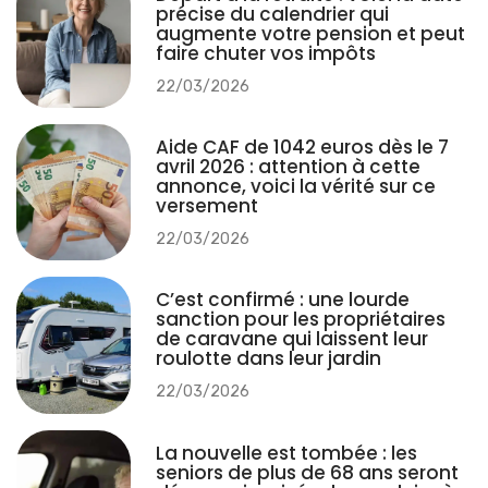
précise du calendrier qui
augmente votre pension et peut
faire chuter vos impôts
22/03/2026
Aide CAF de 1042 euros dès le 7
avril 2026 : attention à cette
annonce, voici la vérité sur ce
versement
22/03/2026
C’est confirmé : une lourde
sanction pour les propriétaires
de caravane qui laissent leur
roulotte dans leur jardin
22/03/2026
La nouvelle est tombée : les
seniors de plus de 68 ans seront