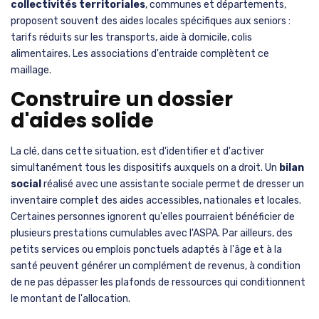
collectivités territoriales
, communes et départements,
proposent souvent des aides locales spécifiques aux seniors :
tarifs réduits sur les transports, aide à domicile, colis
alimentaires. Les associations d'entraide complètent ce
maillage.
Construire un dossier
d'aides solide
La clé, dans cette situation, est d'identifier et d'activer
simultanément tous les dispositifs auxquels on a droit. Un
bilan
social
réalisé avec une assistante sociale permet de dresser un
inventaire complet des aides accessibles, nationales et locales.
Certaines personnes ignorent qu'elles pourraient bénéficier de
plusieurs prestations cumulables avec l'ASPA. Par ailleurs, des
petits services ou emplois ponctuels adaptés à l'âge et à la
santé peuvent générer un complément de revenus, à condition
de ne pas dépasser les plafonds de ressources qui conditionnent
le montant de l'allocation.