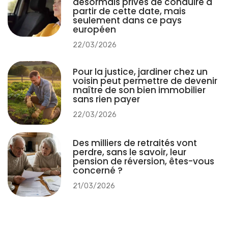
désormais privés de conduire à
partir de cette date, mais
seulement dans ce pays
européen
22/03/2026
Pour la justice, jardiner chez un
voisin peut permettre de devenir
maître de son bien immobilier
sans rien payer
22/03/2026
Des milliers de retraités vont
perdre, sans le savoir, leur
pension de réversion, êtes-vous
concerné ?
21/03/2026