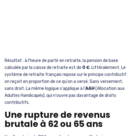
Résultat : à l'heure de partir en retraite, la pension de base
calculée par la caisse de retraite est de
0 €
. Littéralement. Le
système de retraite français repose sur le principe contributif :
on reçoit en proportion de ce qu'on a versé. Sans versement,
sans droit. La même logique s'applique à l'
AAH
(Allocation aux
Adultes Handicapés), qui n'ouvre pas davantage de droits
contributifs.
Une rupture de revenus
brutale à 62 ou 65 ans