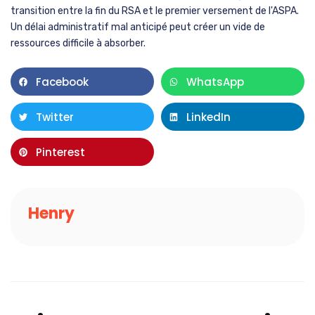
transition entre la fin du RSA et le premier versement de l'ASPA.
Un délai administratif mal anticipé peut créer un vide de
ressources difficile à absorber.
Facebook
WhatsApp
Twitter
LinkedIn
Pinterest
Henry