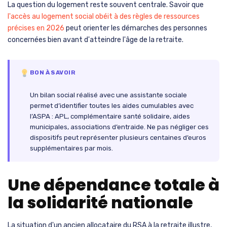
La question du logement reste souvent centrale. Savoir que
l'accès au logement social obéit à des règles de ressources
précises en 2026
peut orienter les démarches des personnes
concernées bien avant d'atteindre l'âge de la retraite.
BON À SAVOIR
Un bilan social réalisé avec une assistante sociale
permet d’identifier toutes les aides cumulables avec
l’ASPA : APL, complémentaire santé solidaire, aides
municipales, associations d’entraide. Ne pas négliger ces
dispositifs peut représenter plusieurs centaines d’euros
supplémentaires par mois.
Une dépendance totale à
la solidarité nationale
La situation d'un ancien allocataire du RSA à la retraite illustre,