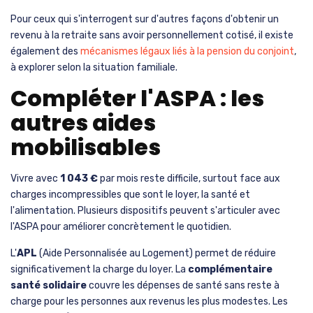
Pour ceux qui s'interrogent sur d'autres façons d'obtenir un
revenu à la retraite sans avoir personnellement cotisé, il existe
également des
mécanismes légaux liés à la pension du conjoint
,
à explorer selon la situation familiale.
Compléter l'ASPA : les
autres aides
mobilisables
Vivre avec
1 043 €
par mois reste difficile, surtout face aux
charges incompressibles que sont le loyer, la santé et
l'alimentation. Plusieurs dispositifs peuvent s'articuler avec
l'ASPA pour améliorer concrètement le quotidien.
L'
APL
(Aide Personnalisée au Logement) permet de réduire
significativement la charge du loyer. La
complémentaire
santé solidaire
couvre les dépenses de santé sans reste à
charge pour les personnes aux revenus les plus modestes. Les