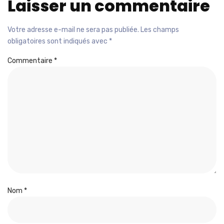
Laisser un commentaire
Votre adresse e-mail ne sera pas publiée.
Les champs
obligatoires sont indiqués avec
*
Commentaire
*
Nom
*