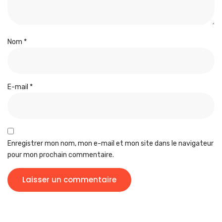
Nom
*
E-mail
*
Enregistrer mon nom, mon e-mail et mon site dans le navigateur
pour mon prochain commentaire.