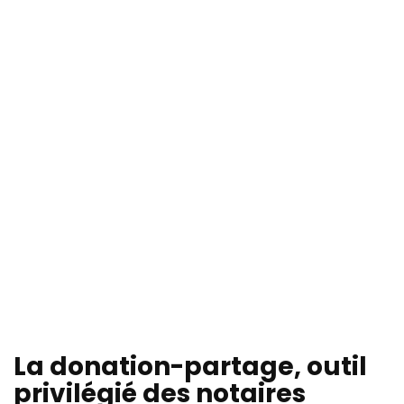
La donation-partage, outil
privilégié des notaires