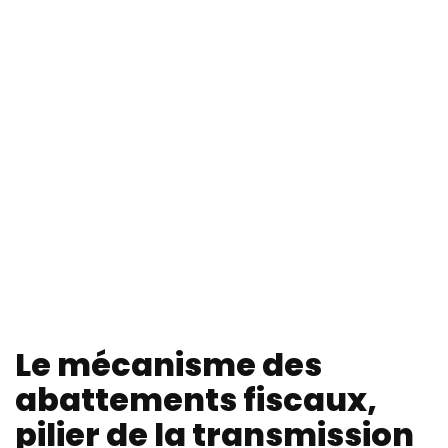
Le mécanisme des
abattements fiscaux,
pilier de la transmission