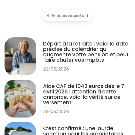
Articles récents
Départ à la retraite : voici la date
précise du calendrier qui
augmente votre pension et peut
faire chuter vos impôts
22/03/2026
Aide CAF de 1042 euros dès le 7
avril 2026 : attention à cette
annonce, voici la vérité sur ce
versement
22/03/2026
C’est confirmé : une lourde
sanction pour les propriétaires