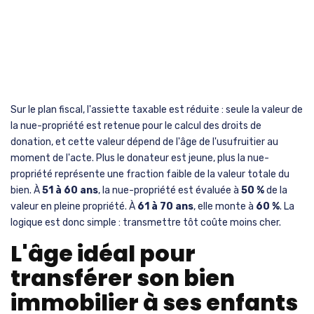
Sur le plan fiscal, l'assiette taxable est réduite : seule la valeur de
la nue-propriété est retenue pour le calcul des droits de
donation, et cette valeur dépend de l'âge de l'usufruitier au
moment de l'acte. Plus le donateur est jeune, plus la nue-
propriété représente une fraction faible de la valeur totale du
bien. À
51 à 60 ans
, la nue-propriété est évaluée à
50 %
de la
valeur en pleine propriété. À
61 à 70 ans
, elle monte à
60 %
. La
logique est donc simple : transmettre tôt coûte moins cher.
L'âge idéal pour
transférer son bien
immobilier à ses enfants