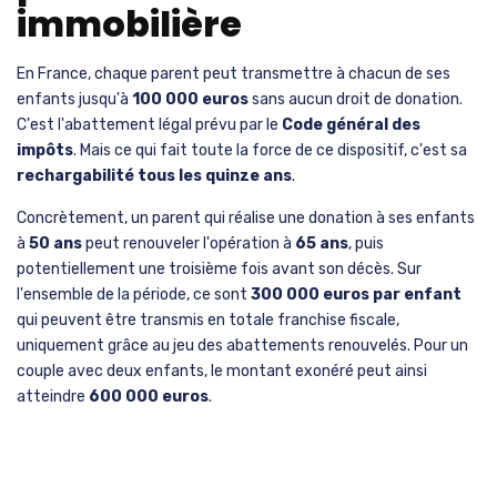
immobilière
En France, chaque parent peut transmettre à chacun de ses
enfants jusqu'à
100 000 euros
sans aucun droit de donation.
C'est l'abattement légal prévu par le
Code général des
impôts
. Mais ce qui fait toute la force de ce dispositif, c'est sa
rechargabilité tous les quinze ans
.
Concrètement, un parent qui réalise une donation à ses enfants
à
50 ans
peut renouveler l'opération à
65 ans
, puis
potentiellement une troisième fois avant son décès. Sur
l'ensemble de la période, ce sont
300 000 euros par enfant
qui peuvent être transmis en totale franchise fiscale,
uniquement grâce au jeu des abattements renouvelés. Pour un
couple avec deux enfants, le montant exonéré peut ainsi
atteindre
600 000 euros
.