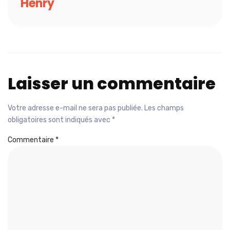
Henry
Laisser un commentaire
Votre adresse e-mail ne sera pas publiée.
Les champs
obligatoires sont indiqués avec
*
Commentaire
*