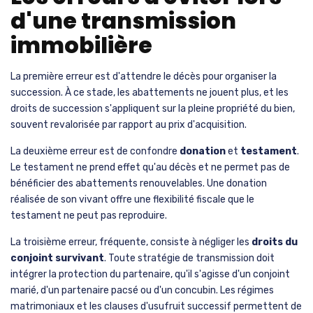
d'une transmission
immobilière
La première erreur est d'attendre le décès pour organiser la
succession. À ce stade, les abattements ne jouent plus, et les
droits de succession s'appliquent sur la pleine propriété du bien,
souvent revalorisée par rapport au prix d'acquisition.
La deuxième erreur est de confondre
donation
et
testament
.
Le testament ne prend effet qu'au décès et ne permet pas de
bénéficier des abattements renouvelables. Une donation
réalisée de son vivant offre une flexibilité fiscale que le
testament ne peut pas reproduire.
La troisième erreur, fréquente, consiste à négliger les
droits du
conjoint survivant
. Toute stratégie de transmission doit
intégrer la protection du partenaire, qu'il s'agisse d'un conjoint
marié, d'un partenaire pacsé ou d'un concubin. Les régimes
matrimoniaux et les clauses d'usufruit successif permettent de