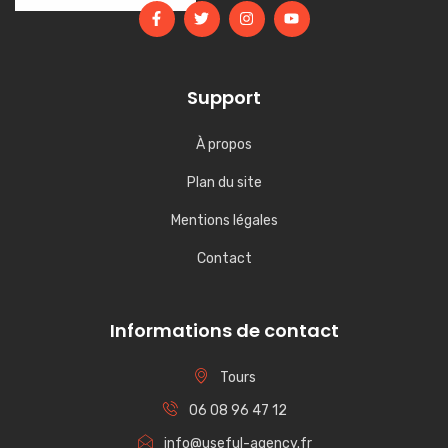
Support
À propos
Plan du site
Mentions légales
Contact
Informations de contact
Tours
06 08 96 47 12
info@useful-agency.fr