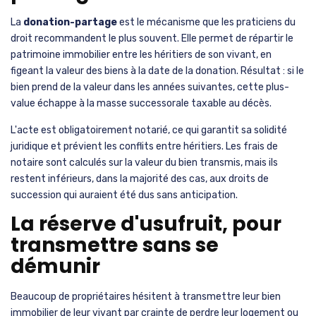
La
donation-partage
est le mécanisme que les praticiens du
droit recommandent le plus souvent. Elle permet de répartir le
patrimoine immobilier entre les héritiers de son vivant, en
figeant la valeur des biens à la date de la donation. Résultat : si le
bien prend de la valeur dans les années suivantes, cette plus-
value échappe à la masse successorale taxable au décès.
L'acte est obligatoirement notarié, ce qui garantit sa solidité
juridique et prévient les conflits entre héritiers. Les frais de
notaire sont calculés sur la valeur du bien transmis, mais ils
restent inférieurs, dans la majorité des cas, aux droits de
succession qui auraient été dus sans anticipation.
La réserve d'usufruit, pour
transmettre sans se
démunir
Beaucoup de propriétaires hésitent à transmettre leur bien
immobilier de leur vivant par crainte de perdre leur logement ou