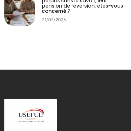
perdre, sans le savoir, leur
pension de réversion, êtes-vous
concerné ?
21/03/2026