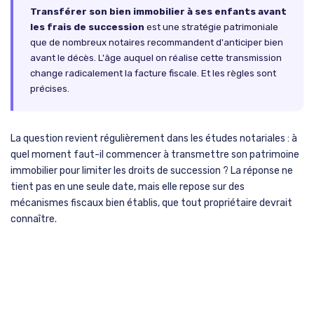
Transférer son bien immobilier à ses enfants avant
les frais de succession
est une stratégie patrimoniale
que de nombreux notaires recommandent d'anticiper bien
avant le décès. L'âge auquel on réalise cette transmission
change radicalement la facture fiscale. Et les règles sont
précises.
La question revient régulièrement dans les études notariales : à
quel moment faut-il commencer à transmettre son patrimoine
immobilier pour limiter les droits de succession ? La réponse ne
tient pas en une seule date, mais elle repose sur des
mécanismes fiscaux bien établis, que tout propriétaire devrait
connaître.