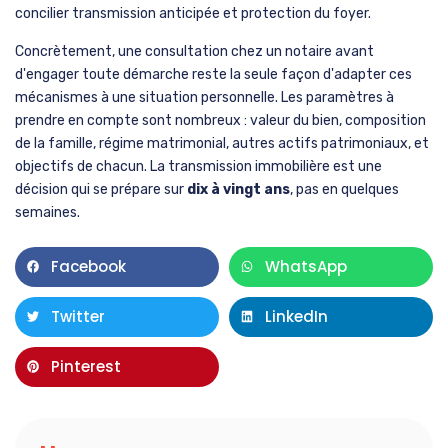
concilier transmission anticipée et protection du foyer.
Concrètement, une consultation chez un notaire avant
d'engager toute démarche reste la seule façon d'adapter ces
mécanismes à une situation personnelle. Les paramètres à
prendre en compte sont nombreux : valeur du bien, composition
de la famille, régime matrimonial, autres actifs patrimoniaux, et
objectifs de chacun. La transmission immobilière est une
décision qui se prépare sur
dix à vingt ans
, pas en quelques
semaines.
Facebook
WhatsApp
Twitter
LinkedIn
Pinterest