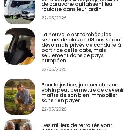
de caravane qui laissent leur
roulotte dans leur jardin
22/03/2026
La nouvelle est tombée : les
seniors de plus de 68 ans seront
désormais privés de conduire à
partir de cette date, mais
seulement dans ce pays
européen
22/03/2026
Pour la justice, jardiner chez un
voisin peut permettre de devenir
maître de son bien immobilier
sans rien payer
22/03/2026
Des milliers de retraités vont