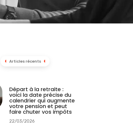
Articles récents
Départ à la retraite :
voici la date précise du
calendrier qui augmente
votre pension et peut
faire chuter vos impôts
22/03/2026