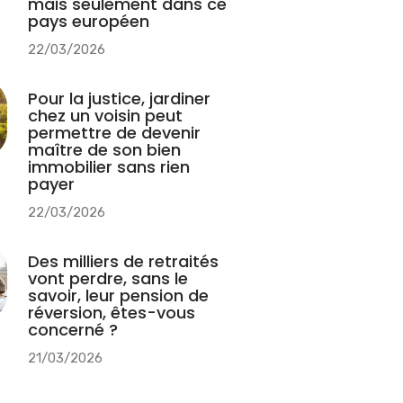
mais seulement dans ce
pays européen
22/03/2026
Pour la justice, jardiner
chez un voisin peut
permettre de devenir
maître de son bien
immobilier sans rien
payer
22/03/2026
Des milliers de retraités
vont perdre, sans le
savoir, leur pension de
réversion, êtes-vous
concerné ?
21/03/2026