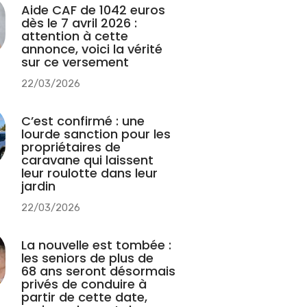
Aide CAF de 1042 euros
dès le 7 avril 2026 :
attention à cette
annonce, voici la vérité
sur ce versement
22/03/2026
C’est confirmé : une
lourde sanction pour les
propriétaires de
caravane qui laissent
leur roulotte dans leur
jardin
22/03/2026
La nouvelle est tombée :
les seniors de plus de
68 ans seront désormais
privés de conduire à
partir de cette date,