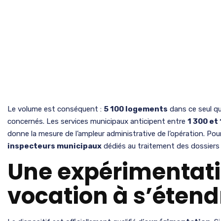
Le volume est conséquent :
5 100 logements
dans ce seul qu
concernés. Les services municipaux anticipent entre
1 300 et
donne la mesure de l’ampleur administrative de l’opération. Pour y
inspecteurs municipaux
dédiés au traitement des dossiers e
Une expérimentat
vocation à s’étend