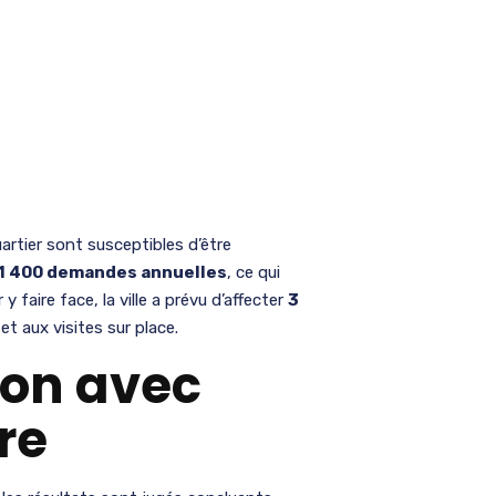
artier sont susceptibles d’être
 1 400 demandes annuelles
, ce qui
 faire face, la ville a prévu d’affecter
3
t aux visites sur place.
ion avec
re