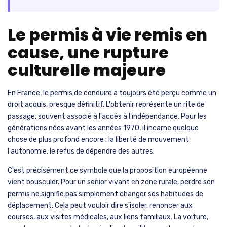
Le permis à vie remis en
cause, une rupture
culturelle majeure
En France, le permis de conduire a toujours été perçu comme un
droit acquis, presque définitif. L'obtenir représente un rite de
passage, souvent associé à l'accès à l'indépendance. Pour les
générations nées avant les années 1970, il incarne quelque
chose de plus profond encore : la liberté de mouvement,
l'autonomie, le refus de dépendre des autres.
C'est précisément ce symbole que la proposition européenne
vient bousculer. Pour un senior vivant en zone rurale, perdre son
permis ne signifie pas simplement changer ses habitudes de
déplacement. Cela peut vouloir dire s'isoler, renoncer aux
courses, aux visites médicales, aux liens familiaux. La voiture,