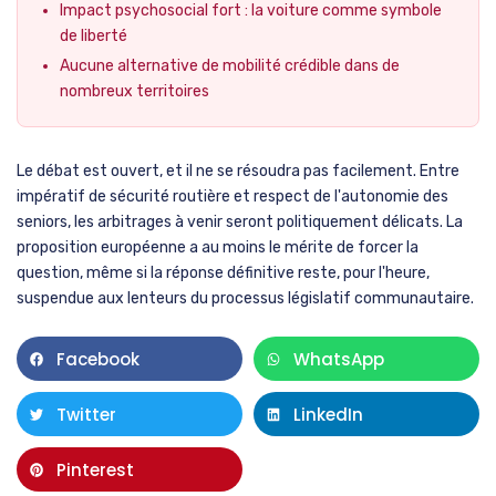
Impact psychosocial fort : la voiture comme symbole
de liberté
Aucune alternative de mobilité crédible dans de
nombreux territoires
Le débat est ouvert, et il ne se résoudra pas facilement. Entre
impératif de sécurité routière et respect de l'autonomie des
seniors, les arbitrages à venir seront politiquement délicats. La
proposition européenne a au moins le mérite de forcer la
question, même si la réponse définitive reste, pour l'heure,
suspendue aux lenteurs du processus législatif communautaire.
Facebook
WhatsApp
Twitter
LinkedIn
Pinterest