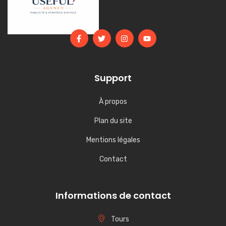
Support
À propos
Plan du site
Mentions légales
Contact
Informations de contact
Tours