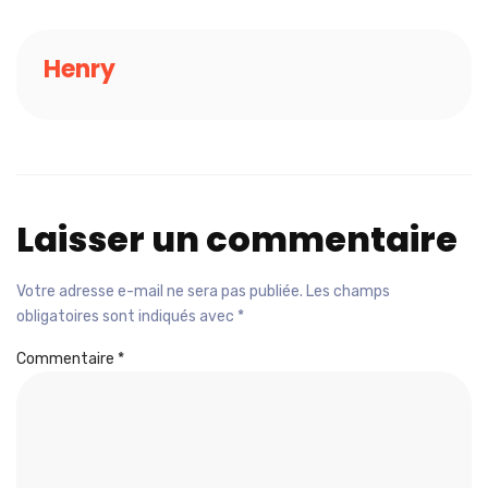
Henry
Laisser un commentaire
Votre adresse e-mail ne sera pas publiée.
Les champs
obligatoires sont indiqués avec
*
Commentaire
*