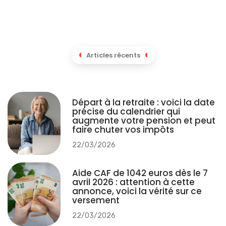
Articles récents
Départ à la retraite : voici la date
précise du calendrier qui
augmente votre pension et peut
faire chuter vos impôts
22/03/2026
Aide CAF de 1042 euros dès le 7
avril 2026 : attention à cette
annonce, voici la vérité sur ce
versement
22/03/2026