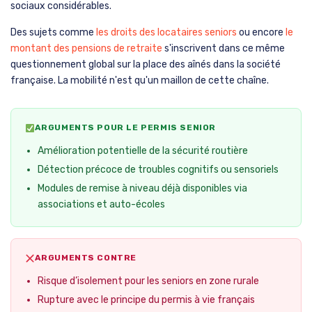
sociaux considérables.
Des sujets comme
les droits des locataires seniors
ou encore
le
montant des pensions de retraite
s'inscrivent dans ce même
questionnement global sur la place des aînés dans la société
française. La mobilité n'est qu'un maillon de cette chaîne.
ARGUMENTS POUR LE PERMIS SENIOR
Amélioration potentielle de la sécurité routière
Détection précoce de troubles cognitifs ou sensoriels
Modules de remise à niveau déjà disponibles via
associations et auto-écoles
ARGUMENTS CONTRE
Risque d’isolement pour les seniors en zone rurale
Rupture avec le principe du permis à vie français