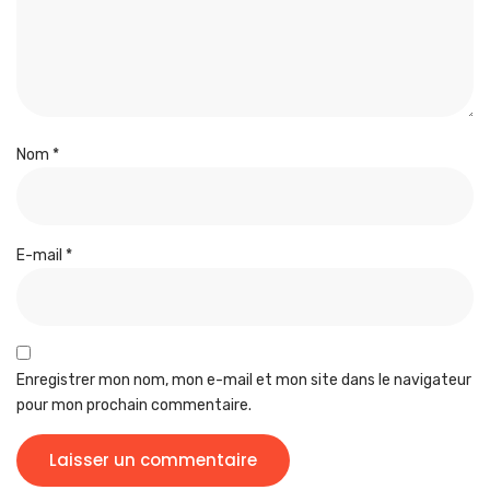
Nom
*
E-mail
*
Enregistrer mon nom, mon e-mail et mon site dans le navigateur
pour mon prochain commentaire.