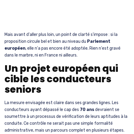
Mais avant d'aller plus loin, un point de clarté s'impose : si la
proposition circule bel et bien au niveau du
Parlement
européen
, elle n'a pas encore été adoptée. Rien n'est gravé
dans le marbre, ni en France ni ailleurs.
Un projet européen qui
cible les conducteurs
seniors
La mesure envisagée est claire dans ses grandes lignes. Les
conducteurs ayant dépassé le cap des
70 ans
devraient se
soumettre à un processus de vérification de leurs aptitudes à la
conduite. Ce contrôle ne serait pas une simple formalité
administrative, mais un parcours complet en plusieurs étapes.