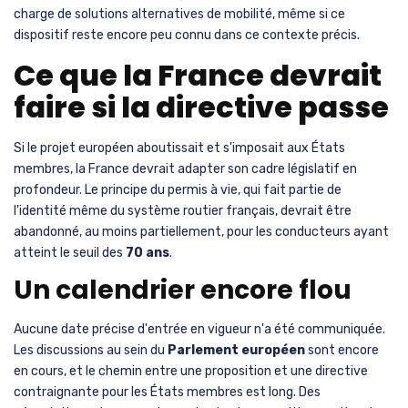
charge de solutions alternatives de mobilité, même si ce
dispositif reste encore peu connu dans ce contexte précis.
Ce que la France devrait
faire si la directive passe
Si le projet européen aboutissait et s'imposait aux États
membres, la France devrait adapter son cadre législatif en
profondeur. Le principe du permis à vie, qui fait partie de
l'identité même du système routier français, devrait être
abandonné, au moins partiellement, pour les conducteurs ayant
atteint le seuil des
70 ans
.
Un calendrier encore flou
Aucune date précise d'entrée en vigueur n'a été communiquée.
Les discussions au sein du
Parlement européen
sont encore
en cours, et le chemin entre une proposition et une directive
contraignante pour les États membres est long. Des