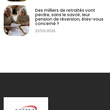
Des milliers de retraités vont
perdre, sans le savoir, leur
pension de réversion, êtes-vous
concerné ?
21/03/2026