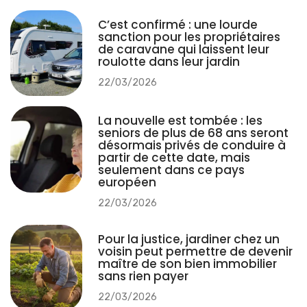
C’est confirmé : une lourde
sanction pour les propriétaires
de caravane qui laissent leur
roulotte dans leur jardin
22/03/2026
La nouvelle est tombée : les
seniors de plus de 68 ans seront
désormais privés de conduire à
partir de cette date, mais
seulement dans ce pays
européen
22/03/2026
Pour la justice, jardiner chez un
voisin peut permettre de devenir
maître de son bien immobilier
sans rien payer
22/03/2026