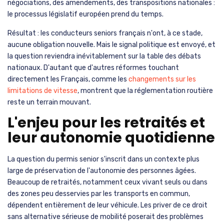
négociations, des amendements, des transpositions nationales :
le processus législatif européen prend du temps.
Résultat : les conducteurs seniors français n'ont, à ce stade,
aucune obligation nouvelle. Mais le signal politique est envoyé, et
la question reviendra inévitablement sur la table des débats
nationaux. D'autant que d'autres réformes touchant
directement les Français, comme les
changements sur les
limitations de vitesse
, montrent que la réglementation routière
reste un terrain mouvant.
L'enjeu pour les retraités et
leur autonomie quotidienne
La question du permis senior s'inscrit dans un contexte plus
large de préservation de l'autonomie des personnes âgées.
Beaucoup de retraités, notamment ceux vivant seuls ou dans
des zones peu desservies par les transports en commun,
dépendent entièrement de leur véhicule. Les priver de ce droit
sans alternative sérieuse de mobilité poserait des problèmes