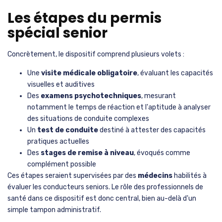
Les étapes du permis
spécial senior
Concrètement, le dispositif comprend plusieurs volets :
Une
visite médicale obligatoire
, évaluant les capacités
visuelles et auditives
Des
examens psychotechniques
, mesurant
notamment le temps de réaction et l'aptitude à analyser
des situations de conduite complexes
Un
test de conduite
destiné à attester des capacités
pratiques actuelles
Des
stages de remise à niveau
, évoqués comme
complément possible
Ces étapes seraient supervisées par des
médecins
habilités à
évaluer les conducteurs seniors. Le rôle des professionnels de
santé dans ce dispositif est donc central, bien au-delà d'un
simple tampon administratif.