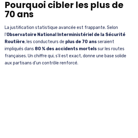
Pourquoi cibler les plus de
70 ans
La justification statistique avancée est frappante. Selon
l'
Observatoire National Interministériel de la Sécurité
Routière
, les conducteurs de
plus de 70 ans
seraient
impliqués dans
80 % des accidents mortels
sur les routes
françaises. Un chiffre qui, s'il est exact, donne une base solide
aux partisans d'un contrôle renforcé.