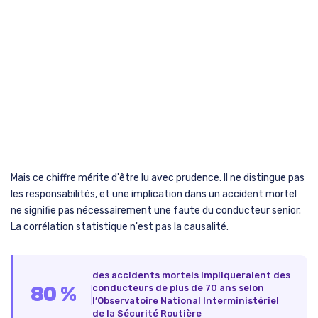
Mais ce chiffre mérite d'être lu avec prudence. Il ne distingue pas
les responsabilités, et une implication dans un accident mortel
ne signifie pas nécessairement une faute du conducteur senior.
La corrélation statistique n'est pas la causalité.
des accidents mortels impliqueraient des
80 %
conducteurs de plus de 70 ans selon
l’Observatoire National Interministériel
de la Sécurité Routière