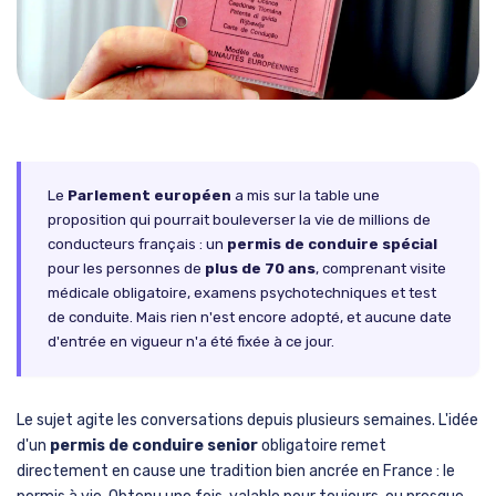
Le
Parlement européen
a mis sur la table une
proposition qui pourrait bouleverser la vie de millions de
conducteurs français : un
permis de conduire spécial
pour les personnes de
plus de 70 ans
, comprenant visite
médicale obligatoire, examens psychotechniques et test
de conduite. Mais rien n'est encore adopté, et aucune date
d'entrée en vigueur n'a été fixée à ce jour.
Le sujet agite les conversations depuis plusieurs semaines. L'idée
d'un
permis de conduire senior
obligatoire remet
directement en cause une tradition bien ancrée en France : le