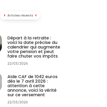
Articles récents
Départ à la retraite :
voici la date précise du
calendrier qui augmente
votre pension et peut
faire chuter vos impôts
22/03/2026
Aide CAF de 1042 euros
dès le 7 avril 2026 :
attention à cette
annonce, voici la vérité
sur ce versement
22/03/2026