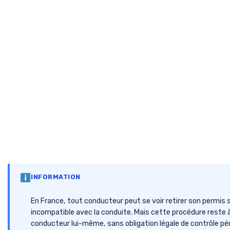
INFORMATION
En France, tout conducteur peut se voir retirer son permis 
incompatible avec la conduite. Mais cette procédure reste à l
conducteur lui-même, sans obligation légale de contrôle pér