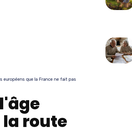
s européens que la France ne fait pas
d'âge
 la route