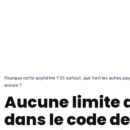
Pourquoi cette asymétrie ? Et surtout, que font les autres pay
encore ?
Aucune limite 
dans le code de