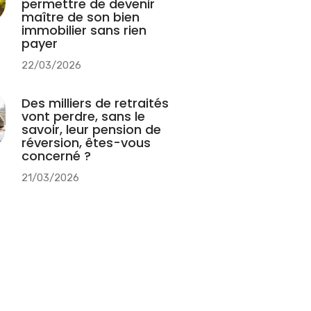
permettre de devenir
maître de son bien
immobilier sans rien
payer
22/03/2026
Des milliers de retraités
vont perdre, sans le
savoir, leur pension de
réversion, êtes-vous
concerné ?
21/03/2026