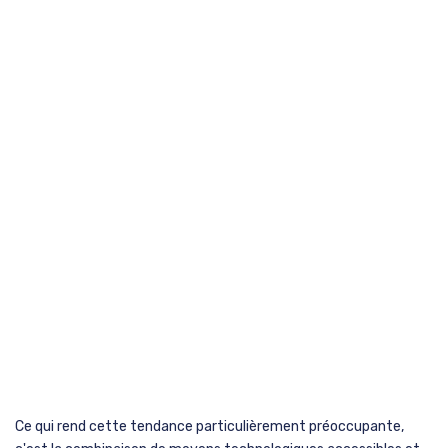
Ce qui rend cette tendance particulièrement préoccupante,