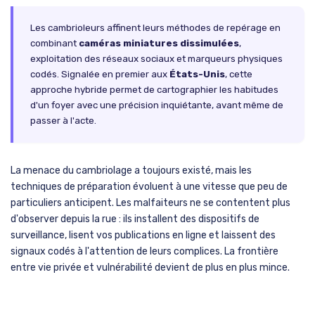
Les cambrioleurs affinent leurs méthodes de repérage en
combinant
caméras miniatures dissimulées
,
exploitation des réseaux sociaux et marqueurs physiques
codés. Signalée en premier aux
États-Unis
, cette
approche hybride permet de cartographier les habitudes
d'un foyer avec une précision inquiétante, avant même de
passer à l'acte.
La menace du cambriolage a toujours existé, mais les
techniques de préparation évoluent à une vitesse que peu de
particuliers anticipent. Les malfaiteurs ne se contentent plus
d'observer depuis la rue : ils installent des dispositifs de
surveillance, lisent vos publications en ligne et laissent des
signaux codés à l'attention de leurs complices. La frontière
entre vie privée et vulnérabilité devient de plus en plus mince.