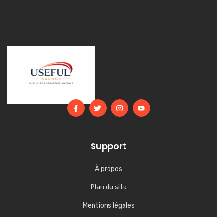
Support
À propos
Plan du site
Mentions légales