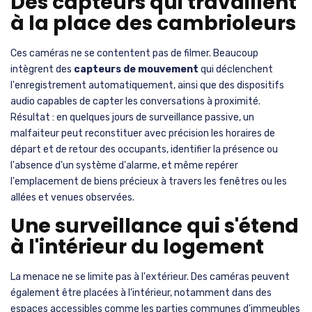
Des capteurs qui travaillent
à la place des cambrioleurs
Ces caméras ne se contentent pas de filmer. Beaucoup
intègrent des
capteurs de mouvement
qui déclenchent
l'enregistrement automatiquement, ainsi que des dispositifs
audio capables de capter les conversations à proximité.
Résultat : en quelques jours de surveillance passive, un
malfaiteur peut reconstituer avec précision les horaires de
départ et de retour des occupants, identifier la présence ou
l'absence d'un système d'alarme, et même repérer
l'emplacement de biens précieux à travers les fenêtres ou les
allées et venues observées.
Une surveillance qui s'étend
à l'intérieur du logement
La menace ne se limite pas à l'extérieur. Des caméras peuvent
également être placées à l'intérieur, notamment dans des
espaces accessibles comme les parties communes d'immeubles