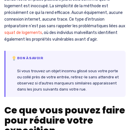
logement est inoccupé. La simplicité de la méthode est
précisément ce qui la rend efficace. Aucun équipement, aucune
connexion internet, aucune trace. Ce type d'intrusion
préparatoire n'est pas sans rappeler les problématiques liées aux
squat de logements
, où des individus malveillants identifient
également les propriétés vulnérables avant d'agir.
BON À SAVOIR
Si vous trouvez un objet inconnu glissé sous votre porte
ou collé près de votre entrée, retirez-le sans attendre et
observez si d’autres marqueurs similaires apparaissent
dans les jours suivants dans votre rue.
Ce que vous pouvez faire
pour réduire votre