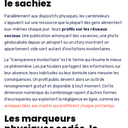
le sachiez
Parallèlement aux dispositifs physiques, les cambrioleurs
s'appuient sur une ressource que la plupart des gens alimentent
eux-mêmes chaque jour : leurs
profils sur les réseaux
sociaux
. Une publication annonçant des vacances, une photo
géolocalisée depuis un aéroport ou un story montrant un
appartement vide sont autant d'invitations involontaires.
La "transparence involontaire" est le terme qui résume le mieux
ce phénomène. Les particuliers partagent des informations sur
leur absence, leurs habitudes ou leur domicile sans mesurer les
conséquences. Un profil public devient alors un outil de
renseignement gratuit et disponible à tout moment. Cette
dimension numérique du cambriolage rejoint d'autres formes
d'escroqueries qui exploitent la négligence en ligne, comme les
arnaques liées aux impôts qui prolifèrent chaque printemps
.
Les marqueurs