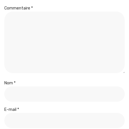
Commentaire
*
Nom
*
E-mail
*