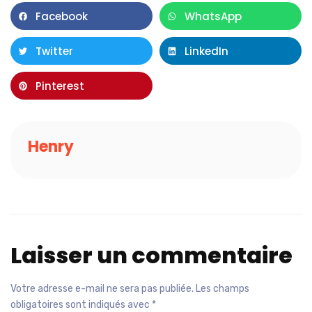
Facebook
WhatsApp
Twitter
LinkedIn
Pinterest
Henry
Laisser un commentaire
Votre adresse e-mail ne sera pas publiée.
Les champs
obligatoires sont indiqués avec
*