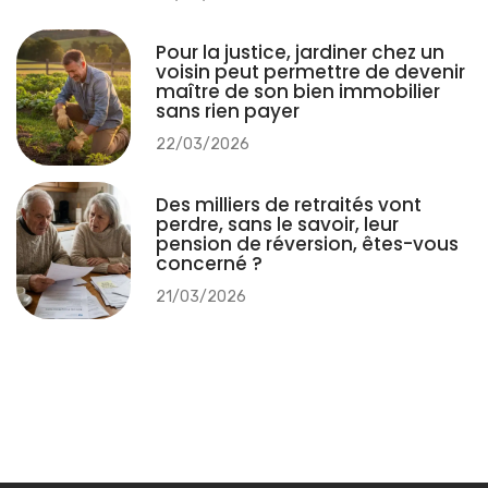
Pour la justice, jardiner chez un
voisin peut permettre de devenir
maître de son bien immobilier
sans rien payer
22/03/2026
Des milliers de retraités vont
perdre, sans le savoir, leur
pension de réversion, êtes-vous
concerné ?
21/03/2026