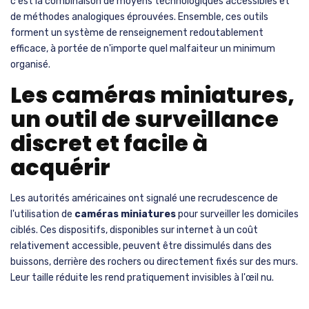
c'est la combinaison de moyens technologiques accessibles et
de méthodes analogiques éprouvées. Ensemble, ces outils
forment un système de renseignement redoutablement
efficace, à portée de n'importe quel malfaiteur un minimum
organisé.
Les caméras miniatures,
un outil de surveillance
discret et facile à
acquérir
Les autorités américaines ont signalé une recrudescence de
l'utilisation de
caméras miniatures
pour surveiller les domiciles
ciblés. Ces dispositifs, disponibles sur internet à un coût
relativement accessible, peuvent être dissimulés dans des
buissons, derrière des rochers ou directement fixés sur des murs.
Leur taille réduite les rend pratiquement invisibles à l'œil nu.