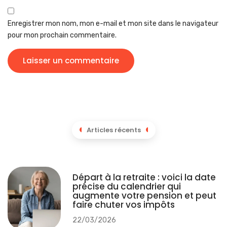
Enregistrer mon nom, mon e-mail et mon site dans le navigateur
pour mon prochain commentaire.
Articles récents
Départ à la retraite : voici la date
précise du calendrier qui
augmente votre pension et peut
faire chuter vos impôts
22/03/2026