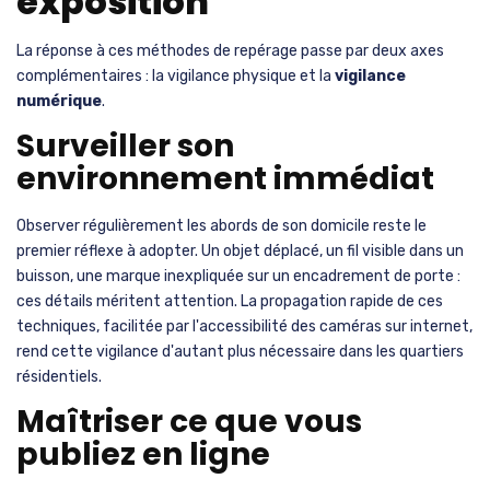
exposition
La réponse à ces méthodes de repérage passe par deux axes
complémentaires : la vigilance physique et la
vigilance
numérique
.
Surveiller son
environnement immédiat
Observer régulièrement les abords de son domicile reste le
premier réflexe à adopter. Un objet déplacé, un fil visible dans un
buisson, une marque inexpliquée sur un encadrement de porte :
ces détails méritent attention. La propagation rapide de ces
techniques, facilitée par l'accessibilité des caméras sur internet,
rend cette vigilance d'autant plus nécessaire dans les quartiers
résidentiels.
Maîtriser ce que vous
publiez en ligne