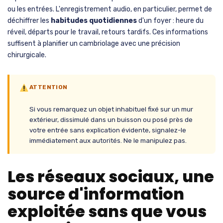
ou les entrées. L'enregistrement audio, en particulier, permet de
déchiffrer les
habitudes quotidiennes
d'un foyer : heure du
réveil, départs pour le travail, retours tardifs. Ces informations
suffisent à planifier un cambriolage avec une précision
chirurgicale.
ATTENTION
Si vous remarquez un objet inhabituel fixé sur un mur
extérieur, dissimulé dans un buisson ou posé près de
votre entrée sans explication évidente, signalez-le
immédiatement aux autorités. Ne le manipulez pas.
Les réseaux sociaux, une
source d'information
exploitée sans que vous