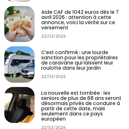
Aide CAF de 1042 euros dès le 7
avril 2026 : attention à cette
annonce, voici la vérité sur ce
versement
22/03/2026
C’est confirmé : une lourde
sanction pour les propriétaires
de caravane qui laissent leur
roulotte dans leur jardin
22/03/2026
La nouvelle est tombée : les
seniors de plus de 68 ans seront
désormais privés de conduire à
partir de cette date, mais
seulement dans ce pays
européen
22/03/2026