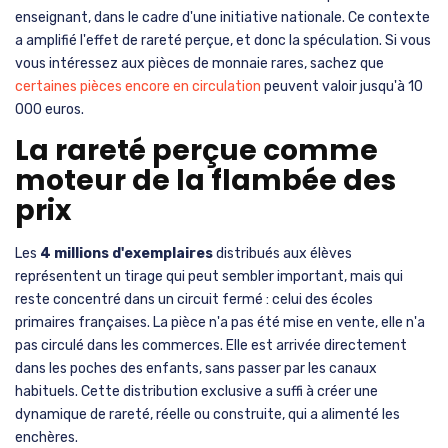
enseignant, dans le cadre d'une initiative nationale. Ce contexte
a amplifié l'effet de rareté perçue, et donc la spéculation. Si vous
vous intéressez aux pièces de monnaie rares, sachez que
certaines pièces encore en circulation
peuvent valoir jusqu'à 10
000 euros.
La rareté perçue comme
moteur de la flambée des
prix
Les
4 millions d'exemplaires
distribués aux élèves
représentent un tirage qui peut sembler important, mais qui
reste concentré dans un circuit fermé : celui des écoles
primaires françaises. La pièce n'a pas été mise en vente, elle n'a
pas circulé dans les commerces. Elle est arrivée directement
dans les poches des enfants, sans passer par les canaux
habituels. Cette distribution exclusive a suffi à créer une
dynamique de rareté, réelle ou construite, qui a alimenté les
enchères.