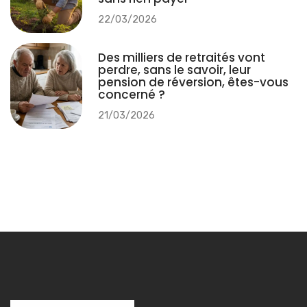
22/03/2026
Des milliers de retraités vont
perdre, sans le savoir, leur
pension de réversion, êtes-vous
concerné ?
21/03/2026