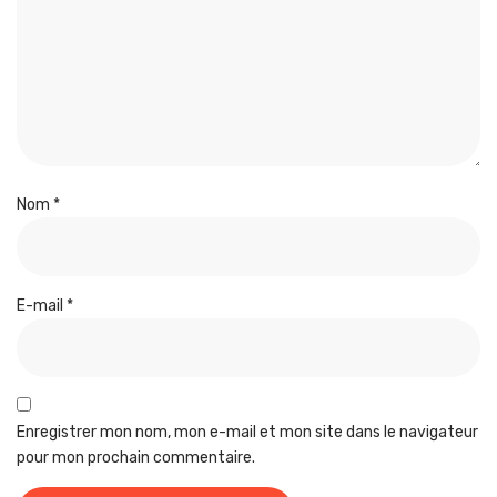
Nom
*
E-mail
*
Enregistrer mon nom, mon e-mail et mon site dans le navigateur
pour mon prochain commentaire.