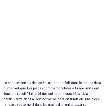
Le phénomène n'a rien de totalement inédit dans le monde de la
numismatique. Les pièces commémoratives à tirage limité ont
toujours suscité l'intérêt des collectionneurs. Mais ici, la
particularité tient à l'origine même de la distribution : une pièce
remise directement dans les mains d'un enfant, par son