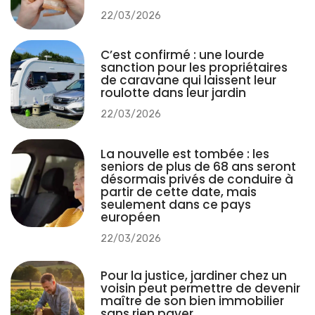
22/03/2026
C’est confirmé : une lourde
sanction pour les propriétaires
de caravane qui laissent leur
roulotte dans leur jardin
22/03/2026
La nouvelle est tombée : les
seniors de plus de 68 ans seront
désormais privés de conduire à
partir de cette date, mais
seulement dans ce pays
européen
22/03/2026
Pour la justice, jardiner chez un
voisin peut permettre de devenir
maître de son bien immobilier
sans rien payer