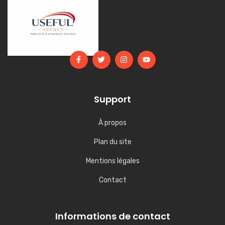
Support
À propos
Plan du site
Mentions légales
Contact
Informations de contact