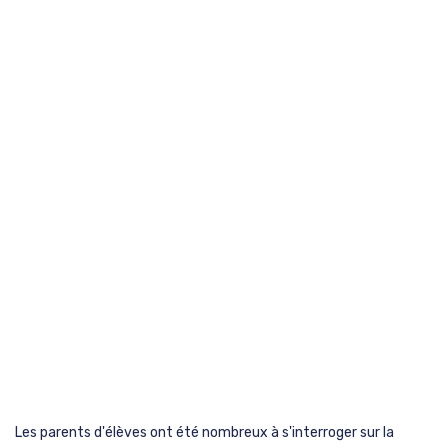
Les parents d'élèves ont été nombreux à s'interroger sur la