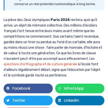
conserve un réel potentiel numismatique à long terme.
La pièce des Jeux olympiques
Paris 2024
restera, quoi qu'il
arrive, un objet de mémoire collective. Des millions d'écoliers
français l'ont tenue entre leurs mains avant même que les
compétitions ne commencent. Que certains l'aient revendue,
gardée dans un tiroir ou perdue au fond d'un cartable, elle aura
au moins réussi une chose : faire parler de monnaie, d'histoire et
de valeur à toute une génération. Ce que les livres de classe
n'auraient peut-être pas accompli aussi efficacement. Les
questions d'orthographe et de culture générale
à l'école font
d'ailleurs régulièrement débat, signe que l'éducation par l'objet
et le symbole garde toute sa pertinence.
Facebook
WhatsApp
Twitter
LinkedIn