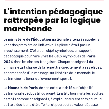
L'intention pédagogique
rattrapée par la logique
marchande
Le
ministère de l'Éducation nationale
a tenu à rappeler la
vocation première de l'initiative. La pièce n'était pas un
investissement. C'était un objet symbolique, un support
pédagogique pour faire vivre les Jeux olympiques de
Paris
2024
dans les classes françaises. Chaque enseignant du
primaire était chargé de la remettre directement à ses élèves,
accompagnée d'un message sur l'histoire de la monnaie, le
patrimoine national et l'événement sportif.
La
Monnaie de Paris
, de son côté, a insisté sur l'objectif
patrimonial et éducatif du projet. L'institution invite les adultes,
parents comme enseignants, à expliquer aux enfants pourquoi
cette pièce leur a été offerte, et pourquoi sa valeur dépasse