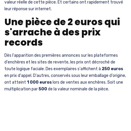
valeur réelle de cette pièce. Et certains ont rapidement trouvé
leur réponse sur internet.
Une pièce de 2 euros qui
s'arrache à des prix
records
Dès l'apparition des premières annonces sur les plateformes
d'enchères et les sites de revente, les prix ont décroché de
toute logique faciale. Des exemplaires s'affichent à
250 euros
en prix d'appel. D'autres, conservés sous leur emballage d'origine,
ont atteint
1 000 euros
lors de ventes aux enchères. Soit une
multiplication par
500
de la valeur nominale de la pièce.