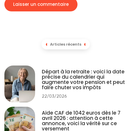
Articles récents
Départ à la retraite : voici la date
précise du calendrier qui
augmente votre pension et peut
faire chuter vos impôts
22/03/2026
Aide CAF de 1042 euros dès le 7
avril 2026 : attention à cette
annonce, voici la vérité sur ce
versement