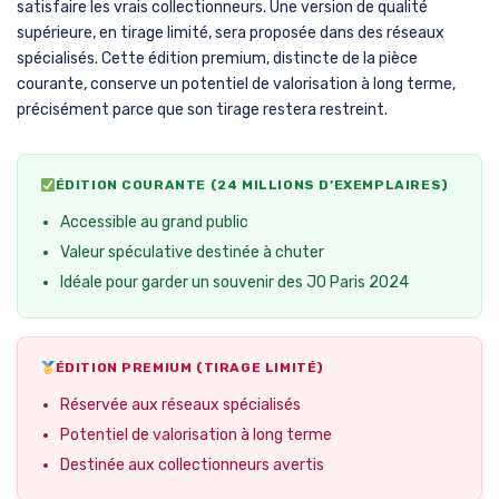
satisfaire les vrais collectionneurs. Une version de qualité
supérieure, en tirage limité, sera proposée dans des réseaux
spécialisés. Cette édition premium, distincte de la pièce
courante, conserve un potentiel de valorisation à long terme,
précisément parce que son tirage restera restreint.
ÉDITION COURANTE (24 MILLIONS D’EXEMPLAIRES)
Accessible au grand public
Valeur spéculative destinée à chuter
Idéale pour garder un souvenir des JO Paris 2024
ÉDITION PREMIUM (TIRAGE LIMITÉ)
Réservée aux réseaux spécialisés
Potentiel de valorisation à long terme
Destinée aux collectionneurs avertis