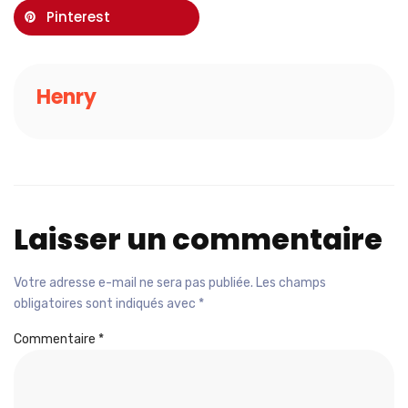
Pinterest
Henry
Laisser un commentaire
Votre adresse e-mail ne sera pas publiée.
Les champs
obligatoires sont indiqués avec
*
Commentaire
*