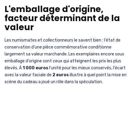
L'emballage d'origine,
facteur déterminant de la
valeur
Les numismates et collectionneurs le savent bien : l'état de
conservation d'une pièce commémorative conditionne
largement sa valeur marchande. Les exemplaires encore sous
emballage d'origine sont ceux qui atteignent les prix les plus
élevés. À
1 000 euros
l'unité pour les mieux conservés, l'écart
avec la valeur faciale de
2 euros
illustre à quel point la mise en
scène du cadeau a joué un rôle dans la spéculation.