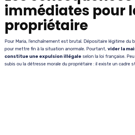
immédiates pour l
propriétaire
Pour Maria, l’enchaînement est brutal. Dépositaire légitime du bi
pour mettre fin à la situation anormale. Pourtant,
vider la ma
constitue une expulsion illégale
selon la loi française. Pe
subis ou la détresse morale du propriétaire : il existe un cadre s