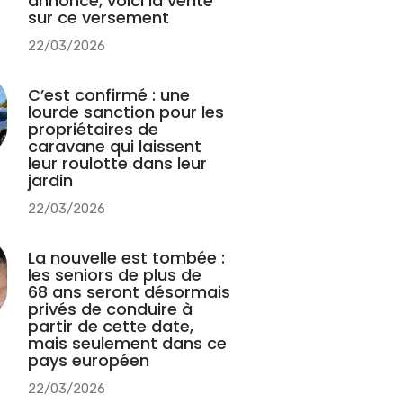
annonce, voici la vérité
sur ce versement
22/03/2026
C’est confirmé : une
lourde sanction pour les
propriétaires de
caravane qui laissent
leur roulotte dans leur
jardin
22/03/2026
La nouvelle est tombée :
les seniors de plus de
68 ans seront désormais
privés de conduire à
partir de cette date,
mais seulement dans ce
pays européen
22/03/2026