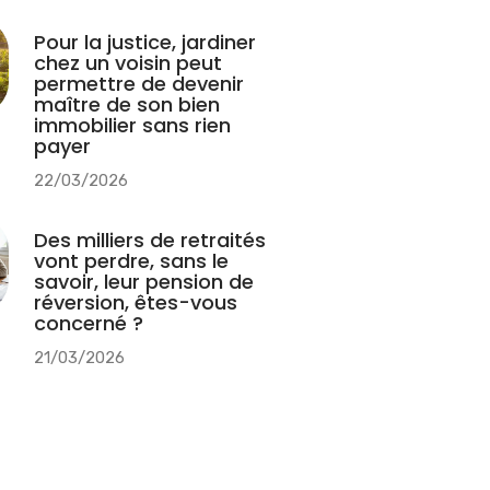
Pour la justice, jardiner
chez un voisin peut
permettre de devenir
maître de son bien
immobilier sans rien
payer
22/03/2026
Des milliers de retraités
vont perdre, sans le
savoir, leur pension de
réversion, êtes-vous
concerné ?
21/03/2026