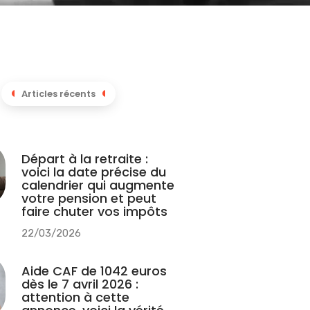
Articles récents
Départ à la retraite :
voici la date précise du
calendrier qui augmente
votre pension et peut
faire chuter vos impôts
22/03/2026
Aide CAF de 1042 euros
dès le 7 avril 2026 :
attention à cette