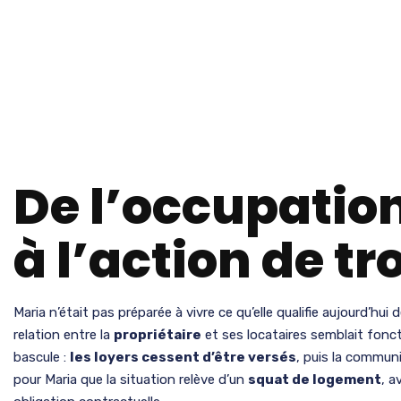
De l’occupation
à l’action de tr
Maria n’était pas préparée à vivre ce qu’elle qualifie aujourd’hui
relation entre la
propriétaire
et ses locataires semblait fon
bascule :
les loyers cessent d’être versés
, puis la communi
pour Maria que la situation relève d’un
squat de logement
, a