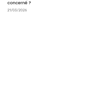
concerné ?
21/03/2026