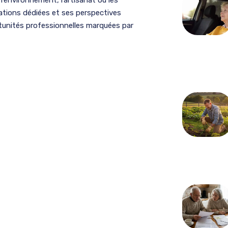
ations dédiées et ses perspectives
tunités professionnelles marquées par