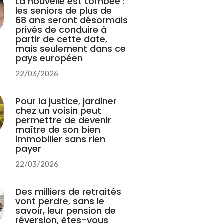
La nouvelle est tombée :
les seniors de plus de
68 ans seront désormais
privés de conduire à
partir de cette date,
mais seulement dans ce
pays européen
22/03/2026
Pour la justice, jardiner
chez un voisin peut
permettre de devenir
maître de son bien
immobilier sans rien
payer
22/03/2026
Des milliers de retraités
vont perdre, sans le
savoir, leur pension de
réversion, êtes-vous