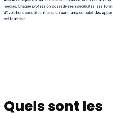
médias. Chaque profession possède ses spécificités, ses form
d’évolution, constituant ainsi un panorama complet des oppor
cette initiale.
Quels sont les