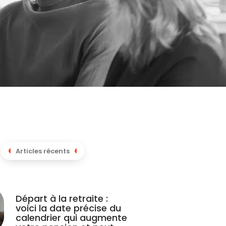
Articles récents
Départ à la retraite :
voici la date précise du
calendrier qui augmente