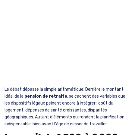
Le débat dépasse la simple arithmétique. Derrière le montant
idéal de la
pension de retraite
, se cachent des variables que
les dispositifs légaux peinent encore à intégrer : coût du
logement, dépenses de santé croissantes, disparités
géographiques. Autant d'éléments qui rendent la planification
indispensable, bien avant l'âge de cesser de travailler.