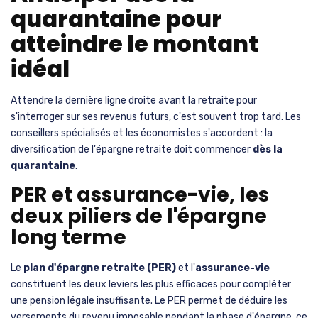
quarantaine pour
atteindre le montant
idéal
Attendre la dernière ligne droite avant la retraite pour
s'interroger sur ses revenus futurs, c'est souvent trop tard. Les
conseillers spécialisés et les économistes s'accordent : la
diversification de l'épargne retraite doit commencer
dès la
quarantaine
.
PER et assurance-vie, les
deux piliers de l'épargne
long terme
Le
plan d'épargne retraite (PER)
et l'
assurance-vie
constituent les deux leviers les plus efficaces pour compléter
une pension légale insuffisante. Le PER permet de déduire les
versements du revenu imposable pendant la phase d'épargne, ce