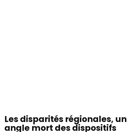
Les disparités régionales, un
angle mort des dispositifs