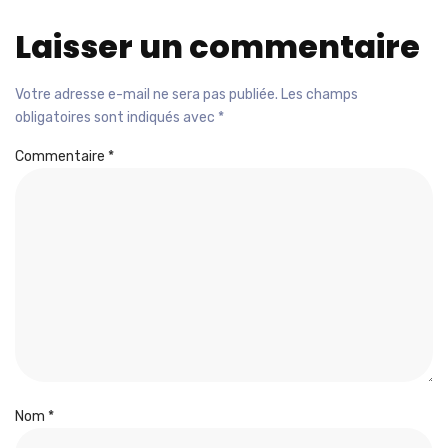
Laisser un commentaire
Votre adresse e-mail ne sera pas publiée.
Les champs
obligatoires sont indiqués avec
*
Commentaire
*
Nom
*