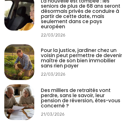
La nouvelle est tombée : les
seniors de plus de 68 ans seront
désormais privés de conduire à
partir de cette date, mais
seulement dans ce pays
européen
22/03/2026
Pour la justice, jardiner chez un
voisin peut permettre de devenir
maître de son bien immobilier
sans rien payer
22/03/2026
Des milliers de retraités vont
perdre, sans le savoir, leur
pension de réversion, êtes-vous
concerné ?
21/03/2026