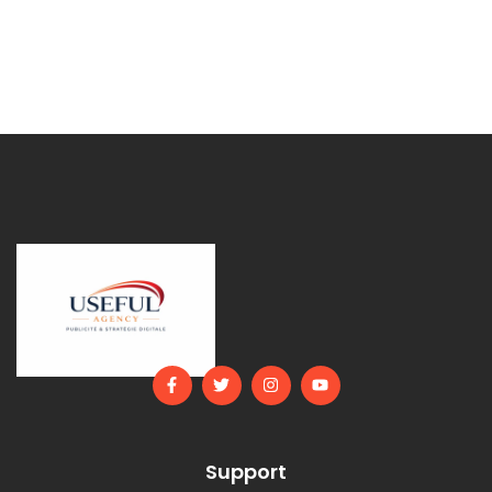
Support