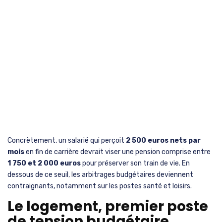
Concrètement, un salarié qui perçoit
2 500 euros nets par
mois
en fin de carrière devrait viser une pension comprise entre
1 750 et 2 000 euros
pour préserver son train de vie. En
dessous de ce seuil, les arbitrages budgétaires deviennent
contraignants, notamment sur les postes santé et loisirs.
Le logement, premier poste
de tension budgétaire