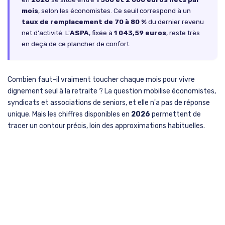
mois
, selon les économistes. Ce seuil correspond à un
taux de remplacement de 70 à 80 %
du dernier revenu
net d'activité. L'
ASPA
, fixée à
1 043,59 euros
, reste très
en deçà de ce plancher de confort.
Combien faut-il vraiment toucher chaque mois pour vivre
dignement seul à la retraite ? La question mobilise économistes,
syndicats et associations de seniors, et elle n'a pas de réponse
unique. Mais les chiffres disponibles en
2026
permettent de
tracer un contour précis, loin des approximations habituelles.