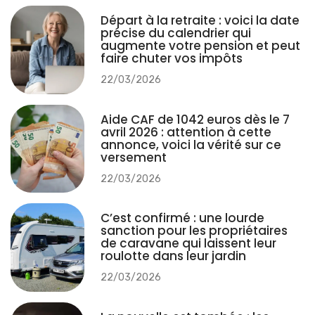
Départ à la retraite : voici la date
précise du calendrier qui
augmente votre pension et peut
faire chuter vos impôts
22/03/2026
Aide CAF de 1042 euros dès le 7
avril 2026 : attention à cette
annonce, voici la vérité sur ce
versement
22/03/2026
C’est confirmé : une lourde
sanction pour les propriétaires
de caravane qui laissent leur
roulotte dans leur jardin
22/03/2026