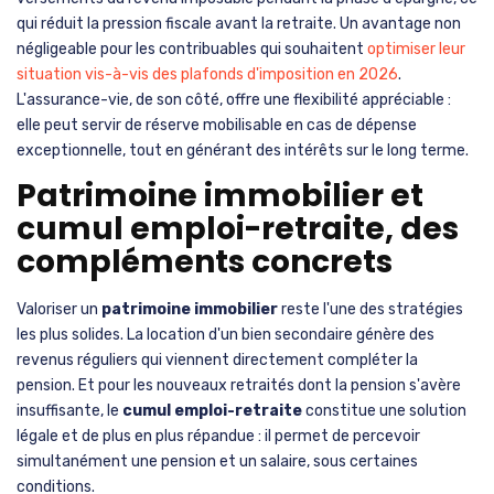
qui réduit la pression fiscale avant la retraite. Un avantage non
négligeable pour les contribuables qui souhaitent
optimiser leur
situation vis-à-vis des plafonds d'imposition en 2026
.
L'assurance-vie, de son côté, offre une flexibilité appréciable :
elle peut servir de réserve mobilisable en cas de dépense
exceptionnelle, tout en générant des intérêts sur le long terme.
Patrimoine immobilier et
cumul emploi-retraite, des
compléments concrets
Valoriser un
patrimoine immobilier
reste l'une des stratégies
les plus solides. La location d'un bien secondaire génère des
revenus réguliers qui viennent directement compléter la
pension. Et pour les nouveaux retraités dont la pension s'avère
insuffisante, le
cumul emploi-retraite
constitue une solution
légale et de plus en plus répandue : il permet de percevoir
simultanément une pension et un salaire, sous certaines
conditions.