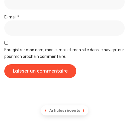
E-mail
*
Enregistrer mon nom, mon e-mail et mon site dans le navigateur
pour mon prochain commentaire.
Articles récents