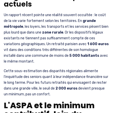
actuels
Un rapport récent pointe une réalité souvent occultée : le coût
de la vie varie fortement selon les territoires. En
grande
métropole
, les loyers, les transports et les services pèsent bien
plus lourd que dans une
zone rurale
. Or les dispositifs légaux
existants ne tiennent pas suffisamment compte de ces
variations géographiques. Un retraité parisien avec
1 600 euros
vit dans des conditions très différentes de son homologue
installé dans une commune de moins de
5 000 habitants
avec
le même montant.
Cette sous-estimation des disparités régionales alimente
l'inquiétude des seniors quant à leur indépendance financière sur
le long terme. Pour les futurs retraités qui envisagent de rester
dans une grande ville, le seuil de
2 000 euros
devient presque
un minimum, pas un confort.
L'ASPA et le minimum