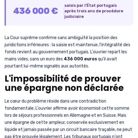
saisis par l’État portugais
436 000 €
après trois ans de procédure
judiciaire
La Cour suprême confirme sans ambiguïté la position des
juridictions inférieures : la saisie est maintenue, l'intégralité des
fonds revient au gouvernement portugais. L'ouvrier repart les
mains vides, sans un euro des
436 000 euros
qu'il avait
pourtant lui-même signalés aux autorités.
L'impossibilité de prouver
une épargne non déclarée
Le cœur du problème réside dans une contradiction
fondamentale. L'ouvrier affirme avoir économisé cette somme
lors de séjours professionnels en Allemagne et en Suisse. Mais
une épargne de cette ampleur, conservée exclusivement en
liquide et jamais passée par un circuit bancaire traçable, ne peut
pas être prouvée légalement. Les tribunaux portugais n'ont