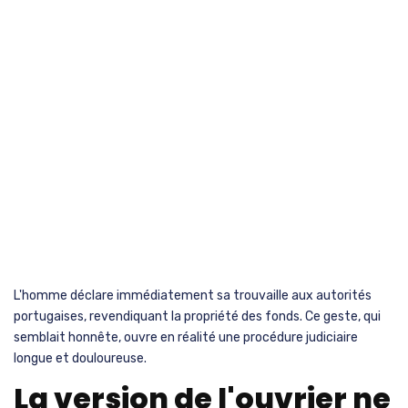
L'homme déclare immédiatement sa trouvaille aux autorités
portugaises, revendiquant la propriété des fonds. Ce geste, qui
semblait honnête, ouvre en réalité une procédure judiciaire
longue et douloureuse.
La version de l'ouvrier ne