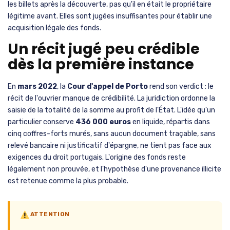
les billets après la découverte, pas qu'il en était le propriétaire
légitime avant. Elles sont jugées insuffisantes pour établir une
acquisition légale des fonds.
Un récit jugé peu crédible
dès la première instance
En
mars 2022
, la
Cour d'appel de Porto
rend son verdict : le
récit de l'ouvrier manque de crédibilité. La juridiction ordonne la
saisie de la totalité de la somme au profit de l'État. L'idée qu'un
particulier conserve
436 000 euros
en liquide, répartis dans
cinq coffres-forts murés, sans aucun document traçable, sans
relevé bancaire ni justificatif d'épargne, ne tient pas face aux
exigences du droit portugais. L'origine des fonds reste
légalement non prouvée, et l'hypothèse d'une provenance illicite
est retenue comme la plus probable.
ATTENTION