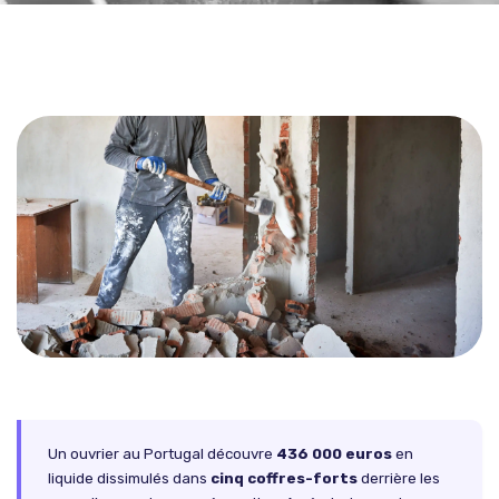
Un ouvrier au Portugal découvre
436 000 euros
en
liquide dissimulés dans
cinq coffres-forts
derrière les