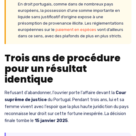
En droit portugais, comme dans de nombreux pays
européens, la possession d’une somme importante en
liquide sans justificatif d’origine expose à une
présomption de provenance illicite. Les réglementations
européennes sur le
paiement en espèces
vont d’ailleurs
dans ce sens, avec des plafonds de plus en plus stricts.
Trois ans de procédure
pour un résultat
identique
Refusant d'abandonner, l'ouvrier porte l'affaire devant la
Cour
suprême de justice
du Portugal. Pendant trois ans, lui et sa
femme vivent avec l'espoir que la plus haute juridiction du pays
reconnaisse leur droit sur cette fortune inespérée. La décision
finale tombe le
15 janvier 2025
.