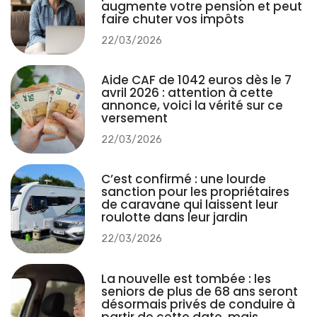
augmente votre pension et peut
faire chuter vos impôts
22/03/2026
Aide CAF de 1042 euros dès le 7
avril 2026 : attention à cette
annonce, voici la vérité sur ce
versement
22/03/2026
C’est confirmé : une lourde
sanction pour les propriétaires
de caravane qui laissent leur
roulotte dans leur jardin
22/03/2026
La nouvelle est tombée : les
seniors de plus de 68 ans seront
désormais privés de conduire à
partir de cette date, mais