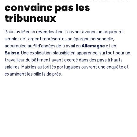
convainc pas les
tribunaux
Pour justifier sa revendication, l'ouvrier avance un argument
simple : cet argent représente son épargne personnelle,
accumulée au fil d'années de travail en
Allemagne
et en
Suisse
. Une explication plausible en apparence, surtout pour un
travailleur du bâtiment ayant exercé dans des pays à hauts
salaires. Mais les autorités portugaises ouvrent une enquête et
examinent les billets de près.