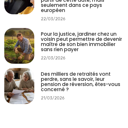
seulement dans ce pays
européen
22/03/2026
Pour la justice, jardiner chez un
voisin peut permettre de devenir
maître de son bien immobilier
sans rien payer
22/03/2026
Des milliers de retraités vont
perdre, sans le savoir, leur
pension de réversion, êtes-vous
concerné ?
21/03/2026