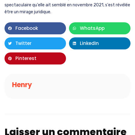
spectaculaire qu'elle ait semblé en novembre 2021, s'est révélée
être un mirage juridique.
Facebook
WhatsApp
Twitter
LinkedIn
Pinterest
Henry
Laisser un commentaire