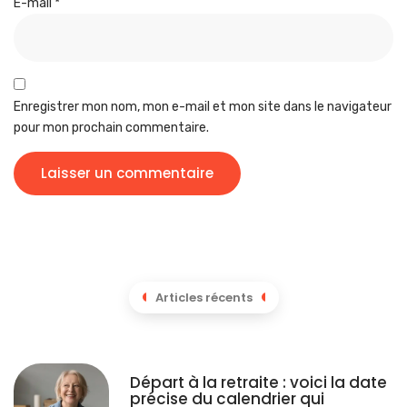
E-mail
*
Enregistrer mon nom, mon e-mail et mon site dans le navigateur
pour mon prochain commentaire.
Articles récents
Départ à la retraite : voici la date
précise du calendrier qui