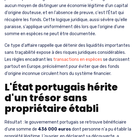
aucun moyen de distinguer une économie légitime d'un capital
d'origine douteuse, et en l'absence de preuve, c'est l'État qui
récupère les fonds. Cette logique juridique, aussi sévère qu'elle
paraisse, s'applique uniformément dès lors que l'origine d'une
somme en espèces ne peut être documentée.
Ce type d'affaire rappelle que détenir des liquidités importantes
sans traçabilité expose à des risques juridiques considérables.
Les règles encadrant les
transactions en espèces
se durcissent
partout en Europe, précisément pour éviter que des fonds
d'origine inconnue circulent hors du système financier.
L'État portugais hérite
d'un trésor sans
propriétaire établi
Résultat : le gouvernement portugais se retrouve bénéficiaire
d'une somme de
436 000 euros
dont personne n'a pu établir la
propriété légitime. L'ouvrier, en déclarant sa découverte, a