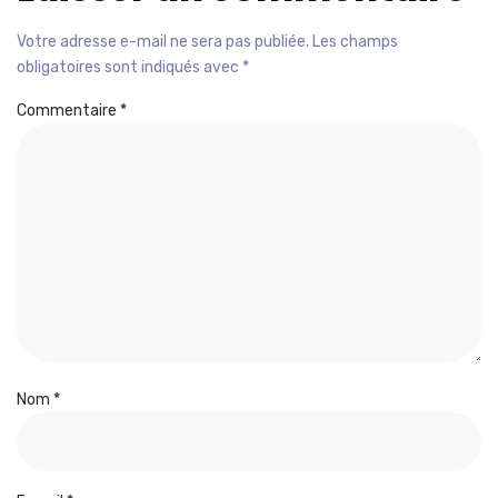
Votre adresse e-mail ne sera pas publiée.
Les champs
obligatoires sont indiqués avec
*
Commentaire
*
Nom
*