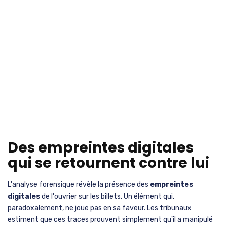
Des empreintes digitales
qui se retournent contre lui
L'analyse forensique révèle la présence des
empreintes
digitales
de l'ouvrier sur les billets. Un élément qui,
paradoxalement, ne joue pas en sa faveur. Les tribunaux
estiment que ces traces prouvent simplement qu'il a manipulé