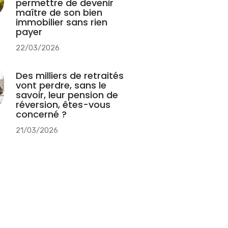
permettre de devenir
maître de son bien
immobilier sans rien
payer
22/03/2026
Des milliers de retraités
vont perdre, sans le
savoir, leur pension de
réversion, êtes-vous
concerné ?
21/03/2026