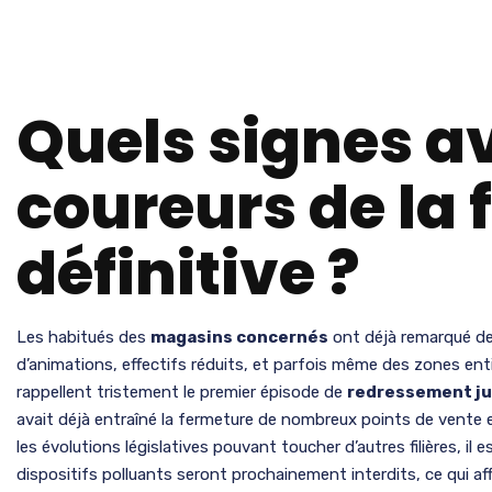
Quels signes a
coureurs de la
définitive ?
Les habitués des
magasins concernés
ont déjà remarqué d
d’animations, effectifs réduits, et parfois même des zones ent
rappellent tristement le premier épisode de
redressement ju
avait déjà entraîné la fermeture de nombreux points de vente 
les évolutions législatives pouvant toucher d’autres filières, il
dispositifs polluants seront prochainement interdits, ce qui af