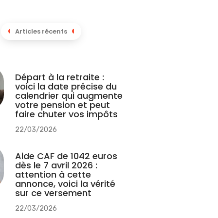
Articles récents
Départ à la retraite :
voici la date précise du
calendrier qui augmente
votre pension et peut
faire chuter vos impôts
22/03/2026
Aide CAF de 1042 euros
dès le 7 avril 2026 :
attention à cette
annonce, voici la vérité
sur ce versement
22/03/2026