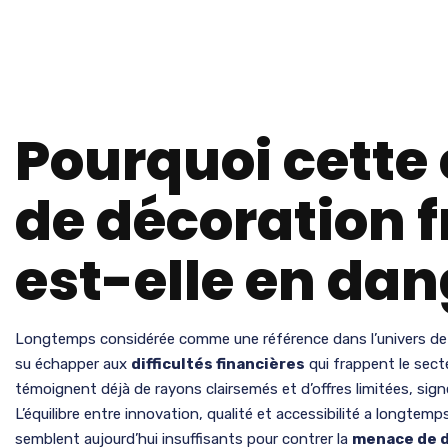
Pourquoi cette
de décoration 
est-elle en dan
Longtemps considérée comme une référence dans l’univers de l
su échapper aux
difficultés financières
qui frappent le sect
témoignent déjà de rayons clairsemés et d’offres limitées, signe
L’équilibre entre innovation, qualité et accessibilité a longtemp
semblent aujourd’hui insuffisants pour contrer la
menace de d