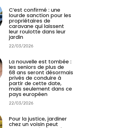
C’est confirmé : une
lourde sanction pour les
propriétaires de
caravane qui laissent
leur roulotte dans leur
jardin
22/03/2026
La nouvelle est tombée :
les seniors de plus de
68 ans seront désormais
privés de conduire à
partir de cette date,
mais seulement dans ce
pays européen
22/03/2026
Pour la justice, jardiner
chez un voisin peut