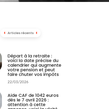
Articles récents
Départ à la retraite :
voici la date précise du
calendrier qui augmente
votre pension et peut
faire chuter vos impôts
22/03/2026
Aide CAF de 1042 euros
dès le 7 avril 2026 :
attention à cette