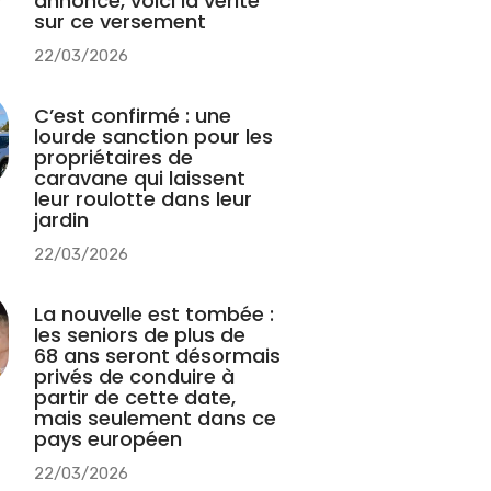
annonce, voici la vérité
sur ce versement
22/03/2026
C’est confirmé : une
lourde sanction pour les
propriétaires de
caravane qui laissent
leur roulotte dans leur
jardin
22/03/2026
La nouvelle est tombée :
les seniors de plus de
68 ans seront désormais
privés de conduire à
partir de cette date,
mais seulement dans ce
pays européen
22/03/2026