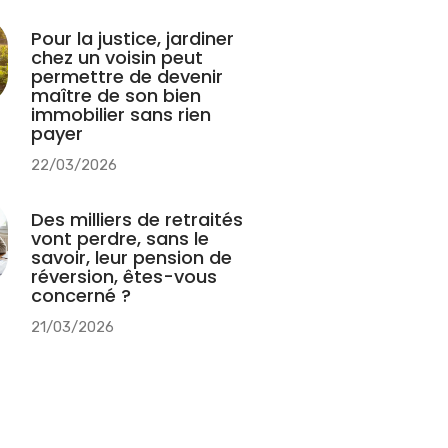
Pour la justice, jardiner
chez un voisin peut
permettre de devenir
maître de son bien
immobilier sans rien
payer
22/03/2026
Des milliers de retraités
vont perdre, sans le
savoir, leur pension de
réversion, êtes-vous
concerné ?
21/03/2026