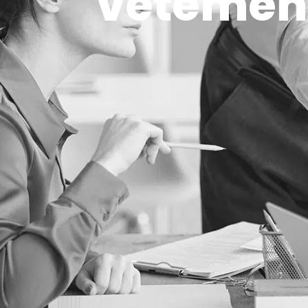
vêtement