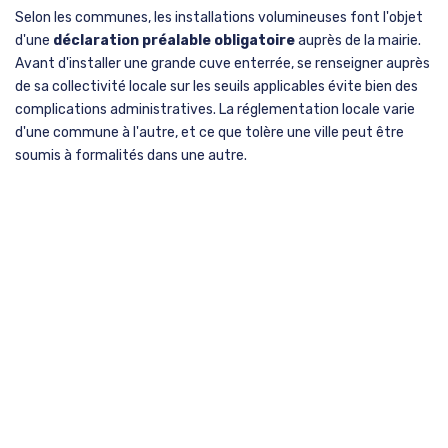
Selon les communes, les installations volumineuses font l'objet
d'une
déclaration préalable obligatoire
auprès de la mairie.
Avant d'installer une grande cuve enterrée, se renseigner auprès
de sa collectivité locale sur les seuils applicables évite bien des
complications administratives. La réglementation locale varie
d'une commune à l'autre, et ce que tolère une ville peut être
soumis à formalités dans une autre.