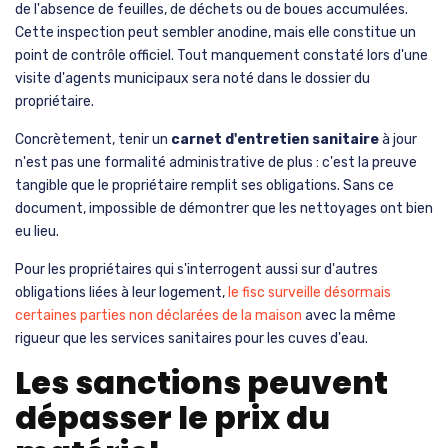
de l'absence de feuilles, de déchets ou de boues accumulées.
Cette inspection peut sembler anodine, mais elle constitue un
point de contrôle officiel. Tout manquement constaté lors d'une
visite d'agents municipaux sera noté dans le dossier du
propriétaire.
Concrètement, tenir un
carnet d'entretien sanitaire
à jour
n'est pas une formalité administrative de plus : c'est la preuve
tangible que le propriétaire remplit ses obligations. Sans ce
document, impossible de démontrer que les nettoyages ont bien
eu lieu.
Pour les propriétaires qui s'interrogent aussi sur d'autres
obligations liées à leur logement,
le fisc surveille désormais
certaines parties non déclarées de la maison
avec la même
rigueur que les services sanitaires pour les cuves d'eau.
Les sanctions peuvent
dépasser le prix du