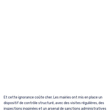
Et cette ignorance coûte cher. Les mairies ont mis en place un
dispositif de contrôle structuré, avec des visites régulières, des
inspections inopinées et un arsenal de sanctions administratives