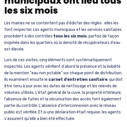
municipaux ont lieu tous
les six mois
Les mairies ne se contentent pas d'édicter des règles : elles les
font respecter. Les agents municipaux et les services sanitaires
procèdent à des contrôles
tous les six mois
, parfois de façon
inopinée dans les quartiers où la densité de récupérateurs d'eau
est élevée.
Lors de ces visites, cinq éléments sont systématiquement
inspectés. Les agents vérifient d'abord la présence et la lisibilité
de la mention "eau non potable" sur chaque point de distribution.
Ils examinent ensuite le
carnet d'entretien sanitaire
, qui doit
être tenu à jour avec les dates de nettoyage et les relevés de
volumes utilisés. L'état général de la cuve, la propreté intérieure,
l'absence de fuites et la sécurisation des accès font également
partie du contrôle. L'absence d'interconnexion avec le réseau
public est vérifiée. Et si une déclaration était requise, les agents
s'assurent qu'elle a bien été effectuée.