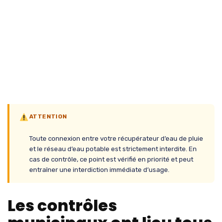
ATTENTION
Toute connexion entre votre récupérateur d’eau de pluie
et le réseau d’eau potable est strictement interdite. En
cas de contrôle, ce point est vérifié en priorité et peut
entraîner une interdiction immédiate d’usage.
Les contrôles