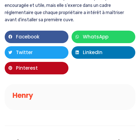
encouragée et utile, mais elle s'exerce dans un cadre
réglementaire que chaque propriétaire a intérêt à maîtriser
avant d'installer sa première cuve.
Facebook
WhatsApp
Twitter
LinkedIn
Pinterest
Henry