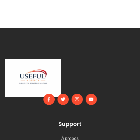
Support
À propos