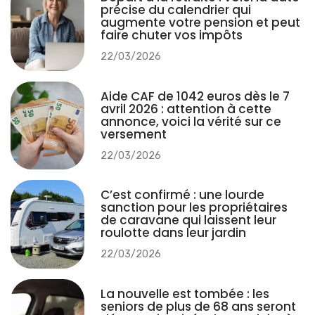
précise du calendrier qui
augmente votre pension et peut
faire chuter vos impôts
22/03/2026
Aide CAF de 1042 euros dès le 7
avril 2026 : attention à cette
annonce, voici la vérité sur ce
versement
22/03/2026
C’est confirmé : une lourde
sanction pour les propriétaires
de caravane qui laissent leur
roulotte dans leur jardin
22/03/2026
La nouvelle est tombée : les
seniors de plus de 68 ans seront