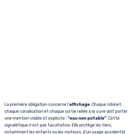
La première obligation concerne l'
affichage
. Chaque robinet,
chaque canalisation et chaque sortie reliée à la cuve doit porter
une mention visible et explicite :
"eau non potable"
. Cette
signalétique n'est pas facultative. Elle protège les tiers,
notamment les enfants ou les visiteurs, d'un usage accidentel