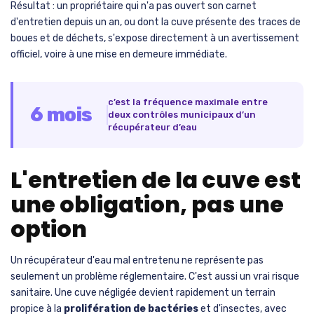
Résultat : un propriétaire qui n'a pas ouvert son carnet
d'entretien depuis un an, ou dont la cuve présente des traces de
boues et de déchets, s'expose directement à un avertissement
officiel, voire à une mise en demeure immédiate.
c’est la fréquence maximale entre
6 mois
deux contrôles municipaux d’un
récupérateur d’eau
L'entretien de la cuve est
une obligation, pas une
option
Un récupérateur d'eau mal entretenu ne représente pas
seulement un problème réglementaire. C'est aussi un vrai risque
sanitaire. Une cuve négligée devient rapidement un terrain
propice à la
prolifération de bactéries
et d'insectes, avec