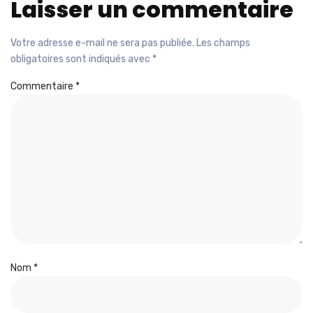
Laisser un commentaire
Votre adresse e-mail ne sera pas publiée.
Les champs
obligatoires sont indiqués avec
*
Commentaire
*
Nom
*