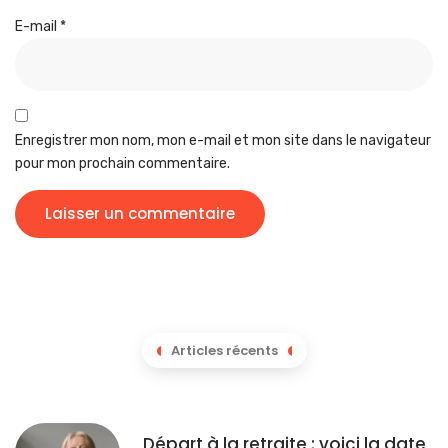
E-mail
*
Enregistrer mon nom, mon e-mail et mon site dans le navigateur
pour mon prochain commentaire.
Articles récents
Départ à la retraite : voici la date