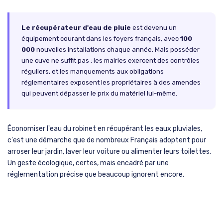
Le récupérateur d'eau de pluie
est devenu un
équipement courant dans les foyers français, avec
100
000
nouvelles installations chaque année. Mais posséder
une cuve ne suffit pas : les mairies exercent des contrôles
réguliers, et les manquements aux obligations
réglementaires exposent les propriétaires à des amendes
qui peuvent dépasser le prix du matériel lui-même.
Économiser l'eau du robinet en récupérant les eaux pluviales,
c'est une démarche que de nombreux Français adoptent pour
arroser leur jardin, laver leur voiture ou alimenter leurs toilettes.
Un geste écologique, certes, mais encadré par une
réglementation précise que beaucoup ignorent encore.