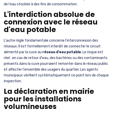
de l'eau stockée à des fins de consommation.
L'interdiction absolue de
connexion avec le réseau
d'eau potable
L'autre règle fondamentale concerne l'interconnexion des
réseaux. Il est formellement interdit de connecter le circuit
alimenté par la cuve au
réseau d'eau potable
. Le risque est
réel : en cas de retour d'eau, des bactéries ou des contaminants
présents dans la cuve pourraient remonter dans le réseau public
et affecter l'ensemble des usagers du quartier. Les agents
municipaux vérifient systématiquement ce point lors de chaque
inspection.
La déclaration en mairie
pour les installations
volumineuses