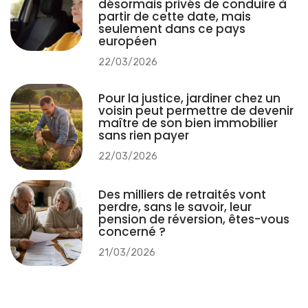
désormais privés de conduire à
partir de cette date, mais
seulement dans ce pays
européen
22/03/2026
Pour la justice, jardiner chez un
voisin peut permettre de devenir
maître de son bien immobilier
sans rien payer
22/03/2026
Des milliers de retraités vont
perdre, sans le savoir, leur
pension de réversion, êtes-vous
concerné ?
21/03/2026