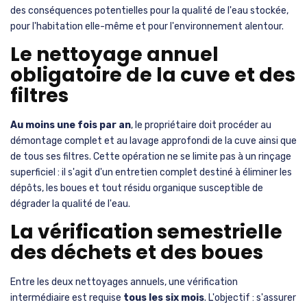
des conséquences potentielles pour la qualité de l'eau stockée,
pour l'habitation elle-même et pour l'environnement alentour.
Le nettoyage annuel
obligatoire de la cuve et des
filtres
Au moins une fois par an
, le propriétaire doit procéder au
démontage complet et au lavage approfondi de la cuve ainsi que
de tous ses filtres. Cette opération ne se limite pas à un rinçage
superficiel : il s'agit d'un entretien complet destiné à éliminer les
dépôts, les boues et tout résidu organique susceptible de
dégrader la qualité de l'eau.
La vérification semestrielle
des déchets et des boues
Entre les deux nettoyages annuels, une vérification
intermédiaire est requise
tous les six mois
. L'objectif : s'assurer