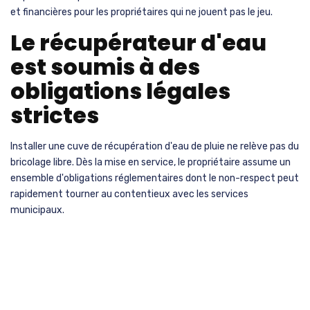
et financières pour les propriétaires qui ne jouent pas le jeu.
Le récupérateur d'eau
est soumis à des
obligations légales
strictes
Installer une cuve de récupération d'eau de pluie ne relève pas du
bricolage libre. Dès la mise en service, le propriétaire assume un
ensemble d'obligations réglementaires dont le non-respect peut
rapidement tourner au contentieux avec les services
municipaux.