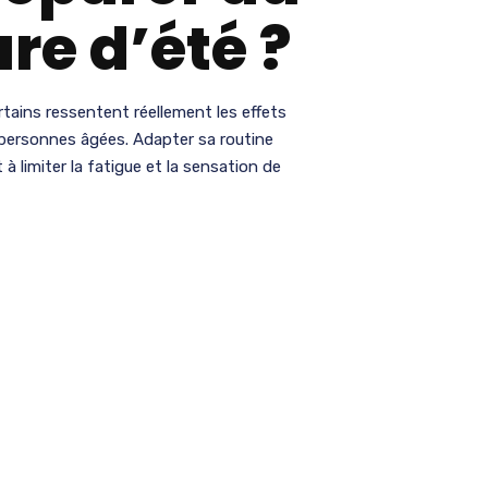
re d’été ?
tains ressentent réellement les effets
es personnes âgées. Adapter sa routine
à limiter la fatigue et la sensation de