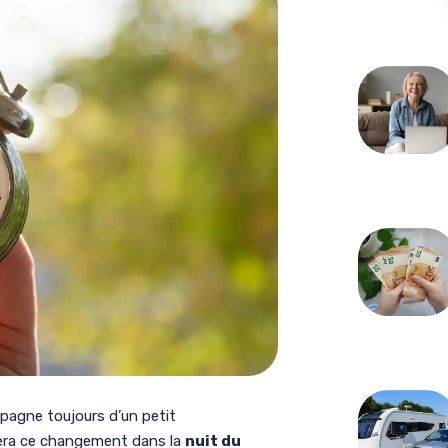
pagne toujours d’un petit
era ce changement dans la
nuit du