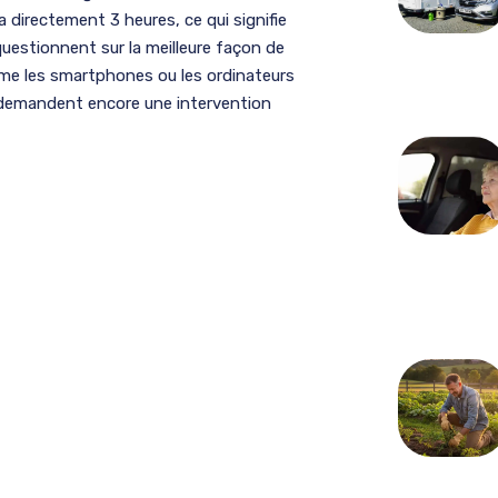
ra directement 3 heures, ce qui signifie
questionnent sur la meilleure façon de
omme les smartphones ou les ordinateurs
 demandent encore une intervention