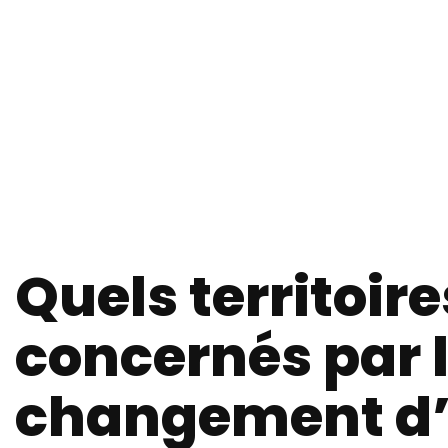
Quels territoire
concernés par 
changement d’