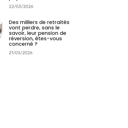
22/03/2026
Des milliers de retraités
vont perdre, sans le
savoir, leur pension de
réversion, êtes-vous
concerné ?
21/03/2026