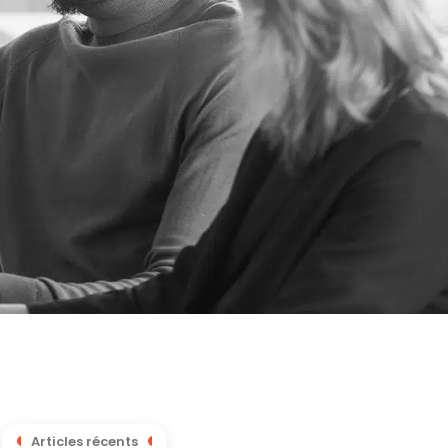
Articles récents