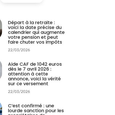
Départ à la retraite :
voici la date précise du
calendrier qui augmente
votre pension et peut
faire chuter vos impôts
22/03/2026
Aide CAF de 1042 euros
dès le 7 avril 2026 :
attention à cette
annonce, voici la vérité
sur ce versement
22/03/2026
C’est confirmé : une
lourde sanction pour les