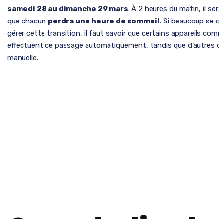
samedi 28 au dimanche 29 mars
. À 2 heures du matin, il se
que chacun
perdra une heure de sommeil
. Si beaucoup se 
gérer cette transition, il faut savoir que certains appareils c
effectuent ce passage automatiquement, tandis que d’autres
manuelle.