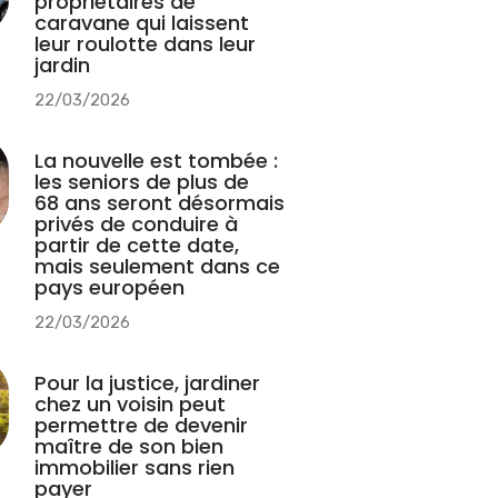
propriétaires de
caravane qui laissent
leur roulotte dans leur
jardin
22/03/2026
La nouvelle est tombée :
les seniors de plus de
68 ans seront désormais
privés de conduire à
partir de cette date,
mais seulement dans ce
pays européen
22/03/2026
Pour la justice, jardiner
chez un voisin peut
permettre de devenir
maître de son bien
immobilier sans rien
payer