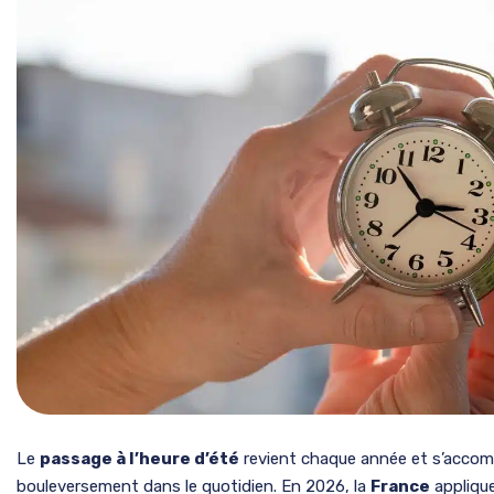
Le
passage à l’heure d’été
revient chaque année et s’accom
bouleversement dans le quotidien. En 2026, la
France
appliqu