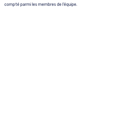
compté parmi les membres de l’équipe.