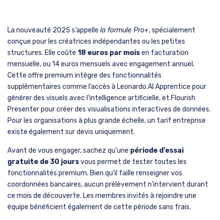
La nouveauté 2025 s’appelle
la formule Pro+
, spécialement
conçue pour les créatrices indépendantes ou les petites
structures. Elle coûte
18 euros par mois
en facturation
mensuelle, ou 14 euros mensuels avec engagement annuel.
Cette offre premium intègre des fonctionnalités
supplémentaires comme l’accès à Leonardo.AI Apprentice pour
générer des visuels avec l’intelligence artificielle, et Flourish
Presenter pour créer des visualisations interactives de données.
Pour les organisations à plus grande échelle, un tarif entreprise
existe également sur devis uniquement.
Avant de vous engager, sachez qu’une
période d’essai
gratuite de 30 jours
vous permet de tester toutes les
fonctionnalités premium. Bien qu’il faille renseigner vos
coordonnées bancaires, aucun prélèvement n’intervient durant
ce mois de découverte. Les membres invités à rejoindre une
équipe bénéficient également de cette période sans frais.