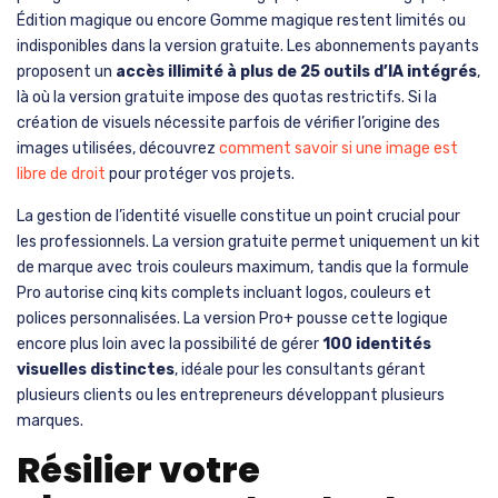
Édition magique ou encore Gomme magique restent limités ou
indisponibles dans la version gratuite. Les abonnements payants
proposent un
accès illimité à plus de 25 outils d’IA intégrés
,
là où la version gratuite impose des quotas restrictifs. Si la
création de visuels nécessite parfois de vérifier l’origine des
images utilisées, découvrez
comment savoir si une image est
libre de droit
pour protéger vos projets.
La gestion de l’identité visuelle constitue un point crucial pour
les professionnels. La version gratuite permet uniquement un kit
de marque avec trois couleurs maximum, tandis que la formule
Pro autorise cinq kits complets incluant logos, couleurs et
polices personnalisées. La version Pro+ pousse cette logique
encore plus loin avec la possibilité de gérer
100 identités
visuelles distinctes
, idéale pour les consultants gérant
plusieurs clients ou les entrepreneurs développant plusieurs
marques.
Résilier votre