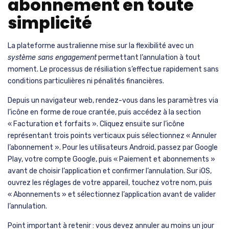
abonnement en toute
simplicité
La plateforme australienne mise sur la flexibilité avec un
système sans engagement
permettant l’annulation à tout
moment. Le processus de résiliation s’effectue rapidement sans
conditions particulières ni pénalités financières.
Depuis un navigateur web, rendez-vous dans les paramètres via
l’icône en forme de roue crantée, puis accédez à la section
« Facturation et forfaits ». Cliquez ensuite sur l’icône
représentant trois points verticaux puis sélectionnez « Annuler
l’abonnement ». Pour les utilisateurs Android, passez par Google
Play, votre compte Google, puis « Paiement et abonnements »
avant de choisir l’application et confirmer l’annulation. Sur iOS,
ouvrez les réglages de votre appareil, touchez votre nom, puis
« Abonnements » et sélectionnez l’application avant de valider
l’annulation.
Point important à retenir : vous devez annuler au moins un jour