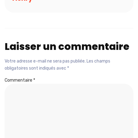
Laisser un commentaire
Votre adresse e-mail ne sera pas publiée.
Les champs
obligatoires sont indiqués avec
*
Commentaire
*