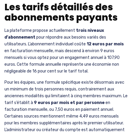
Les tarifs détaillés des
abonnements payants
La plateforme propose actuellement
trois niveaux
d’abonnement
pour répondre aux besoins variés des
utilisateurs. L’abonnement individuel coûte
12 euros par mois
en facturation mensuelle, mais descend à environ 9 euros
mensuels si vous optez pour un engagement annuel à 107,90
euros. Cette formule annuelle représente une économie non
négligeable de 16 pour cent sur le tarif total.
Pour les équipes, une formule spécifique existe désormais avec
un minimum de trois personnes requis, contrairement aux
anciennes modalités qui limitaient à cinq membres maximum. Le
tarif s’établit à
9 euros par mois et par personne
en
facturation mensuelle, ou 7,50 euros en paiement annuel.
Certaines sources mentionnent même 4,49 euros mensuels
pour les membres supplémentaires après le premier utilisateur.
L’administrateur ou créateur du compte est automatiquement