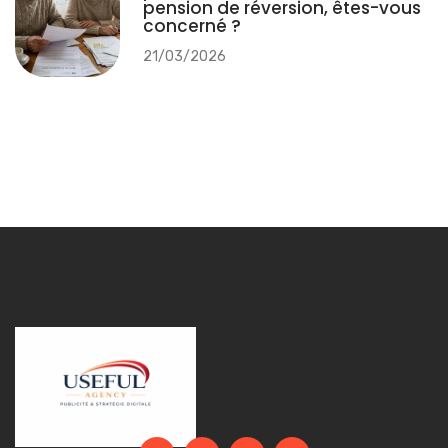
pension de réversion, êtes-vous
concerné ?
21/03/2026