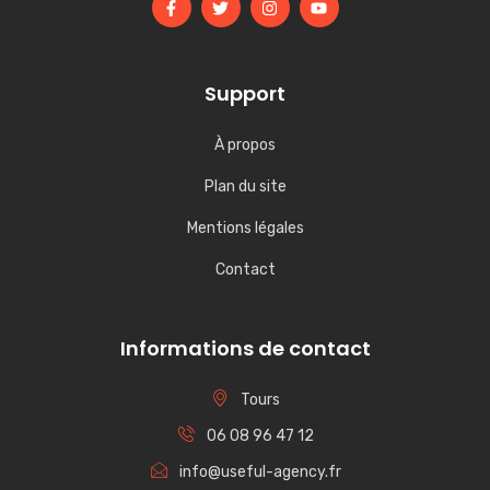
Support
À propos
Plan du site
Mentions légales
Contact
Informations de contact
Tours
06 08 96 47 12
info@useful-agency.fr