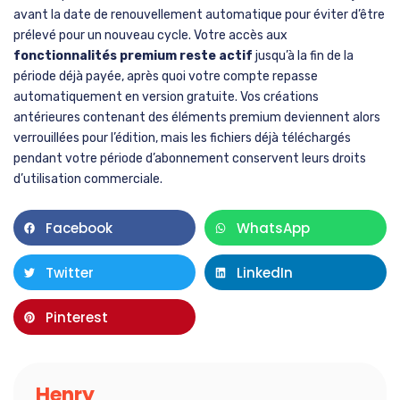
avant la date de renouvellement automatique pour éviter d’être
prélevé pour un nouveau cycle. Votre accès aux
fonctionnalités premium reste actif
jusqu’à la fin de la
période déjà payée, après quoi votre compte repasse
automatiquement en version gratuite. Vos créations
antérieures contenant des éléments premium deviennent alors
verrouillées pour l’édition, mais les fichiers déjà téléchargés
pendant votre période d’abonnement conservent leurs droits
d’utilisation commerciale.
Facebook
WhatsApp
Twitter
LinkedIn
Pinterest
Henry