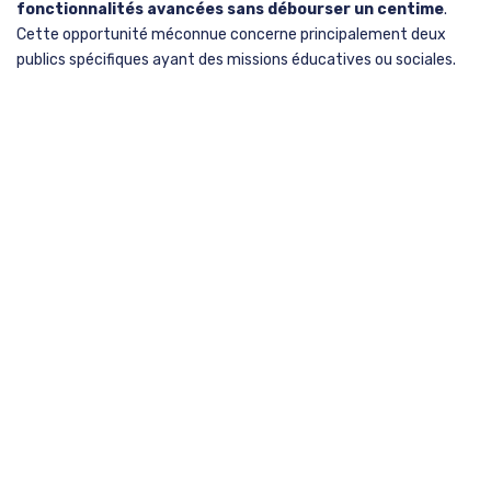
fonctionnalités avancées sans débourser un centime
.
Cette opportunité méconnue concerne principalement deux
publics spécifiques ayant des missions éducatives ou sociales.