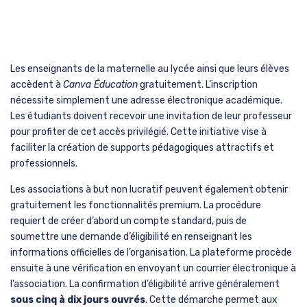
Les enseignants de la maternelle au lycée ainsi que leurs élèves
accèdent à
Canva Éducation
gratuitement. L’inscription
nécessite simplement une adresse électronique académique.
Les étudiants doivent recevoir une invitation de leur professeur
pour profiter de cet accès privilégié. Cette initiative vise à
faciliter la création de supports pédagogiques attractifs et
professionnels.
Les associations à but non lucratif peuvent également obtenir
gratuitement les fonctionnalités premium. La procédure
requiert de créer d’abord un compte standard, puis de
soumettre une demande d’éligibilité en renseignant les
informations officielles de l’organisation. La plateforme procède
ensuite à une vérification en envoyant un courrier électronique à
l’association. La confirmation d’éligibilité arrive généralement
sous cinq à dix jours ouvrés
. Cette démarche permet aux