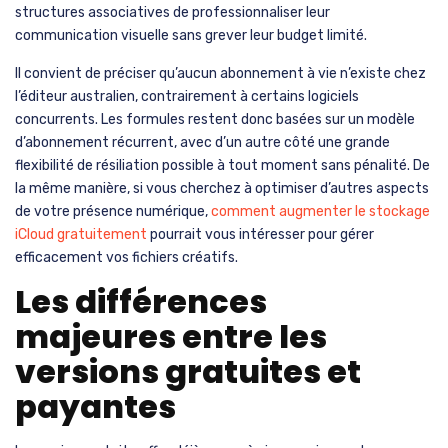
structures associatives de professionnaliser leur
communication visuelle sans grever leur budget limité.
Il convient de préciser qu’aucun abonnement à vie n’existe chez
l’éditeur australien, contrairement à certains logiciels
concurrents. Les formules restent donc basées sur un modèle
d’abonnement récurrent, avec d’un autre côté une grande
flexibilité de résiliation possible à tout moment sans pénalité. De
la même manière, si vous cherchez à optimiser d’autres aspects
de votre présence numérique,
comment augmenter le stockage
iCloud gratuitement
pourrait vous intéresser pour gérer
efficacement vos fichiers créatifs.
Les différences
majeures entre les
versions gratuites et
payantes