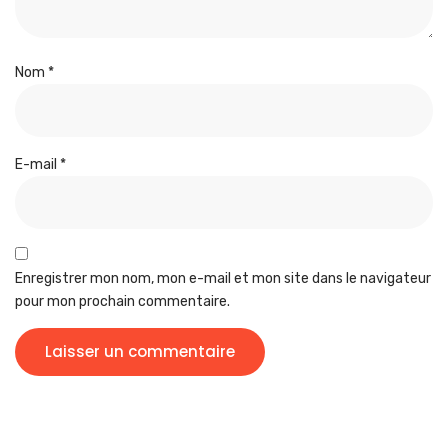
Nom
*
E-mail
*
Enregistrer mon nom, mon e-mail et mon site dans le navigateur
pour mon prochain commentaire.