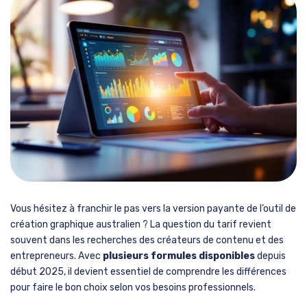
Vous hésitez à franchir le pas vers la version payante de l’outil de
création graphique australien ? La question du tarif revient
souvent dans les recherches des créateurs de contenu et des
entrepreneurs. Avec
plusieurs formules disponibles
depuis
début 2025, il devient essentiel de comprendre les différences
pour faire le bon choix selon vos besoins professionnels.