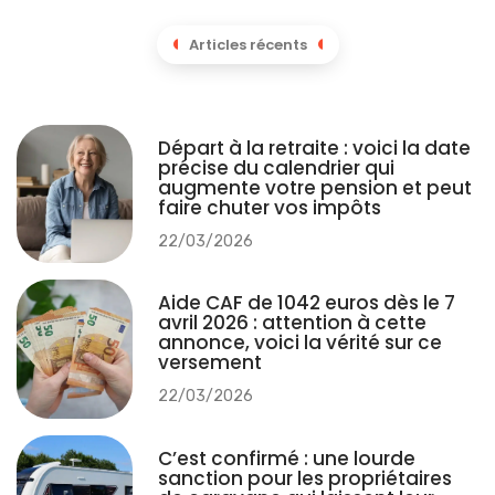
Articles récents
Départ à la retraite : voici la date
précise du calendrier qui
augmente votre pension et peut
faire chuter vos impôts
22/03/2026
Aide CAF de 1042 euros dès le 7
avril 2026 : attention à cette
annonce, voici la vérité sur ce
versement
22/03/2026
C’est confirmé : une lourde
sanction pour les propriétaires