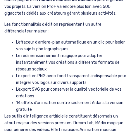
vos projets. La version Pro+ va encore plus loin avec 500
gigaoctets dédiés aux créateurs gérant plusieurs activités.
Les fonctionnalités d’édition représentent un autre
différenciateur majeur :
L’effaceur d’arrière-plan automatique en un clic pour isoler
vos sujets photographiques
Le redimensionnement magique pour adapter
instantanément vos créations à différents formats de
réseaux sociaux
L’export en PNG avec fond transparent, indispensable pour
intégrer vos logos sur divers supports
L’export SVG pour conserver la qualité vectorielle de vos
créations
14 effets d’animation contre seulement 6 dans la version
gratuite
Les outils d’intelligence artificielle constituent désormais un
atout majeur des versions premium. Dream Lab, Média magique
pour générer des vidéos, Effet magique, Animation magique,