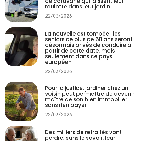
de caravane qui laissent leur
roulotte dans leur jardin
22/03/2026
La nouvelle est tombée : les
seniors de plus de 68 ans seront
désormais privés de conduire à
partir de cette date, mais
seulement dans ce pays
européen
22/03/2026
Pour la justice, jardiner chez un
voisin peut permettre de devenir
maître de son bien immobilier
sans rien payer
22/03/2026
Des milliers de retraités vont
perdre, sans le savoir, leur